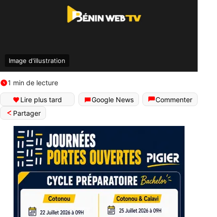
Image d'illustration
1 min de lecture
Lire plus tard
Google News
Commenter
Partager