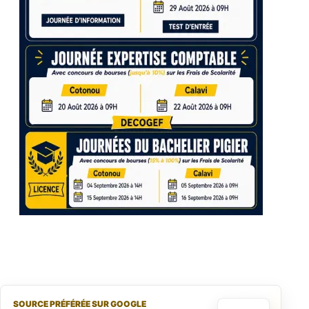
SOURCE PRÉFÉRÉE SUR GOOGLE