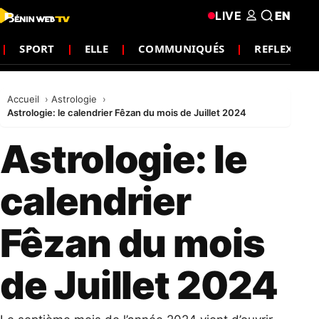
LIVE
EN
SPORT
ELLE
COMMUNIQUÉS
REFLEXION
Accueil
Astrologie
Astrologie: le calendrier Fêzan du mois de Juillet 2024
Astrologie: le
calendrier
Fêzan du mois
de Juillet 2024