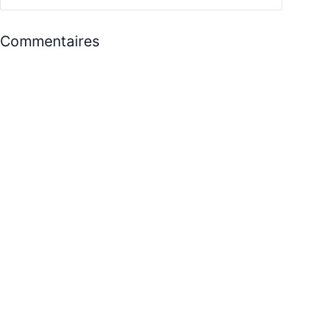
Commentaires