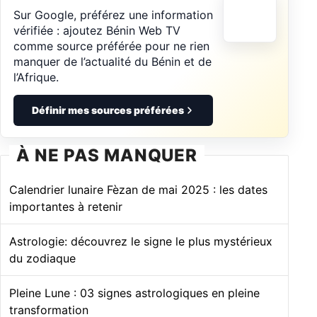
Sur Google, préférez une information
vérifiée : ajoutez Bénin Web TV
comme source préférée pour ne rien
manquer de l’actualité du Bénin et de
l’Afrique.
Définir mes sources préférées
À NE PAS MANQUER
Calendrier lunaire Fèzan de mai 2025 : les dates
importantes à retenir
Astrologie: découvrez le signe le plus mystérieux
du zodiaque
Pleine Lune : 03 signes astrologiques en pleine
transformation