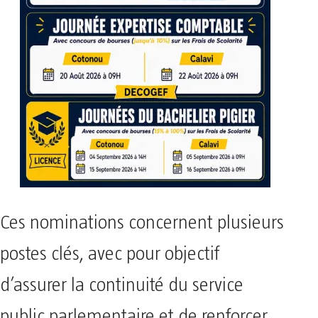
Ces nominations concernent plusieurs
postes clés, avec pour objectif
d’assurer la continuité du service
public parlementaire et de renforcer