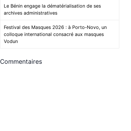
Le Bénin engage la dématérialisation de ses
archives administratives
Festival des Masques 2026 : à Porto-Novo, un
colloque international consacré aux masques
Vodun
Commentaires