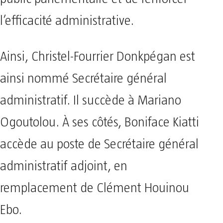
l’efficacité administrative.
Ainsi, Christel-Fourrier Donkpégan est
ainsi nommé Secrétaire général
administratif. Il succède à Mariano
Ogoutolou. À ses côtés, Boniface Kiatti
accède au poste de Secrétaire général
administratif adjoint, en
remplacement de Clément Houinou
Ebo.