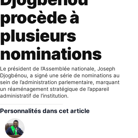
procède à
plusieurs
nominations
Le président de l’Assemblée nationale, Joseph
Djogbénou, a signé une série de nominations au
sein de l’administration parlementaire, marquant
un réaménagement stratégique de l’appareil
administratif de l’institution.
Personnalités dans cet article