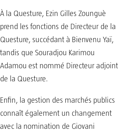
À la Questure, Ezin Gilles Zounguè
prend les fonctions de Directeur de la
Questure, succédant à Bienvenu Yaï,
tandis que Souradjou Karimou
Adamou est nommé Directeur adjoint
de la Questure.
Enfin, la gestion des marchés publics
connaît également un changement
avec la nomination de Giovani