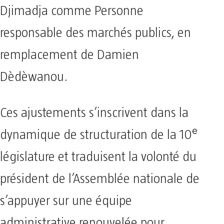
Djimadja comme Personne
responsable des marchés publics, en
remplacement de Damien
Dèdèwanou.
Ces ajustements s’inscrivent dans la
dynamique de structuration de la 10ᵉ
législature et traduisent la volonté du
président de l’Assemblée nationale de
s’appuyer sur une équipe
administrative renouvelée pour