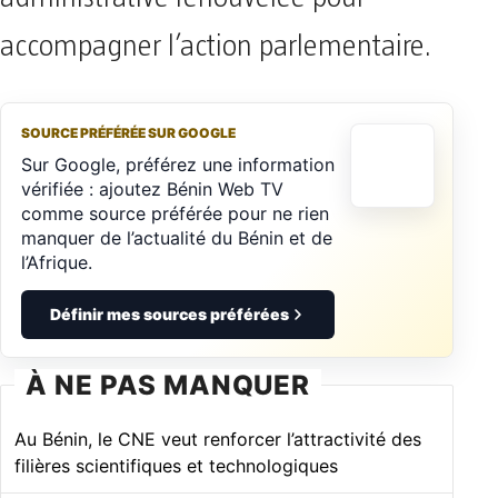
accompagner l’action parlementaire.
SOURCE PRÉFÉRÉE SUR GOOGLE
Sur Google, préférez une information
vérifiée : ajoutez Bénin Web TV
comme source préférée pour ne rien
manquer de l’actualité du Bénin et de
l’Afrique.
Définir mes sources préférées
À NE PAS MANQUER
Au Bénin, le CNE veut renforcer l’attractivité des
filières scientifiques et technologiques