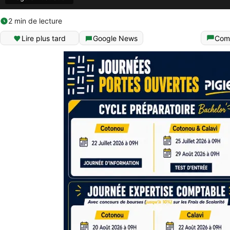
2 min de lecture
Lire plus tard
Google News
Com