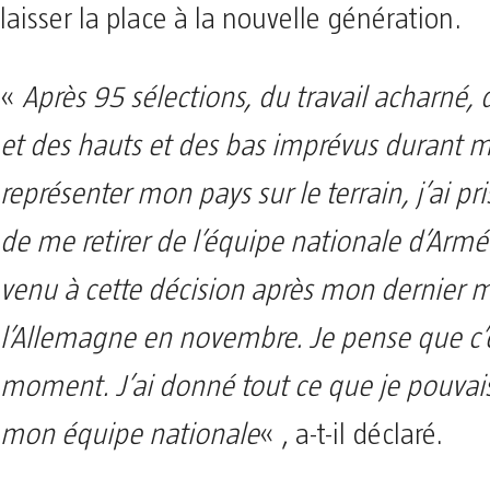
laisser la place à la nouvelle génération.
«
Après 95 sélections, du travail acharné, 
et des hauts et des bas imprévus durant 
représenter mon pays sur le terrain, j’ai pri
de me retirer de l’équipe nationale d’Armén
venu à cette décision après mon dernier m
l’Allemagne en novembre. Je pense que c’
moment. J’ai donné tout ce que je pouvai
mon équipe nationale
« , a-t-il déclaré.