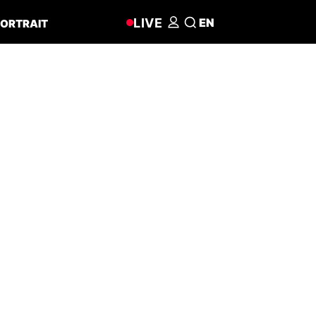
LIVE
EN
ORTRAIT