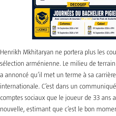
Henrikh Mkhitaryan ne portera plus les cou
sélection arménienne. Le milieu de terrain
a annoncé qu’il met un terme à sa carrière
internationale. C’est dans un communiqué
comptes sociaux que le joueur de 33 ans a 
nouvelle, estimant que c’est le bon momen