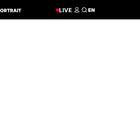
LIVE
EN
ORTRAIT