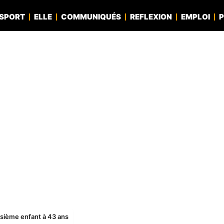
SPORT
ELLE
COMMUNIQUÉS
REFLEXION
EMPLOI
P
sième enfant à 43 ans