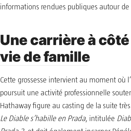
informations rendues publiques autour de l
Une carrière à côté
vie de famille
Cette grossesse intervient au moment où l’
poursuit une activité professionnelle sout
Hathaway figure au casting de la suite trè
Le Diable s’habille en Prada
, intitulée
Diab