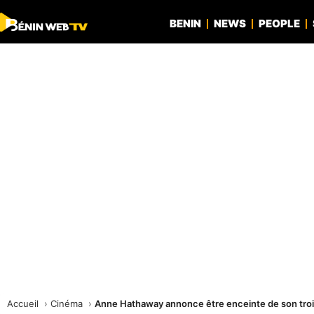
BENIN
NEWS
PEOPLE
Accueil
Cinéma
Anne Hathaway annonce être enceinte de son troi