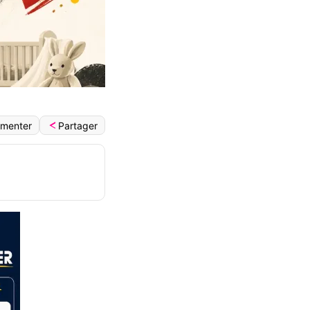
Partager
menter