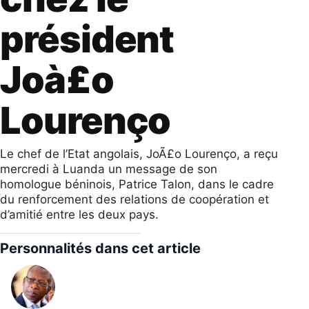
président
Joà£o
Lourenço
Le chef de l’Etat angolais, JoÃ£o Lourenço, a reçu
mercredi à Luanda un message de son
homologue béninois, Patrice Talon, dans le cadre
du renforcement des relations de coopération et
d’amitié entre les deux pays.
Personnalités dans cet article