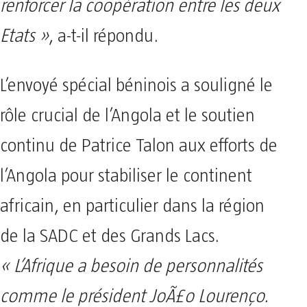
renforcer la coopération entre les deux
Etats »
, a-t-il répondu.
L’envoyé spécial béninois a souligné le
rôle crucial de l’Angola et le soutien
continu de Patrice Talon aux efforts de
l’Angola pour stabiliser le continent
africain, en particulier dans la région
de la SADC et des Grands Lacs.
« L’Afrique a besoin de personnalités
comme le président JoÃ£o Lourenço.