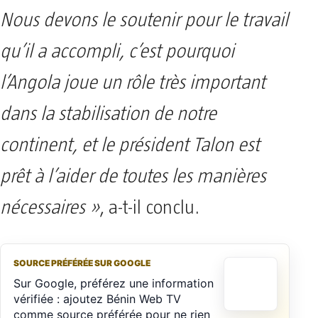
Nous devons le soutenir pour le travail
qu’il a accompli, c’est pourquoi
l’Angola joue un rôle très important
dans la stabilisation de notre
continent, et le président Talon est
prêt à l’aider de toutes les manières
nécessaires »
, a-t-il conclu.
SOURCE PRÉFÉRÉE SUR GOOGLE
Sur Google, préférez une information
vérifiée : ajoutez Bénin Web TV
comme source préférée pour ne rien