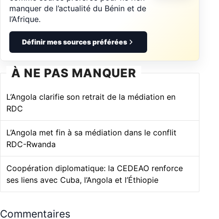
manquer de l’actualité du Bénin et de
l’Afrique.
Définir mes sources préférées
À NE PAS MANQUER
L’Angola clarifie son retrait de la médiation en
RDC
L’Angola met fin à sa médiation dans le conflit
RDC-Rwanda
Coopération diplomatique: la CEDEAO renforce
ses liens avec Cuba, l’Angola et l’Éthiopie
Commentaires