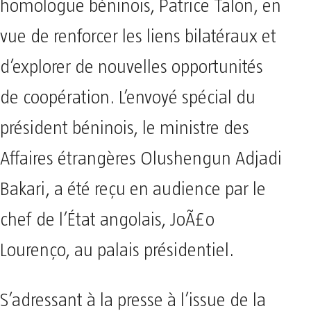
homologue béninois, Patrice Talon, en
vue de renforcer les liens bilatéraux et
d’explorer de nouvelles opportunités
de coopération. L’envoyé spécial du
président béninois, le ministre des
Affaires étrangères Olushengun Adjadi
Bakari, a été reçu en audience par le
chef de l’État angolais, JoÃ£o
Lourenço, au palais présidentiel.
S’adressant à la presse à l’issue de la