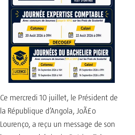
Ce mercredi 10 juillet, le Président de
la République d’Angola, JoÃ£o
Lourenço, a reçu un message de son