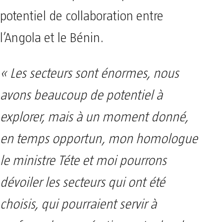
potentiel de collaboration entre
l’Angola et le Bénin.
« Les secteurs sont énormes, nous
avons beaucoup de potentiel à
explorer, mais à un moment donné,
en temps opportun, mon homologue
le ministre Téte et moi pourrons
dévoiler les secteurs qui ont été
choisis, qui pourraient servir à