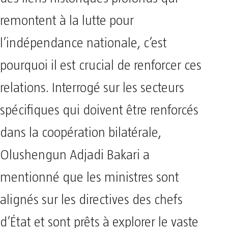
remontent à la lutte pour
l’indépendance nationale, c’est
pourquoi il est crucial de renforcer ces
relations. Interrogé sur les secteurs
spécifiques qui doivent être renforcés
dans la coopération bilatérale,
Olushengun Adjadi Bakari a
mentionné que les ministres sont
alignés sur les directives des chefs
d’État et sont prêts à explorer le vaste