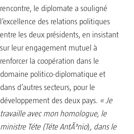
rencontre, le diplomate a souligné
l’excellence des relations politiques
entre les deux présidents, en insistant
sur leur engagement mutuel à
renforcer la coopération dans le
domaine politico-diplomatique et
dans d’autres secteurs, pour le
développement des deux pays.
« Je
travaille avec mon homologue, le
ministre Téte (Téte AntÃ³nio
)
, dans le