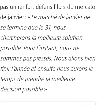
pas un renfort défensif lors du mercato
de janvier: «
Le marché de janvier ne
se termine que le 31, nous
chercherons la meilleure solution
possible. Pour l’instant, nous ne
sommes pas pressés. Nous allons bien
finir l’année et ensuite nous aurons le
temps de prendre la meilleure
décision possible.
»