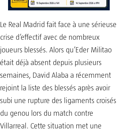
Le Real Madrid fait face à une sérieuse
crise d’effectif avec de nombreux
joueurs blessés. Alors qu’Eder Militao
était déjà absent depuis plusieurs
semaines, David Alaba a récemment
rejoint la liste des blessés après avoir
subi une rupture des ligaments croisés
du genou lors du match contre
Villarreal. Cette situation met une