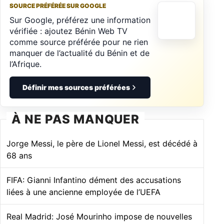
SOURCE PRÉFÉRÉE SUR GOOGLE
Sur Google, préférez une information
vérifiée : ajoutez Bénin Web TV
comme source préférée pour ne rien
manquer de l’actualité du Bénin et de
l’Afrique.
Définir mes sources préférées
À NE PAS MANQUER
Jorge Messi, le père de Lionel Messi, est décédé à
68 ans
FIFA: Gianni Infantino dément des accusations
liées à une ancienne employée de l’UEFA
Real Madrid: José Mourinho impose de nouvelles