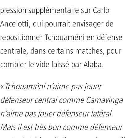
pression supplémentaire sur Carlo
Ancelotti, qui pourrait envisager de
repositionner Tchouaméni en défense
centrale, dans certains matches, pour
combler le vide laissé par Alaba.
«
Tchouaméni n’aime pas jouer
défenseur central comme Camavinga
n’aime pas jouer défenseur latéral.
Mais il est très bon comme défenseur