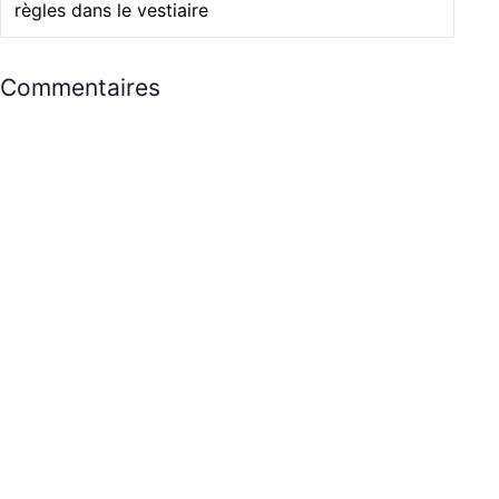
règles dans le vestiaire
Commentaires