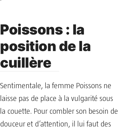
Poissons : la
position de la
cuillère
Sentimentale, la femme Poissons ne
laisse pas de place à la vulgarité sous
la couette. Pour combler son besoin de
douceur et d’attention, il lui faut des