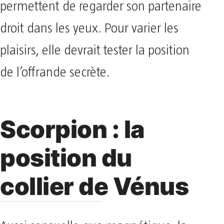
permettent de regarder son partenaire
droit dans les yeux. Pour varier les
plaisirs, elle devrait tester la position
de l’offrande secrète.
Scorpion : la
position du
collier de Vénus