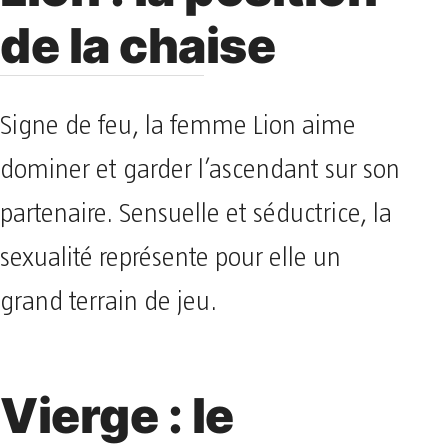
de la chaise
Signe de feu, la femme Lion aime
dominer et garder l’ascendant sur son
partenaire. Sensuelle et séductrice, la
sexualité représente pour elle un
grand terrain de jeu.
Vierge : le