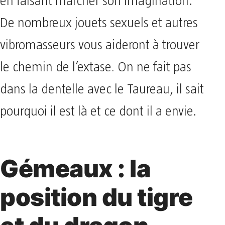
en faisant marcher son imagination.
De nombreux jouets sexuels et autres
vibromasseurs vous aideront à trouver
le chemin de l’extase. On ne fait pas
dans la dentelle avec le Taureau, il sait
pourquoi il est là et ce dont il a envie.
Gémeaux : la
position du tigre