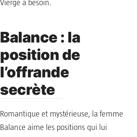
Vierge a besoin.
Balance : la
position de
l’offrande
secrète
Romantique et mystérieuse, la femme
Balance aime les positions qui lui