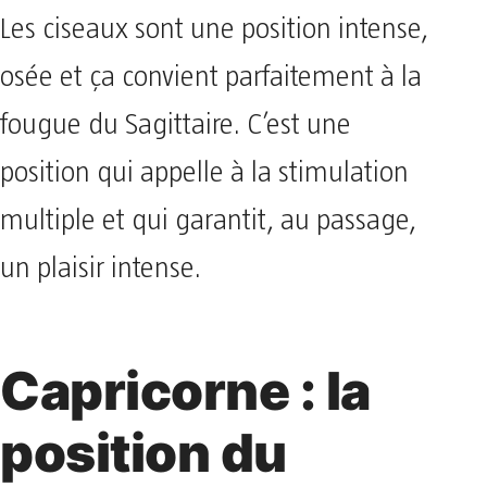
Les ciseaux sont une position intense,
osée et ça convient parfaitement à la
fougue du Sagittaire. C’est une
position qui appelle à la stimulation
multiple et qui garantit, au passage,
un plaisir intense.
Capricorne : la
position du