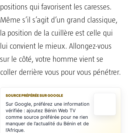
positions qui favorisent les caresses.
Même s’il s’agit d’un grand classique,
la position de la cuillère est celle qui
lui convient le mieux. Allongez-vous
sur le côté, votre homme vient se
coller derrière vous pour vous pénétrer.
SOURCE PRÉFÉRÉE SUR GOOGLE
Sur Google, préférez une information
vérifiée : ajoutez Bénin Web TV
comme source préférée pour ne rien
manquer de l’actualité du Bénin et de
l’Afrique.