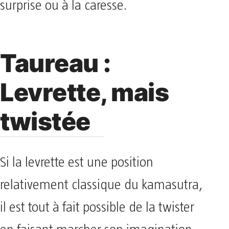
surprise ou à la caresse.
Taureau :
Levrette, mais
twistée
Si la levrette est une position
relativement classique du kamasutra,
il est tout à fait possible de la twister