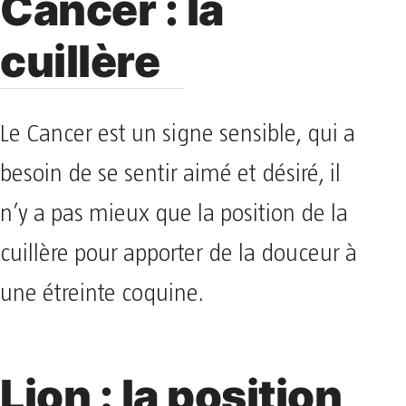
Cancer : la
cuillère
Le Cancer est un signe sensible, qui a
besoin de se sentir aimé et désiré, il
n’y a pas mieux que la position de la
cuillère pour apporter de la douceur à
une étreinte coquine.
Lion : la position