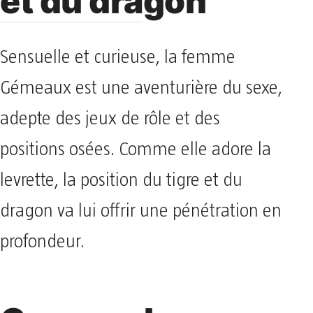
et du dragon
Sensuelle et curieuse, la femme
Gémeaux est une aventurière du sexe,
adepte des jeux de rôle et des
positions osées. Comme elle adore la
levrette, la position du tigre et du
dragon va lui offrir une pénétration en
profondeur.