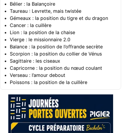
Bélier : la Balançoire
Taureau : Levrette, mais twistée
Gémeaux : la position du tigre et du dragon
Cancer : la cuillère
Lion : la position de la chaise
Vierge : le missionnaire 2.0
Balance : la position de l’offrande secrète
Scorpion : la position du collier de Vénus
Sagittaire : les ciseaux
Capricorne : la position du nœud coulant
Verseau : l’amour debout
Poissons : la position de la cuillère