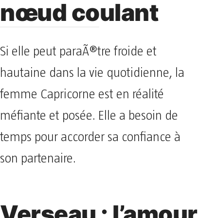
nœud coulant
Si elle peut paraÃ®tre froide et
hautaine dans la vie quotidienne, la
femme Capricorne est en réalité
méfiante et posée. Elle a besoin de
temps pour accorder sa confiance à
son partenaire.
Verseau : l’amour