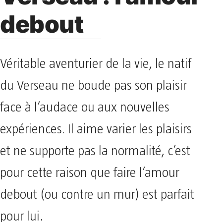
debout
Véritable aventurier de la vie, le natif
du Verseau ne boude pas son plaisir
face à l’audace ou aux nouvelles
expériences. Il aime varier les plaisirs
et ne supporte pas la normalité, c’est
pour cette raison que faire l’amour
debout (ou contre un mur) est parfait
pour lui.