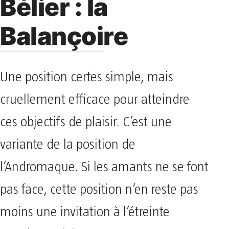
Bélier : la
Balançoire
Une position certes simple, mais
cruellement efficace pour atteindre
ces objectifs de plaisir. C’est une
variante de la position de
l’Andromaque. Si les amants ne se font
pas face, cette position n’en reste pas
moins une invitation à l’étreinte