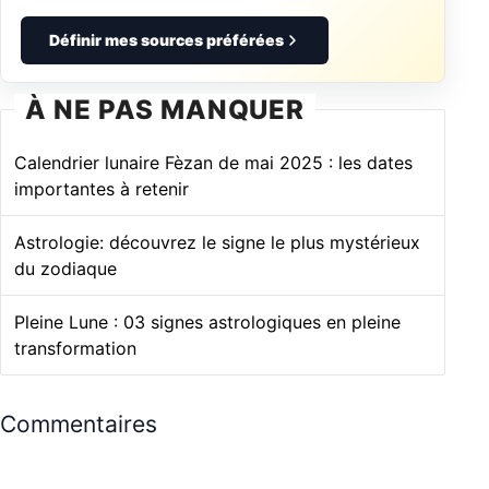
Définir mes sources préférées
À NE PAS MANQUER
Calendrier lunaire Fèzan de mai 2025 : les dates
importantes à retenir
Astrologie: découvrez le signe le plus mystérieux
du zodiaque
Pleine Lune : 03 signes astrologiques en pleine
transformation
Commentaires