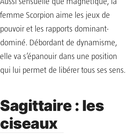
Aussi sensuelle que magnétique, la
femme Scorpion aime les jeux de
pouvoir et les rapports dominant-
dominé. Débordant de dynamisme,
elle va s’épanouir dans une position
qui lui permet de libérer tous ses sens.
Sagittaire : les
ciseaux