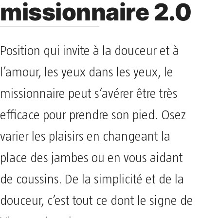
missionnaire 2.0
Position qui invite à la douceur et à
l’amour, les yeux dans les yeux, le
missionnaire peut s’avérer être très
efficace pour prendre son pied. Osez
varier les plaisirs en changeant la
place des jambes ou en vous aidant
de coussins. De la simplicité et de la
douceur, c’est tout ce dont le signe de