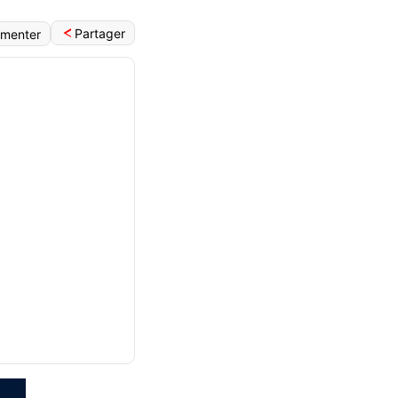
Partager
menter