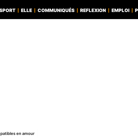
SPORT
ELLE
COMMUNIQUÉS
REFLEXION
EMPLOI
P
mpatibles en amour