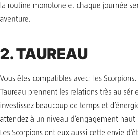
la routine monotone et chaque journée se
aventure.
2. TAUREAU
Vous êtes compatibles avec: les Scorpions.
Taureau prennent les relations très au séri
investissez beaucoup de temps et d’énergi
attendez à un niveau d’engagement haut d
Les Scorpions ont eux aussi cette envie d’êt