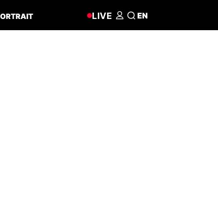
LIVE
EN
ORTRAIT