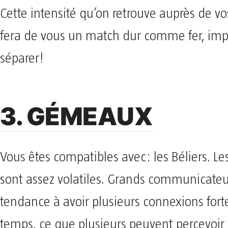
Cette intensité qu’on retrouve auprès de v
fera de vous un match dur comme fer, imp
séparer!
3. GÉMEAUX
Vous êtes compatibles avec: les Béliers. 
sont assez volatiles. Grands communicateu
tendance à avoir plusieurs connexions fo
temps, ce que plusieurs peuvent percevo