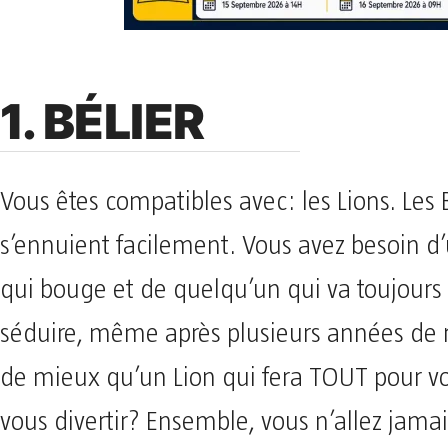
1. BÉLIER
Vous êtes compatibles avec: les Lions. Les 
s’ennuient facilement. Vous avez besoin d’
qui bouge et de quelqu’un qui va toujours 
séduire, même après plusieurs années de 
de mieux qu’un Lion qui fera TOUT pour vo
vous divertir? Ensemble, vous n’allez jama