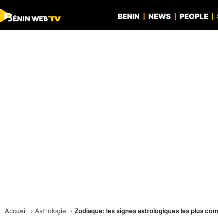
BENIN
NEWS
PEOPLE
Accueil
Astrologie
Zodiaque: les signes astrologiques les plus co