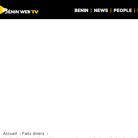
BENIN
NEWS
PEOPLE
Accueil
Faits divers