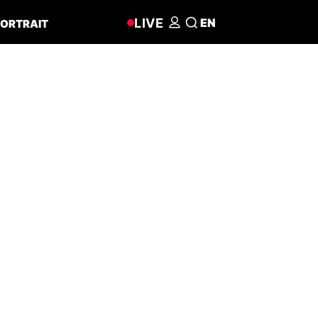
LIVE
EN
ORTRAIT