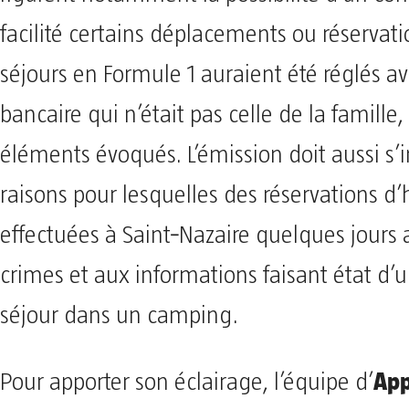
facilité certains déplacements ou réservati
séjours en Formule 1 auraient été réglés a
bancaire qui n’était pas celle de la famille,
éléments évoqués. L’émission doit aussi s’
raisons pour lesquelles des réservations d’
effectuées à Saint‑Nazaire quelques jours 
crimes et aux informations faisant état d’u
séjour dans un camping.
App
Pour apporter son éclairage, l’équipe d’