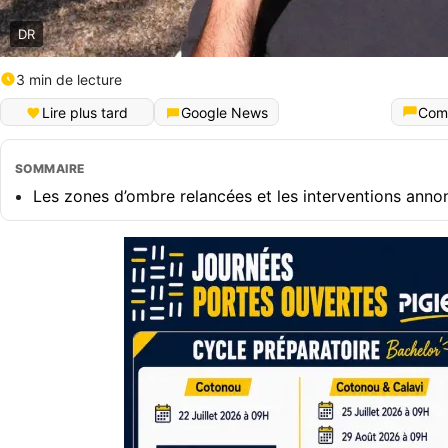
DR
3 min de lecture
Lire plus tard
Google News
Com
SOMMAIRE
Les zones d’ombre relancées et les interventions anno