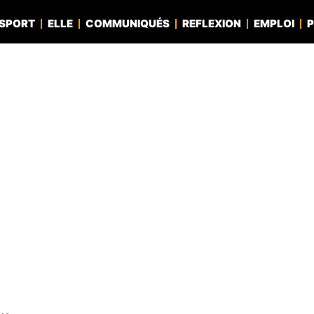
SPORT
ELLE
COMMUNIQUÉS
REFLEXION
EMPLOI
P