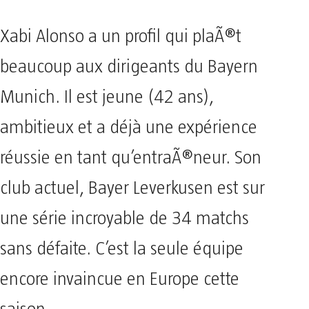
Xabi Alonso a un profil qui plaÃ®t
beaucoup aux dirigeants du Bayern
Munich. Il est jeune (42 ans),
ambitieux et a déjà une expérience
réussie en tant qu’entraÃ®neur. Son
club actuel, Bayer Leverkusen est sur
une série incroyable de 34 matchs
sans défaite. C’est la seule équipe
encore invaincue en Europe cette