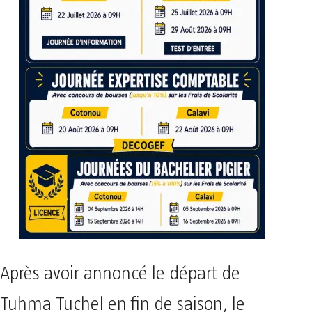
Après avoir annoncé le départ de
Tuhma Tuchel en fin de saison, le