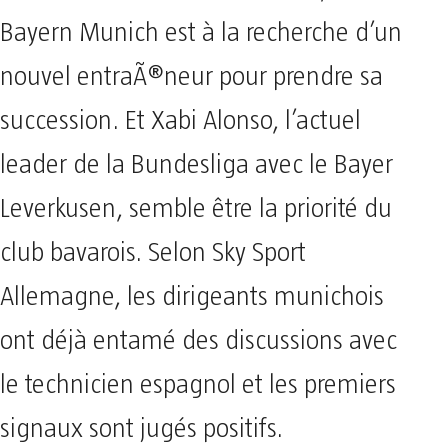
Bayern Munich est à la recherche d’un
nouvel entraÃ®neur pour prendre sa
succession. Et Xabi Alonso, l’actuel
leader de la Bundesliga avec le Bayer
Leverkusen, semble être la priorité du
club bavarois. Selon Sky Sport
Allemagne, les dirigeants munichois
ont déjà entamé des discussions avec
le technicien espagnol et les premiers
signaux sont jugés positifs.