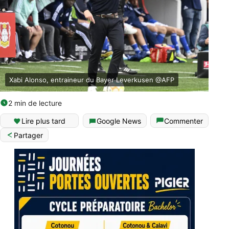
Xabi Alonso, entraineur du Bayer Leverkusen @AFP
2 min de lecture
Lire plus tard
Google News
Commenter
Partager