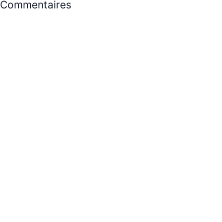
Commentaires