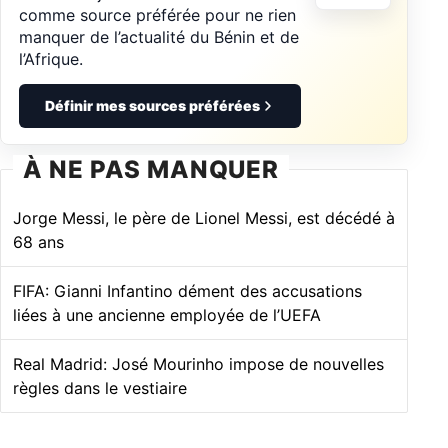
comme source préférée pour ne rien
manquer de l’actualité du Bénin et de
l’Afrique.
Définir mes sources préférées
À NE PAS MANQUER
Jorge Messi, le père de Lionel Messi, est décédé à
68 ans
FIFA: Gianni Infantino dément des accusations
liées à une ancienne employée de l’UEFA
Real Madrid: José Mourinho impose de nouvelles
règles dans le vestiaire