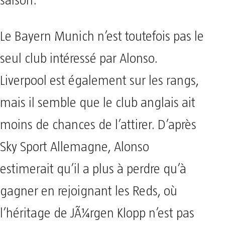
saison.
Le Bayern Munich n’est toutefois pas le
seul club intéressé par Alonso.
Liverpool est également sur les rangs,
mais il semble que le club anglais ait
moins de chances de l’attirer. D’après
Sky Sport Allemagne, Alonso
estimerait qu’il a plus à perdre qu’à
gagner en rejoignant les Reds, où
l’héritage de JÃ¼rgen Klopp n’est pas