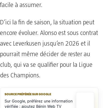
facile à assumer.
D’ici la fin de saison, la situation peut
encore évoluer. Alonso est sous contrat
avec Leverkusen jusqu’en 2026 et il
pourrait même décider de rester au
club, qui va se qualifier pour la Ligue
des Champions.
SOURCE PRÉFÉRÉE SUR GOOGLE
Sur Google, préférez une information
vérifiée : ajoutez Bénin Web TV