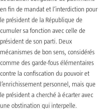
en fin de mandat et l’interdiction pour
le président de la République de
cumuler sa fonction avec celle de
président de son parti. Deux
mécanismes de bon sens, considérés
comme des garde-fous élémentaires
contre la confiscation du pouvoir et
l’enrichissement personnel, mais que
le président a cherché à écarter avec
une obstination qui interpelle.