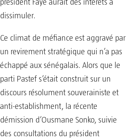
président Faye aurait des intérêts à
dissimuler.
Ce climat de méfiance est aggravé par
un revirement stratégique qui n’a pas
échappé aux sénégalais. Alors que le
parti Pastef s’était construit sur un
discours résolument souverainiste et
anti-establishment, la récente
démission d’Ousmane Sonko, suivie
des consultations du président