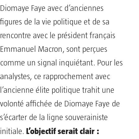
Diomaye Faye avec d’anciennes
figures de la vie politique et de sa
rencontre avec le président français
Emmanuel Macron, sont perçues
comme un signal inquiétant. Pour les
analystes, ce rapprochement avec
l’ancienne élite politique trahit une
volonté affichée de Diomaye Faye de
s’écarter de la ligne souverainiste
L’objectif serait clair :
initiale.