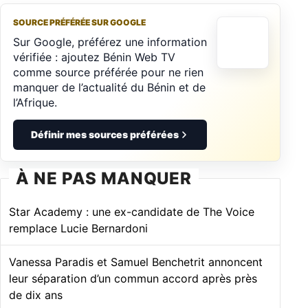
SOURCE PRÉFÉRÉE SUR GOOGLE
Sur Google, préférez une information
vérifiée : ajoutez Bénin Web TV
comme source préférée pour ne rien
manquer de l’actualité du Bénin et de
l’Afrique.
Définir mes sources préférées
À NE PAS MANQUER
Star Academy : une ex-candidate de The Voice
remplace Lucie Bernardoni
Vanessa Paradis et Samuel Benchetrit annoncent
leur séparation d’un commun accord après près
de dix ans