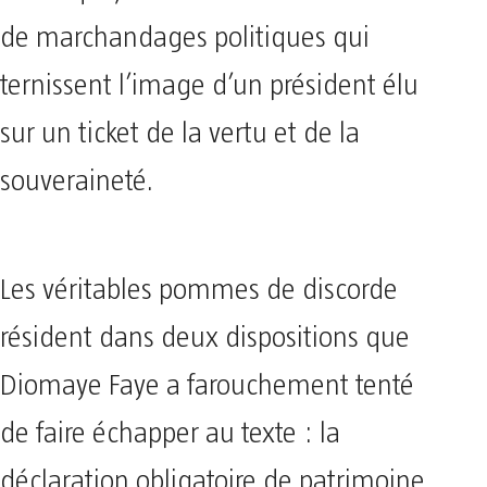
de marchandages politiques qui
ternissent l’image d’un président élu
sur un ticket de la vertu et de la
souveraineté.
Les véritables pommes de discorde
résident dans deux dispositions que
Diomaye Faye a farouchement tenté
de faire échapper au texte : la
déclaration obligatoire de patrimoine