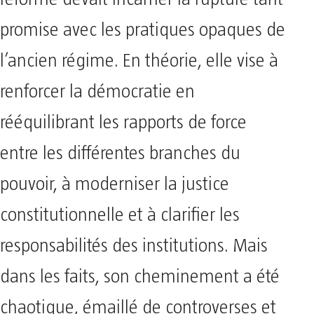
promise avec les pratiques opaques de
l’ancien régime. En théorie, elle vise à
renforcer la démocratie en
rééquilibrant les rapports de force
entre les différentes branches du
pouvoir, à moderniser la justice
constitutionnelle et à clarifier les
responsabilités des institutions. Mais
dans les faits, son cheminement a été
chaotique, émaillé de controverses et