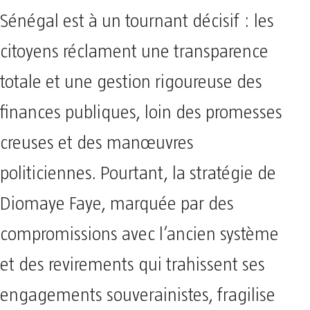
Sénégal est à un tournant décisif : les
citoyens réclament une transparence
totale et une gestion rigoureuse des
finances publiques, loin des promesses
creuses et des manœuvres
politiciennes. Pourtant, la stratégie de
Diomaye Faye, marquée par des
compromissions avec l’ancien système
et des revirements qui trahissent ses
engagements souverainistes, fragilise