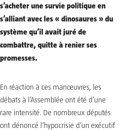
s’acheter une survie politique en
s’alliant avec les « dinosaures » du
système qu’il avait juré de
combattre, quitte à renier ses
promesses.
En réaction à ces manœuvres, les
débats à l’Assemblée ont été d’une
rare intensité. De nombreux députés
ont dénoncé l’hypocrisie d’un exécutif