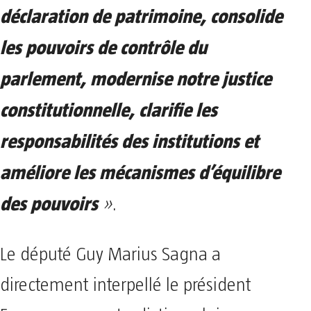
déclaration de patrimoine, consolide
les pouvoirs de contrôle du
parlement, modernise notre justice
constitutionnelle, clarifie les
responsabilités des institutions et
améliore les mécanismes d’équilibre
des pouvoirs
»
.
Le député Guy Marius Sagna a
directement interpellé le président