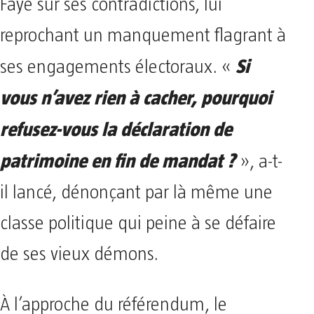
Faye sur ses contradictions, lui
reprochant un manquement flagrant à
Si
ses engagements électoraux. «
vous n’avez rien à cacher, pourquoi
refusez-vous la déclaration de
patrimoine en fin de mandat ?
», a-t-
il lancé, dénonçant par là même une
classe politique qui peine à se défaire
de ses vieux démons.
À l’approche du référendum, le