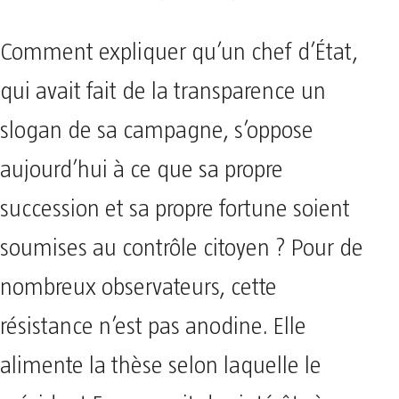
Comment expliquer qu’un chef d’État,
qui avait fait de la transparence un
slogan de sa campagne, s’oppose
aujourd’hui à ce que sa propre
succession et sa propre fortune soient
soumises au contrôle citoyen ? Pour de
nombreux observateurs, cette
résistance n’est pas anodine. Elle
alimente la thèse selon laquelle le