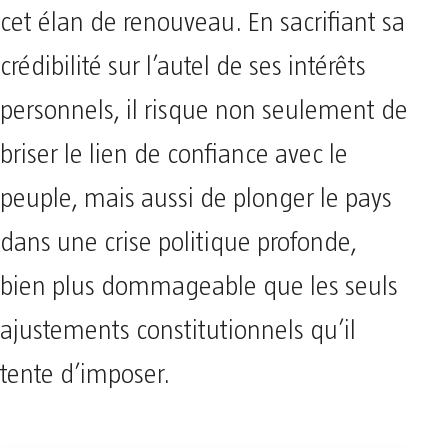
cet élan de renouveau. En sacrifiant sa
crédibilité sur l’autel de ses intérêts
personnels, il risque non seulement de
briser le lien de confiance avec le
peuple, mais aussi de plonger le pays
dans une crise politique profonde,
bien plus dommageable que les seuls
ajustements constitutionnels qu’il
tente d’imposer.