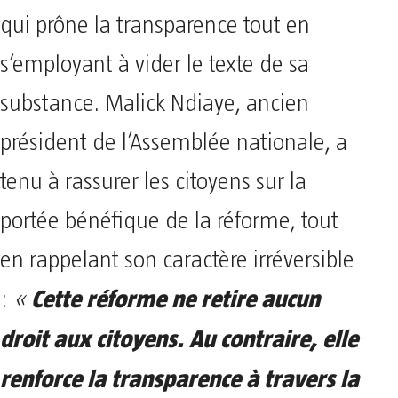
qui prône la transparence tout en
s’employant à vider le texte de sa
substance. Malick Ndiaye, ancien
président de l’Assemblée nationale, a
tenu à rassurer les citoyens sur la
portée bénéfique de la réforme, tout
en rappelant son caractère irréversible
Cette réforme ne retire aucun
:
«
droit aux citoyens. Au contraire, elle
renforce la transparence à travers la