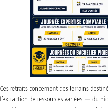
Ces retraits concernent des terrains destin
l’extraction de ressources variées — du nic