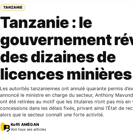
TANZANIE
Tanzanie : le
gouvernement ré
des dizaines de
licences minières
Les autorités tanzaniennes ont annulé quarante permis d’exp
annoncé le ministre en charge du secteur, Anthony Mavund
ont été retirées au motif que les titulaires n’ont pas mis en 
concessions dans les délais fixés, privant ainsi l’État de re
alors que le secteur connaît une forte activité.
Koffi AMÈGAN
Voir tous ses articles