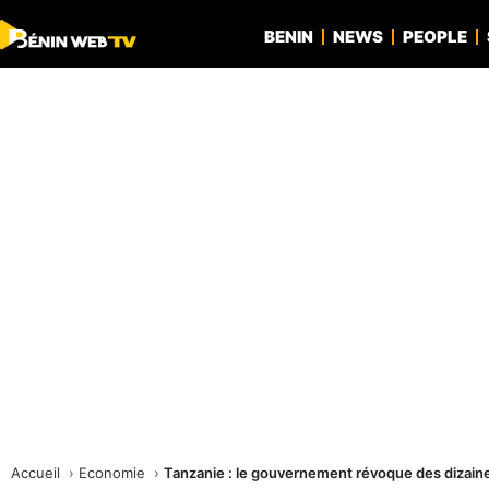
BENIN
NEWS
PEOPLE
Accueil
Economie
Tanzanie : le gouvernement révoque des dizaine