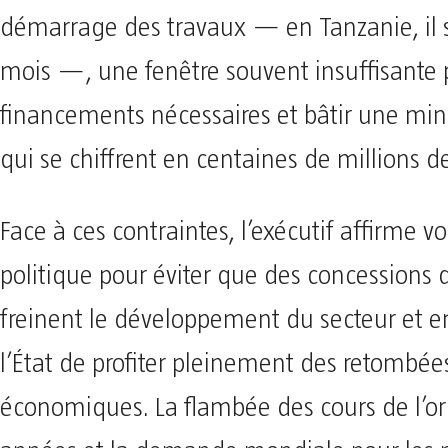
démarrage des travaux — en Tanzanie, il s
mois —, une fenêtre souvent insuffisante p
financements nécessaires et bâtir une min
qui se chiffrent en centaines de millions de
Face à ces contraintes, l’exécutif affirme vo
politique pour éviter que des concessions
freinent le développement du secteur et
l’État de profiter pleinement des retombée
économiques. La flambée des cours de l’or