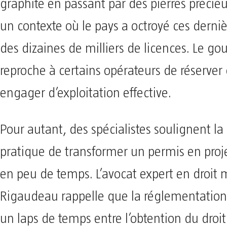
graphite en passant par des pierres préci
un contexte où le pays a octroyé ces derni
des dizaines de milliers de licences. Le 
reproche à certains opérateurs de réserver
engager d’exploitation effective.
Pour autant, des spécialistes soulignent la 
pratique de transformer un permis en proje
en peu de temps. L’avocat expert en droit 
Rigaudeau rappelle que la réglementation
un laps de temps entre l’obtention du droit 