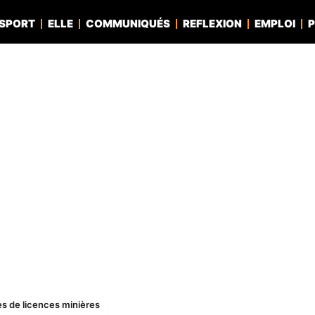
SPORT
ELLE
COMMUNIQUÉS
REFLEXION
EMPLOI
P
s de licences minières