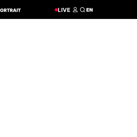
LIVE
EN
ORTRAIT