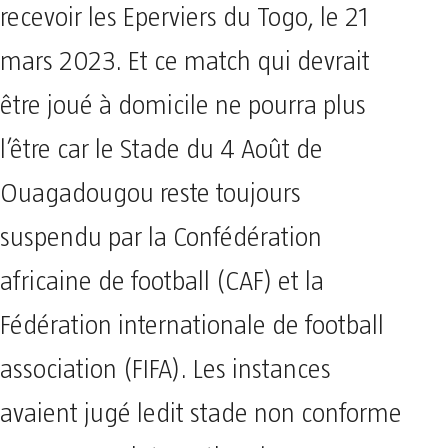
recevoir les Eperviers du Togo, le 21
mars 2023. Et ce match qui devrait
être joué à domicile ne pourra plus
l’être car le Stade du 4 Août de
Ouagadougou reste toujours
suspendu par la Confédération
africaine de football (CAF) et la
Fédération internationale de football
association (FIFA). Les instances
avaient jugé ledit stade non conforme