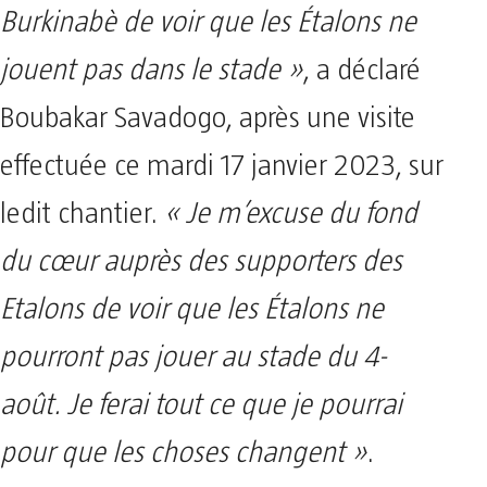
Burkinabè de voir que les Étalons ne
jouent pas dans le stade »
, a déclaré
Boubakar Savadogo, après une visite
effectuée ce mardi 17 janvier 2023, sur
ledit chantier.
« Je m’excuse du fond
du cœur auprès des supporters des
Etalons de voir que les Étalons ne
pourront pas jouer au stade du 4-
août. Je ferai tout ce que je pourrai
pour que les choses changent »
.