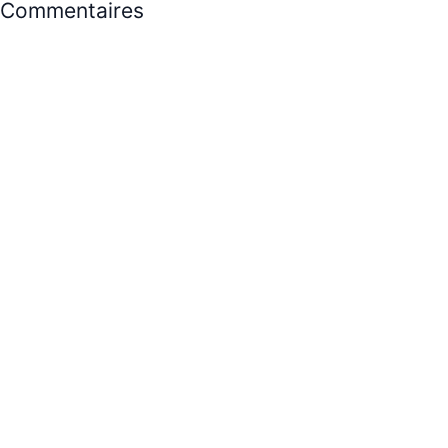
Commentaires