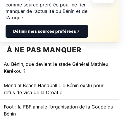
comme source préférée pour ne rien
manquer de l’actualité du Bénin et de
l’Afrique.
Définir mes sources préférées
À NE PAS MANQUER
Au Bénin, que devient le stade Général Mathieu
Kérékou ?
Mondial Beach Handball : le Bénin exclu pour
refus de visa de la Croatie
Foot : la FBF annule l’organisation de la Coupe du
Bénin