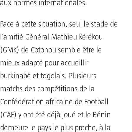
aux normes internationales.
Face à cette situation, seul le stade de
l’amitié Général Mathieu Kérékou
(GMK) de Cotonou semble être le
mieux adapté pour accueillir
burkinabè et togolais. Plusieurs
matchs des compétitions de la
Confédération africaine de Football
(CAF) y ont été déjà joué et le Bénin
demeure le pays le plus proche, à la