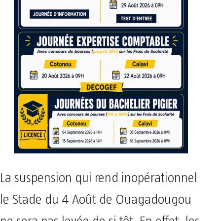
La suspension qui rend inopérationnel
le Stade du 4 Août de Ouagadougou