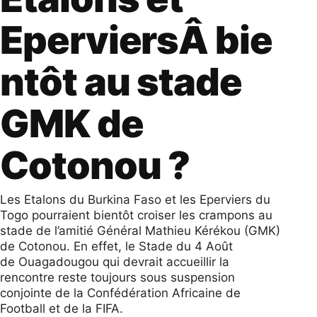
EperviersÂ bie
ntôt au stade
GMK de
Cotonou ?
Les Etalons du Burkina Faso et les Eperviers du
Togo pourraient bientôt croiser les crampons au
stade de l’amitié Général Mathieu Kérékou (GMK)
de Cotonou. En effet, le Stade du 4 Août
de Ouagadougou qui devrait accueillir la
rencontre reste toujours sous suspension
conjointe de la Confédération Africaine de
Football et de la FIFA.