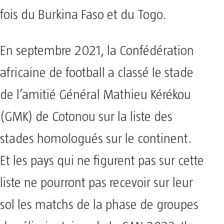
fois du Burkina Faso et du Togo.
En septembre 2021, la Confédération
africaine de football a classé le stade
de l’amitié Général Mathieu Kérékou
(GMK) de Cotonou sur la liste des
stades homologués sur le continent.
Et les pays qui ne figurent pas sur cette
liste ne pourront pas recevoir sur leur
sol les matchs de la phase de groupes