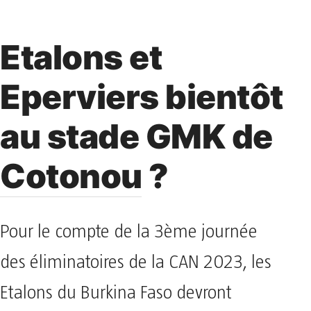
Etalons et
Eperviers bientôt
au stade GMK de
Cotonou ?
Pour le compte de la 3ème journée
des éliminatoires de la CAN 2023, les
Etalons du Burkina Faso devront