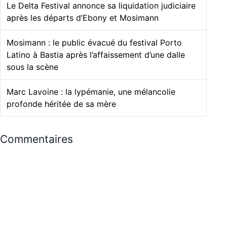
Le Delta Festival annonce sa liquidation judiciaire
après les départs d’Ebony et Mosimann
Mosimann : le public évacué du festival Porto
Latino à Bastia après l’affaissement d’une dalle
sous la scène
Marc Lavoine : la lypémanie, une mélancolie
profonde héritée de sa mère
Commentaires