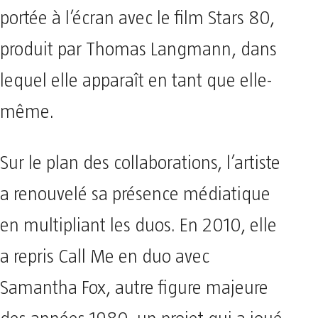
portée à l’écran avec le film Stars 80,
produit par Thomas Langmann, dans
lequel elle apparaît en tant que elle-
même.
Sur le plan des collaborations, l’artiste
a renouvelé sa présence médiatique
en multipliant les duos. En 2010, elle
a repris Call Me en duo avec
Samantha Fox, autre figure majeure