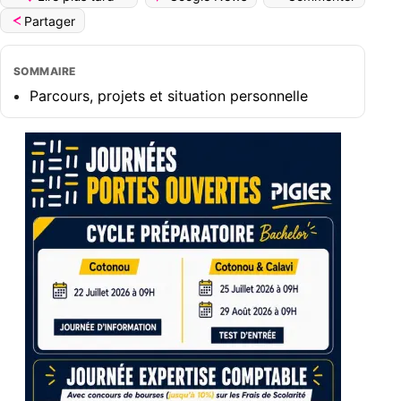
Partager
SOMMAIRE
Parcours, projets et situation personnelle