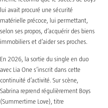
lui avait procuré une sécurité
matérielle précoce, lui permettant,
selon ses propos, d’acquérir des biens
immobiliers et d’aider ses proches.
En 2026, la sortie du single en duo
avec Lia One s’inscrit dans cette
continuité d’activité. Sur scène,
Sabrina reprend régulièrement Boys
(Summertime Love), titre