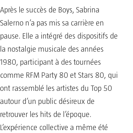
Après le succès de Boys, Sabrina
Salerno n’a pas mis sa carrière en
pause. Elle a intégré des dispositifs de
la nostalgie musicale des années
1980, participant à des tournées
comme RFM Party 80 et Stars 80, qui
ont rassemblé les artistes du Top 50
autour d’un public désireux de
retrouver les hits de l’époque.
L’expérience collective a même été