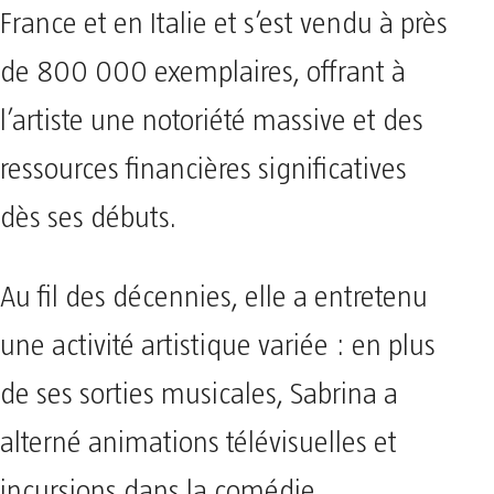
France et en Italie et s’est vendu à près
de 800 000 exemplaires, offrant à
l’artiste une notoriété massive et des
ressources financières significatives
dès ses débuts.
Au fil des décennies, elle a entretenu
une activité artistique variée : en plus
de ses sorties musicales, Sabrina a
alterné animations télévisuelles et
incursions dans la comédie,