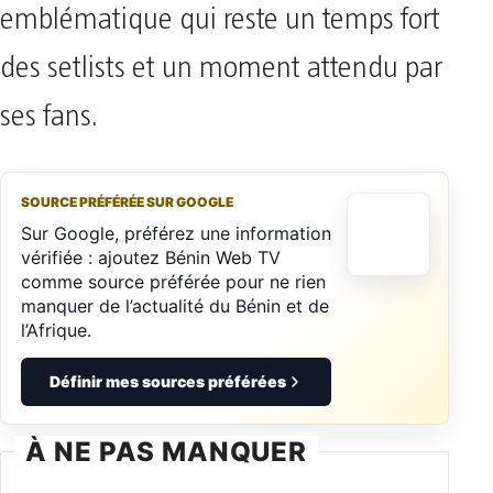
emblématique qui reste un temps fort
des setlists et un moment attendu par
ses fans.
SOURCE PRÉFÉRÉE SUR GOOGLE
Sur Google, préférez une information
vérifiée : ajoutez Bénin Web TV
comme source préférée pour ne rien
manquer de l’actualité du Bénin et de
l’Afrique.
Définir mes sources préférées
À NE PAS MANQUER