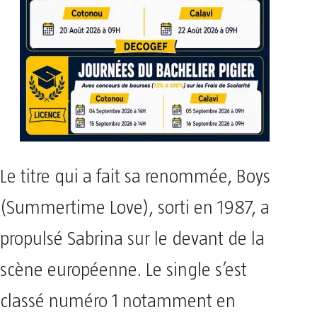
Le titre qui a fait sa renommée, Boys
(Summertime Love), sorti en 1987, a
propulsé Sabrina sur le devant de la
scène européenne. Le single s’est
classé numéro 1 notamment en