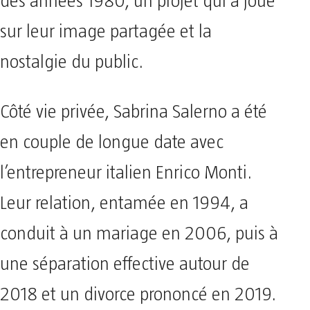
des années 1980, un projet qui a joué
sur leur image partagée et la
nostalgie du public.
Côté vie privée, Sabrina Salerno a été
en couple de longue date avec
l’entrepreneur italien Enrico Monti.
Leur relation, entamée en 1994, a
conduit à un mariage en 2006, puis à
une séparation effective autour de
2018 et un divorce prononcé en 2019.