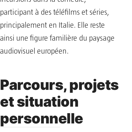
participant à des téléfilms et séries,
principalement en Italie. Elle reste
ainsi une figure familière du paysage
audiovisuel européen.
Parcours, projets
et situation
personnelle