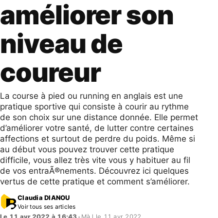
améliorer son
niveau de
coureur
La course à pied ou running en anglais est une
pratique sportive qui consiste à courir au rythme
de son choix sur une distance donnée. Elle permet
d’améliorer votre santé, de lutter contre certaines
affections et surtout de perdre du poids. Même si
au début vous pouvez trouver cette pratique
difficile, vous allez très vite vous y habituer au fil
de vos entraÃ®nements. Découvrez ici quelques
vertus de cette pratique et comment s’améliorer.
Claudia DIANOU
Voir tous ses articles
Le 11 avr 2022 à 16:43
•
MàJ le 11 avr 2022