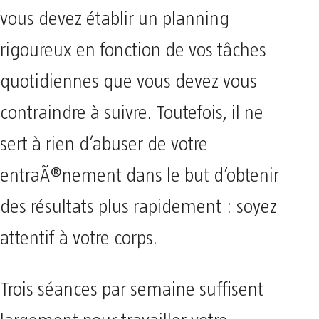
vous devez établir un planning
rigoureux en fonction de vos tâches
quotidiennes que vous devez vous
contraindre à suivre. Toutefois, il ne
sert à rien d’abuser de votre
entraÃ®nement dans le but d’obtenir
des résultats plus rapidement : soyez
attentif à votre corps.
Trois séances par semaine suffisent