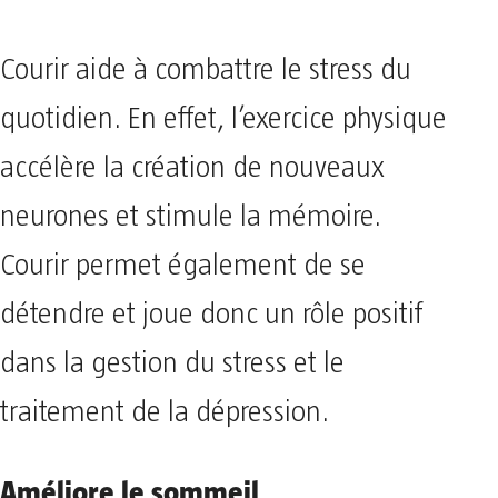
Courir aide à combattre le stress du
quotidien. En effet, l’exercice physique
accélère la création de nouveaux
neurones et stimule la mémoire.
Courir permet également de se
détendre et joue donc un rôle positif
dans la gestion du stress et le
traitement de la dépression.
Améliore le sommeil