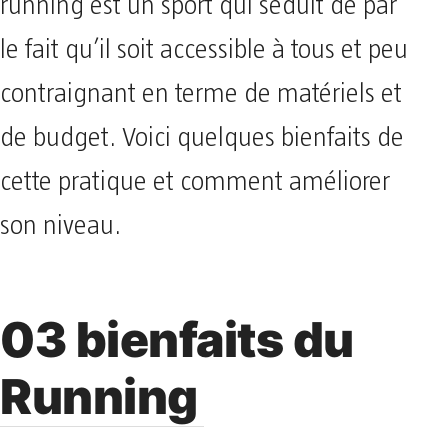
running est un sport qui séduit de par
le fait qu’il soit accessible à tous et peu
contraignant en terme de matériels et
de budget. Voici quelques bienfaits de
cette pratique et comment améliorer
son niveau.
03 bienfaits du
Running