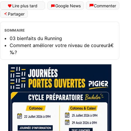
Lire plus tard
Google News
Commenter
Partager
SOMMAIRE
03 bienfaits du Running
Comment améliorer votre niveau de coureurâ€
‰?