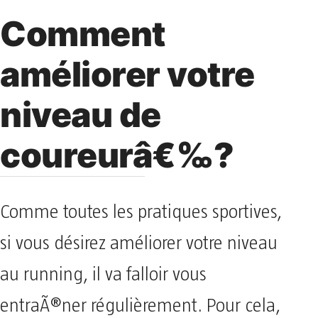
Comment
améliorer votre
niveau de
coureurâ€‰?
Comme toutes les pratiques sportives,
si vous désirez améliorer votre niveau
au running, il va falloir vous
entraÃ®ner régulièrement. Pour cela,