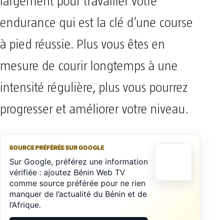
largement pour travailler votre
endurance qui est la clé d’une course
à pied réussie. Plus vous êtes en
mesure de courir longtemps à une
intensité régulière, plus vous pourrez
progresser et améliorer votre niveau.
SOURCE PRÉFÉRÉE SUR GOOGLE
Sur Google, préférez une information
vérifiée : ajoutez Bénin Web TV
comme source préférée pour ne rien
manquer de l’actualité du Bénin et de
l’Afrique.