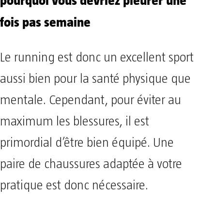
pourquoi vous devriez pleurer une
fois pas semaine
Le running est donc un excellent sport
aussi bien pour la santé physique que
mentale. Cependant, pour éviter au
maximum les blessures, il est
primordial d’être bien équipé. Une
paire de chaussures adaptée à votre
pratique est donc nécessaire.