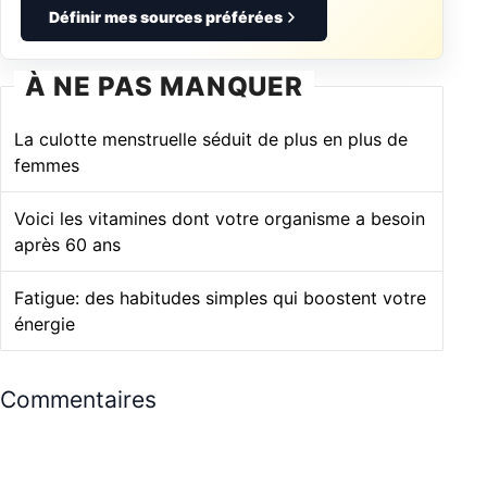
Définir mes sources préférées
À NE PAS MANQUER
La culotte menstruelle séduit de plus en plus de
femmes
Voici les vitamines dont votre organisme a besoin
après 60 ans
Fatigue: des habitudes simples qui boostent votre
énergie
Commentaires