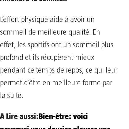
L’effort physique aide à avoir un
sommeil de meilleure qualité. En
effet, les sportifs ont un sommeil plus
profond et ils récupèrent mieux
pendant ce temps de repos, ce qui leur
permet d’être en meilleure forme par
la suite.
A Lire aussi:
Bien-être: voici