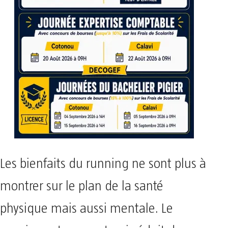
Les bienfaits du running ne sont plus à
montrer sur le plan de la santé
physique mais aussi mentale. Le