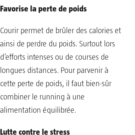
Favorise la perte de poids
Courir permet de brûler des calories et
ainsi de perdre du poids. Surtout lors
d’efforts intenses ou de courses de
longues distances. Pour parvenir à
cette perte de poids, il faut bien-sûr
combiner le running à une
alimentation équilibrée.
Lutte contre le stress