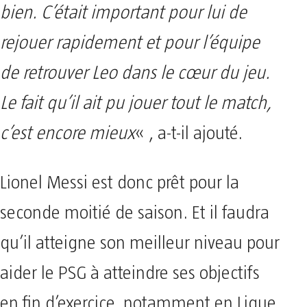
bien. C’était important pour lui de
rejouer rapidement et pour l’équipe
de retrouver Leo dans le cœur du jeu.
Le fait qu’il ait pu jouer tout le match,
c’est encore mieux
« , a-t-il ajouté.
Lionel Messi est donc prêt pour la
seconde moitié de saison. Et il faudra
qu’il atteigne son meilleur niveau pour
aider le PSG à atteindre ses objectifs
en fin d’exercice, notamment en Ligue