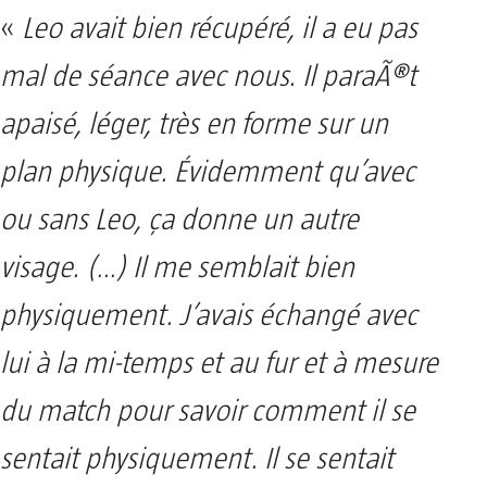
«
Leo avait bien récupéré, il a eu pas
mal de séance avec nous. Il paraÃ®t
apaisé, léger, très en forme sur un
plan physique. Évidemment qu’avec
ou sans Leo, ça donne un autre
visage. (…) Il me semblait bien
physiquement. J’avais échangé avec
lui à la mi-temps et au fur et à mesure
du match pour savoir comment il se
sentait physiquement. Il se sentait