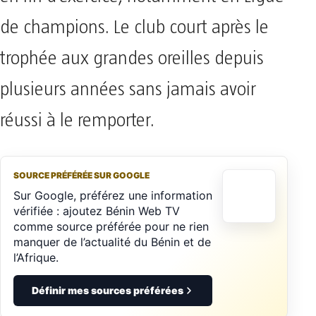
de champions. Le club court après le
trophée aux grandes oreilles depuis
plusieurs années sans jamais avoir
réussi à le remporter.
SOURCE PRÉFÉRÉE SUR GOOGLE
Sur Google, préférez une information
vérifiée : ajoutez Bénin Web TV
comme source préférée pour ne rien
manquer de l’actualité du Bénin et de
l’Afrique.
Définir mes sources préférées