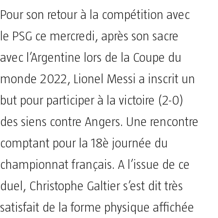
Pour son retour à la compétition avec
le PSG ce mercredi, après son sacre
avec l’Argentine lors de la Coupe du
monde 2022, Lionel Messi a inscrit un
but pour participer à la victoire (2-0)
des siens contre Angers. Une rencontre
comptant pour la 18è journée du
championnat français. A l’issue de ce
duel, Christophe Galtier s’est dit très
satisfait de la forme physique affichée