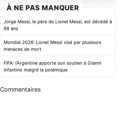
À NE PAS MANQUER
Jorge Messi, le père de Lionel Messi, est décédé à
68 ans
Mondial 2026: Lionel Messi visé par plusieurs
menaces de mort
FIFA: l’Argentine apporte son soutien à Gianni
Infantino malgré la polémique
Commentaires