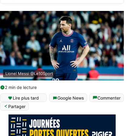
Lionel Messi @Le10Sport
2 min de lecture
Lire plus tard
Google News
Commenter
Partager