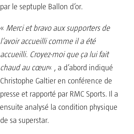
par le septuple Ballon d’or.
«
Merci et bravo aux supporters de
l’avoir accueilli comme il a été
accueilli. Croyez-moi que ça lui fait
chaud au cœur
« , a d’abord indiqué
Christophe Galtier en conférence de
presse et rapporté par RMC Sports. Il a
ensuite analysé la condition physique
de sa superstar.