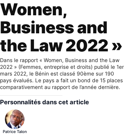
Women,
Business and
the Law 2022 »
Dans le rapport « Women, Business and the Law
2022 » (Femmes, entreprise et droits) publié le 1er
mars 2022, le Bénin est classé 90ème sur 190
pays évalués. Le pays a fait un bond de 15 places
comparativement au rapport de l’année dernière.
Personnalités dans cet article
Patrice Talon