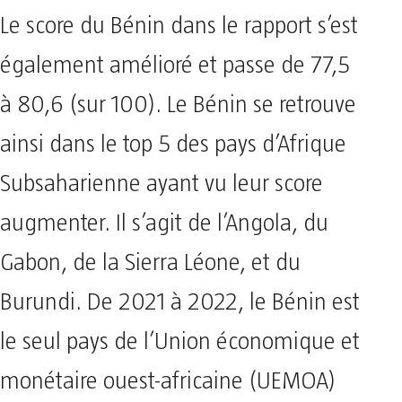
Le score du Bénin dans le rapport s’est
également amélioré et passe de 77,5
à 80,6 (sur 100). Le Bénin se retrouve
ainsi dans le top 5 des pays d’Afrique
Subsaharienne ayant vu leur score
augmenter. Il s’agit de l’Angola, du
Gabon, de la Sierra Léone, et du
Burundi. De 2021 à 2022, le Bénin est
le seul pays de l’Union économique et
monétaire ouest-africaine (UEMOA)