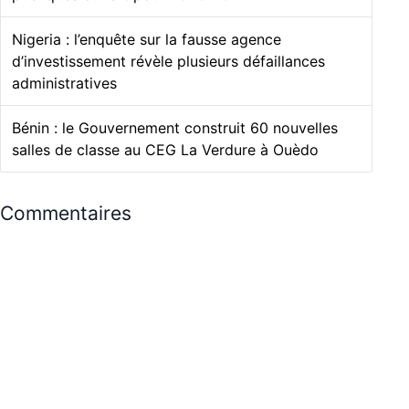
Nigeria : l’enquête sur la fausse agence
d’investissement révèle plusieurs défaillances
administratives
Bénin : le Gouvernement construit 60 nouvelles
salles de classe au CEG La Verdure à Ouèdo
Commentaires