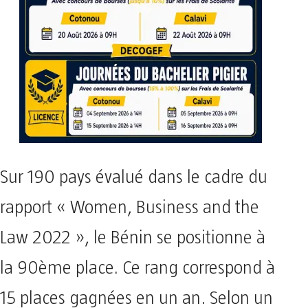
Sur 190 pays évalué dans le cadre du
rapport « Women, Business and the
Law 2022 », le Bénin se positionne à
la 90ème place. Ce rang correspond à
15 places gagnées en un an. Selon un