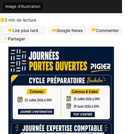
Image d'illustration
2 min de lecture
Lire plus tard
Google News
Commenter
Partager