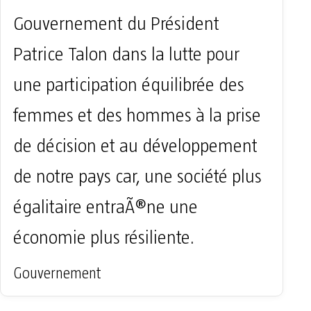
Gouvernement du Président
Patrice Talon dans la lutte pour
une participation équilibrée des
femmes et des hommes à la prise
de décision et au développement
de notre pays car, une société plus
égalitaire entraÃ®ne une
économie plus résiliente.
Gouvernement