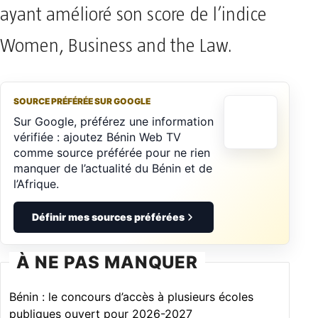
ayant amélioré son score de l’indice
Women, Business and the Law.
SOURCE PRÉFÉRÉE SUR GOOGLE
Sur Google, préférez une information
vérifiée : ajoutez Bénin Web TV
comme source préférée pour ne rien
manquer de l’actualité du Bénin et de
l’Afrique.
Définir mes sources préférées
À NE PAS MANQUER
Bénin : le concours d’accès à plusieurs écoles
publiques ouvert pour 2026-2027