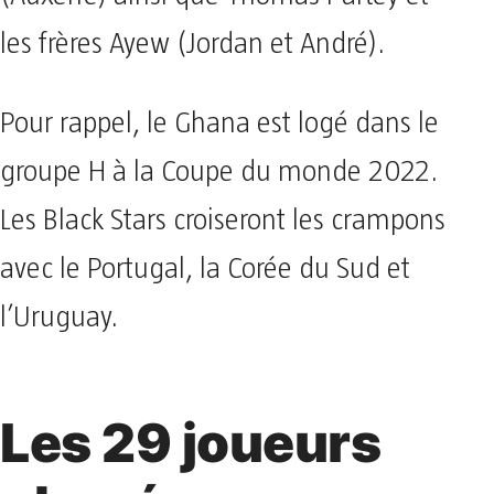
les frères Ayew (Jordan et André).
Pour rappel, le Ghana est logé dans le
groupe H à la Coupe du monde 2022.
Les Black Stars croiseront les crampons
avec le Portugal, la Corée du Sud et
l’Uruguay.
Les 29 joueurs