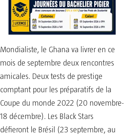
Mondialiste, le Ghana va livrer en ce
mois de septembre deux rencontres
amicales. Deux tests de prestige
comptant pour les préparatifs de la
Coupe du monde 2022 (20 novembre-
18 décembre). Les Black Stars
défieront le Brésil (23 septembre, au