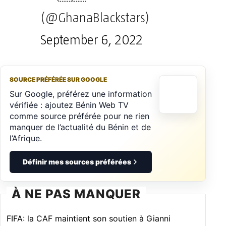
(@GhanaBlackstars)
September 6, 2022
SOURCE PRÉFÉRÉE SUR GOOGLE
Sur Google, préférez une information
vérifiée : ajoutez Bénin Web TV
comme source préférée pour ne rien
manquer de l’actualité du Bénin et de
l’Afrique.
Définir mes sources préférées
À NE PAS MANQUER
FIFA: la CAF maintient son soutien à Gianni