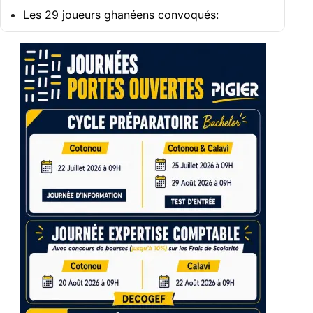
Les 29 joueurs ghanéens convoqués: