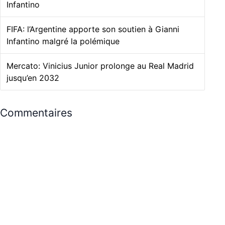
Infantino
FIFA: l’Argentine apporte son soutien à Gianni
Infantino malgré la polémique
Mercato: Vinicius Junior prolonge au Real Madrid
jusqu’en 2032
Commentaires