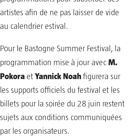
artistes afin de ne pas laisser de vide
au calendrier estival.
Pour le Bastogne Summer Festival, la
M.
programmation mise à jour avec
Pokora
Yannick Noah
et
figurera sur
les supports officiels du festival et les
billets pour la soirée du 28 juin restent
sujets aux conditions communiquées
par les organisateurs.