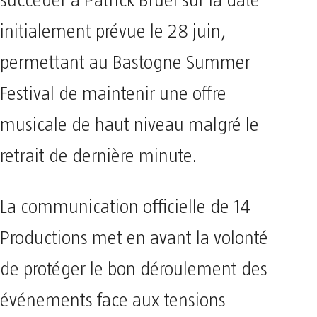
succéder à Patrick Bruel sur la date
initialement prévue le 28 juin,
permettant au Bastogne Summer
Festival de maintenir une offre
musicale de haut niveau malgré le
retrait de dernière minute.
La communication officielle de 14
Productions met en avant la volonté
de protéger le bon déroulement des
événements face aux tensions