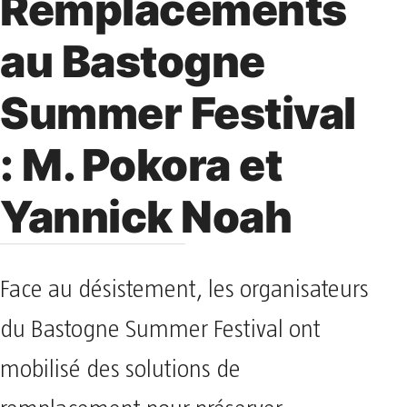
Remplacements
au Bastogne
Summer Festival
: M. Pokora et
Yannick Noah
Face au désistement, les organisateurs
du Bastogne Summer Festival ont
mobilisé des solutions de