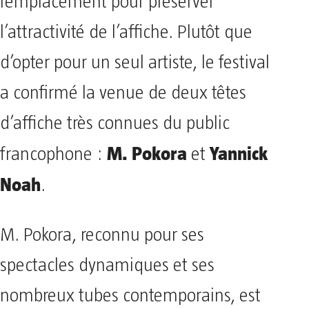
remplacement pour préserver
l’attractivité de l’affiche. Plutôt que
d’opter pour un seul artiste, le festival
a confirmé la venue de deux têtes
d’affiche très connues du public
M. Pokora
Yannick
francophone :
et
Noah
.
M. Pokora, reconnu pour ses
spectacles dynamiques et ses
nombreux tubes contemporains, est