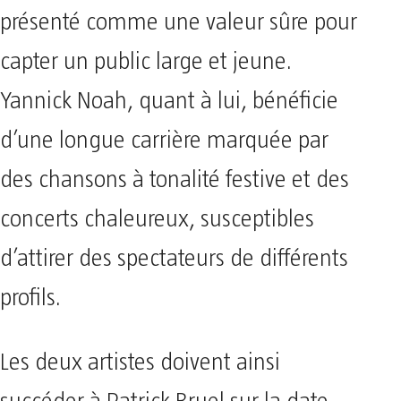
présenté comme une valeur sûre pour
capter un public large et jeune.
Yannick Noah, quant à lui, bénéficie
d’une longue carrière marquée par
des chansons à tonalité festive et des
concerts chaleureux, susceptibles
d’attirer des spectateurs de différents
profils.
Les deux artistes doivent ainsi