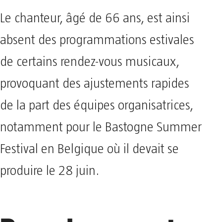
Le chanteur, âgé de 66 ans, est ainsi
absent des programmations estivales
de certains rendez-vous musicaux,
provoquant des ajustements rapides
de la part des équipes organisatrices,
notamment pour le Bastogne Summer
Festival en Belgique où il devait se
produire le 28 juin.