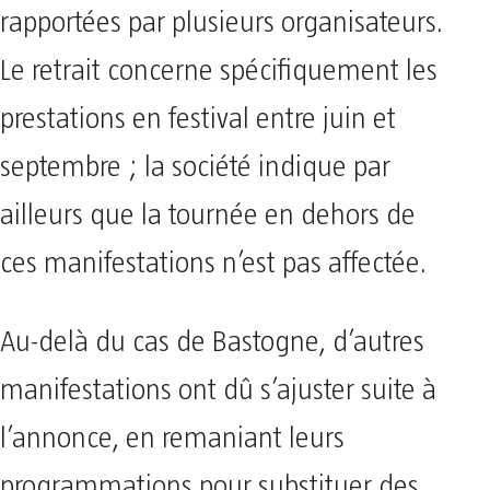
rapportées par plusieurs organisateurs.
Le retrait concerne spécifiquement les
prestations en festival entre juin et
septembre ; la société indique par
ailleurs que la tournée en dehors de
ces manifestations n’est pas affectée.
Au-delà du cas de Bastogne, d’autres
manifestations ont dû s’ajuster suite à
l’annonce, en remaniant leurs
programmations pour substituer des