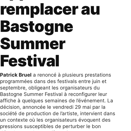
remplacer au
Bastogne
Summer
Festival
Patrick Bruel
a renoncé à plusieurs prestations
programmées dans des festivals entre juin et
septembre, obligeant les organisateurs du
Bastogne Summer Festival à reconfigurer leur
affiche à quelques semaines de l’événement. La
décision, annoncée le vendredi 29 mai par la
société de production de l’artiste, intervient dans
un contexte où les organisateurs évoquent des
pressions susceptibles de perturber le bon