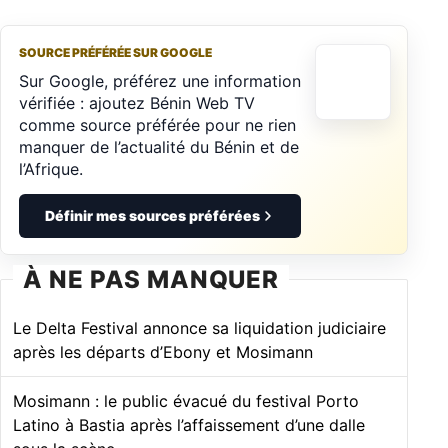
SOURCE PRÉFÉRÉE SUR GOOGLE
Sur Google, préférez une information
vérifiée : ajoutez Bénin Web TV
comme source préférée pour ne rien
manquer de l’actualité du Bénin et de
l’Afrique.
Définir mes sources préférées
À NE PAS MANQUER
Le Delta Festival annonce sa liquidation judiciaire
après les départs d’Ebony et Mosimann
Mosimann : le public évacué du festival Porto
Latino à Bastia après l’affaissement d’une dalle