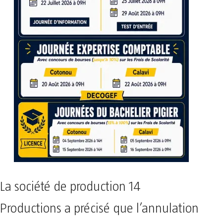
La société de production 14
Productions a précisé que l’annulation