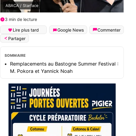
ABACA / Starface
3 min de lecture
Lire plus tard
Google News
Commenter
Partager
SOMMAIRE
Remplacements au Bastogne Summer Festival :
M. Pokora et Yannick Noah