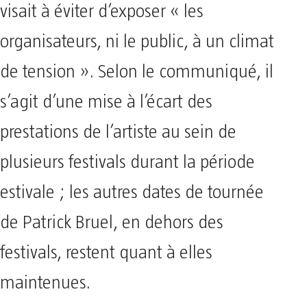
visait à éviter d’exposer « les
organisateurs, ni le public, à un climat
de tension ». Selon le communiqué, il
s’agit d’une mise à l’écart des
prestations de l’artiste au sein de
plusieurs festivals durant la période
estivale ; les autres dates de tournée
de Patrick Bruel, en dehors des
festivals, restent quant à elles
maintenues.