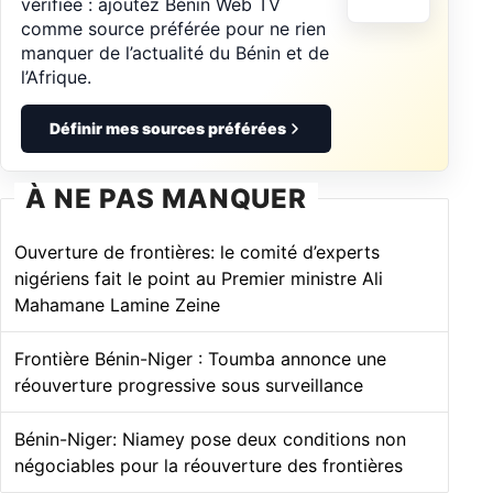
vérifiée : ajoutez Bénin Web TV
comme source préférée pour ne rien
manquer de l’actualité du Bénin et de
l’Afrique.
Définir mes sources préférées
À NE PAS MANQUER
Ouverture de frontières: le comité d’experts
nigériens fait le point au Premier ministre Ali
Mahamane Lamine Zeine
Frontière Bénin-Niger : Toumba annonce une
réouverture progressive sous surveillance
Bénin-Niger: Niamey pose deux conditions non
négociables pour la réouverture des frontières