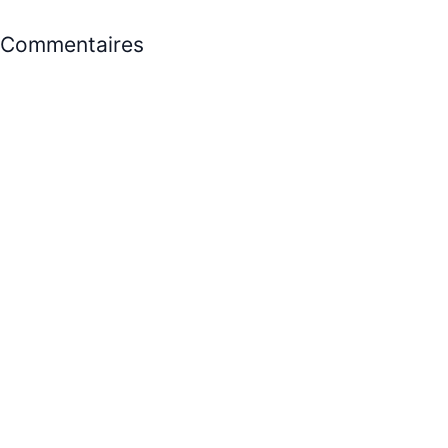
Commentaires