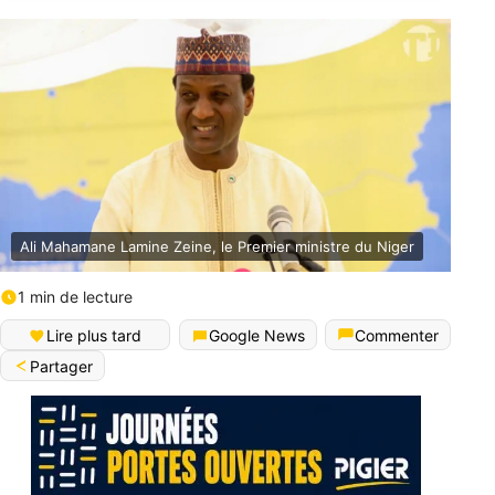
Ali Mahamane Lamine Zeine, le Premier ministre du Niger
1 min de lecture
Lire plus tard
Google News
Commenter
Partager