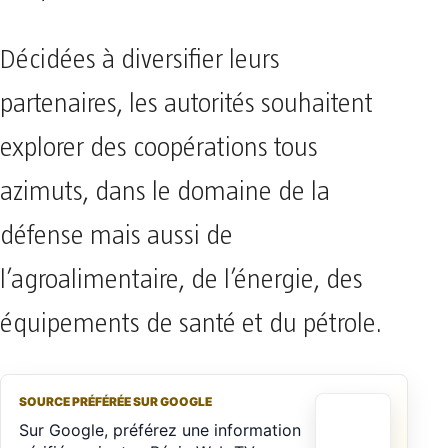
Décidées à diversifier leurs
partenaires, les autorités souhaitent
explorer des coopérations tous
azimuts, dans le domaine de la
défense mais aussi de
l’agroalimentaire, de l’énergie, des
équipements de santé et du pétrole.
SOURCE PRÉFÉRÉE SUR GOOGLE
Sur Google, préférez une information