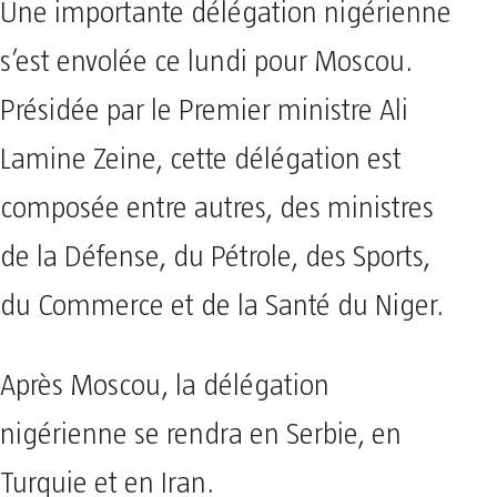
Une importante délégation nigérienne
s’est envolée ce lundi pour Moscou.
Présidée par le Premier ministre Ali
Lamine Zeine, cette délégation est
composée entre autres, des ministres
de la Défense, du Pétrole, des Sports,
du Commerce et de la Santé du Niger.
Après Moscou, la délégation
nigérienne se rendra en Serbie, en
Turquie et en Iran.