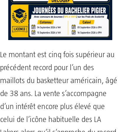
Le montant est cinq fois supérieur au
précédent record pour l’un des
maillots du basketteur américain, âgé
de 38 ans. La vente s’accompagne
d’un intérêt encore plus élevé que
celui de l’icône habituelle des LA