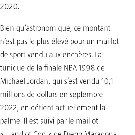
2020.
Bien qu’astronomique, ce montant
n’est pas le plus élevé pour un maillot
de sport vendu aux enchères. La
tunique de la finale NBA 1998 de
Michael Jordan, qui s’est vendu 10,1
millions de dollars en septembre
2022, en détient actuellement la
palme. Il est suivi par le maillot
« Hand of God » de Diego Maradona,