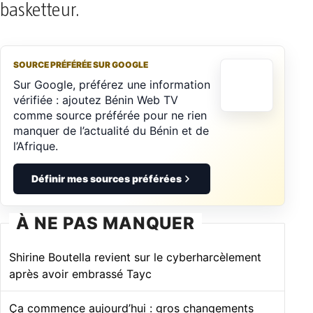
basketteur.
SOURCE PRÉFÉRÉE SUR GOOGLE
Sur Google, préférez une information
vérifiée : ajoutez Bénin Web TV
comme source préférée pour ne rien
manquer de l’actualité du Bénin et de
l’Afrique.
Définir mes sources préférées
À NE PAS MANQUER
Shirine Boutella revient sur le cyberharcèlement
après avoir embrassé Tayc
Ça commence aujourd’hui : gros changements