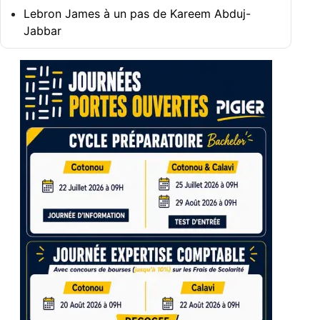
Lebron James à un pas de Kareem Abduj-
Jabbar