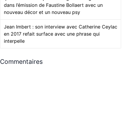
dans l’émission de Faustine Bollaert avec un
nouveau décor et un nouveau psy
Jean Imbert : son interview avec Catherine Ceylac
en 2017 refait surface avec une phrase qui
interpelle
Commentaires