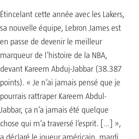
Étincelant cette année avec les Lakers,
sa nouvelle équipe, Lebron James est
en passe de devenir le meilleur
marqueur de l’histoire de la NBA,
devant Kareem Abduj-Jabbar (38.387
points). « Je n’ai jamais pensé que je
pourrais rattraper Kareem Abdul-
Jabbar, ça n’a jamais été quelque
chose qui m’a traversé l’esprit. […] »,
a déclaré le joueur américain, mardi