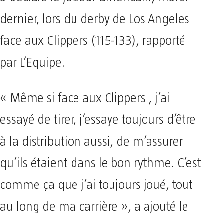
dernier, lors du derby de Los Angeles
face aux Clippers (115-133), rapporté
par L’Equipe.
« Même si face aux Clippers , j’ai
essayé de tirer, j’essaye toujours d’être
à la distribution aussi, de m’assurer
qu’ils étaient dans le bon rythme. C’est
comme ça que j’ai toujours joué, tout
au long de ma carrière », a ajouté le