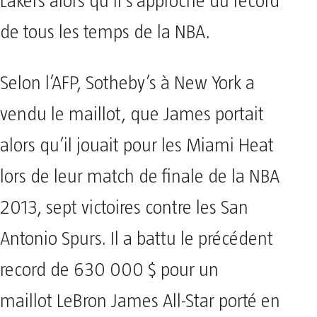
Lakers alors qu’il s’approche du record
de tous les temps de la NBA.
Selon l’AFP, Sotheby’s à New York a
vendu le maillot, que James portait
alors qu’il jouait pour les Miami Heat
lors de leur match de finale de la NBA
2013, sept victoires contre les San
Antonio Spurs. Il a battu le précédent
record de 630 000 $ pour un
maillot LeBron James All-Star porté en