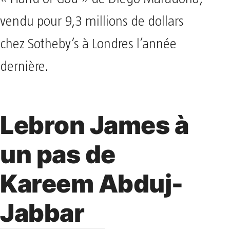
vendu pour 9,3 millions de dollars
chez Sotheby’s à Londres l’année
dernière.
Lebron James à
un pas de
Kareem Abduj-
Jabbar