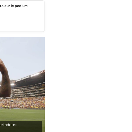
te sur le podium
bertadores