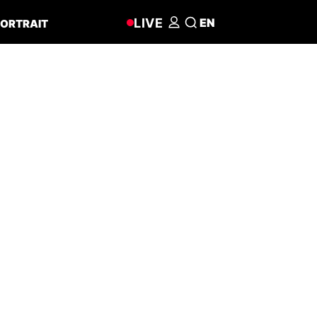
LIVE
EN
ORTRAIT