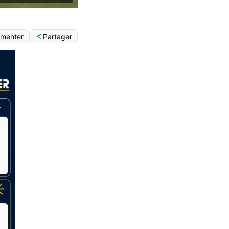
Partager
menter