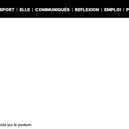
SPORT
ELLE
COMMUNIQUÉS
REFLEXION
EMPLOI
P
nte sur le podium