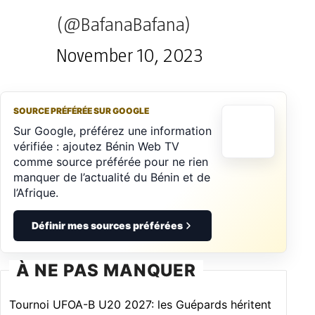
(@BafanaBafana)
November 10, 2023
SOURCE PRÉFÉRÉE SUR GOOGLE
Sur Google, préférez une information
vérifiée : ajoutez Bénin Web TV
comme source préférée pour ne rien
manquer de l’actualité du Bénin et de
l’Afrique.
Définir mes sources préférées
À NE PAS MANQUER
Tournoi UFOA-B U20 2027: les Guépards héritent