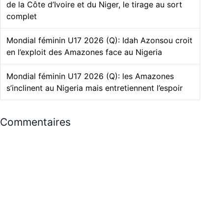
de la Côte d’Ivoire et du Niger, le tirage au sort
complet
Mondial féminin U17 2026 (Q): Idah Azonsou croit
en l’exploit des Amazones face au Nigeria
Mondial féminin U17 2026 (Q): les Amazones
s’inclinent au Nigeria mais entretiennent l’espoir
Commentaires