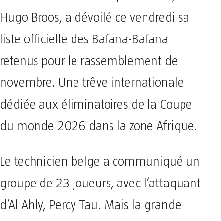
Hugo Broos, a dévoilé ce vendredi sa
liste officielle des Bafana-Bafana
retenus pour le rassemblement de
novembre. Une trêve internationale
dédiée aux éliminatoires de la Coupe
du monde 2026 dans la zone Afrique.
Le technicien belge a communiqué un
groupe de 23 joueurs, avec l’attaquant
d’Al Ahly, Percy Tau. Mais la grande