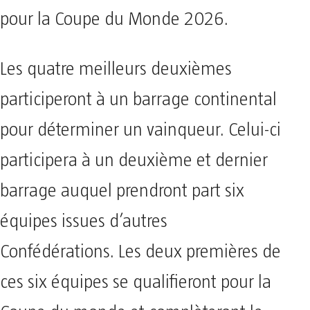
pour la Coupe du Monde 2026.
Les quatre meilleurs deuxièmes
participeront à un barrage continental
pour déterminer un vainqueur. Celui-ci
participera à un deuxième et dernier
barrage auquel prendront part six
équipes issues d’autres
Confédérations. Les deux premières de
ces six équipes se qualifieront pour la