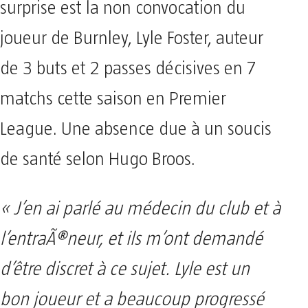
surprise est la non convocation du
joueur de Burnley, Lyle Foster, auteur
de 3 buts et 2 passes décisives en 7
matchs cette saison en Premier
League. Une absence due à un soucis
de santé selon Hugo Broos.
« J’en ai parlé au médecin du club et à
l’entraÃ®neur, et ils m’ont demandé
d’être discret à ce sujet. Lyle est un
bon joueur et a beaucoup progressé