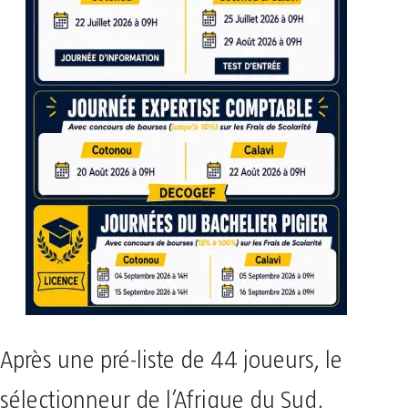
Après une pré-liste de 44 joueurs, le
sélectionneur de l’Afrique du Sud,