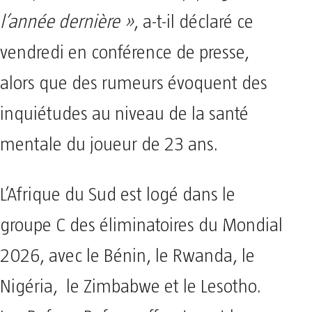
l’année dernière »
, a-t-il déclaré ce
vendredi en conférence de presse,
alors que des rumeurs évoquent des
inquiétudes au niveau de la santé
mentale du joueur de 23 ans.
L’Afrique du Sud est logé dans le
groupe C des éliminatoires du Mondial
2026, avec le Bénin, le Rwanda, le
Nigéria, le Zimbabwe et le Lesotho.