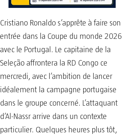
Cristiano Ronaldo s’apprête à faire son
entrée dans la Coupe du monde 2026
avec le Portugal. Le capitaine de la
Seleção affrontera la RD Congo ce
mercredi, avec l’ambition de lancer
idéalement la campagne portugaise
dans le groupe concerné. L’attaquant
d’Al-Nassr arrive dans un contexte
particulier. Quelques heures plus tôt,