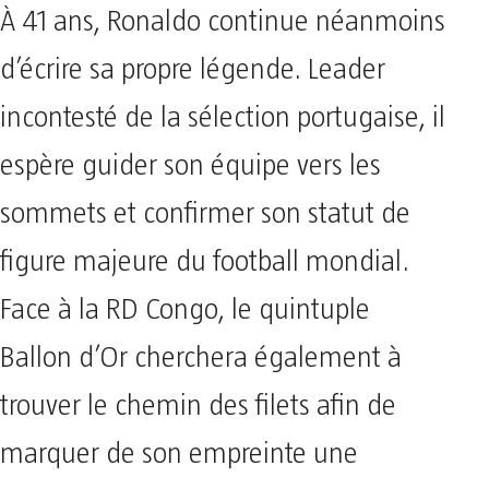
À 41 ans, Ronaldo continue néanmoins
d’écrire sa propre légende. Leader
incontesté de la sélection portugaise, il
espère guider son équipe vers les
sommets et confirmer son statut de
figure majeure du football mondial.
Face à la RD Congo, le quintuple
Ballon d’Or cherchera également à
trouver le chemin des filets afin de
marquer de son empreinte une