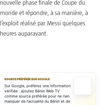
nouvelle phase finale de Coupe du
monde et répondre, à sa manière, à
l’exploit réalisé par Messi quelques
heures auparavant.
SOURCE PRÉFÉRÉE SUR GOOGLE
Sur Google, préférez une information
vérifiée : ajoutez Bénin Web TV
comme source préférée pour ne rien
manquer de l’actualité du Bénin et de