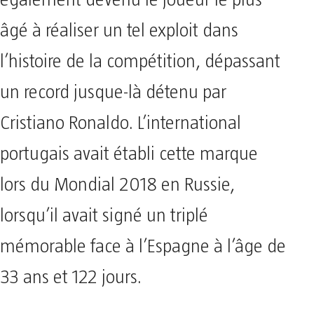
âgé à réaliser un tel exploit dans
l’histoire de la compétition, dépassant
un record jusque-là détenu par
Cristiano Ronaldo. L’international
portugais avait établi cette marque
lors du Mondial 2018 en Russie,
lorsqu’il avait signé un triplé
mémorable face à l’Espagne à l’âge de
33 ans et 122 jours.