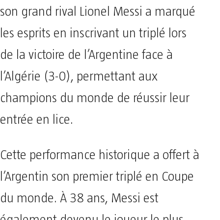
son grand rival Lionel Messi a marqué
les esprits en inscrivant un triplé lors
de la victoire de l’Argentine face à
l’Algérie (3-0), permettant aux
champions du monde de réussir leur
entrée en lice.
Cette performance historique a offert à
l’Argentin son premier triplé en Coupe
du monde. À 38 ans, Messi est
également devenu le joueur le plus