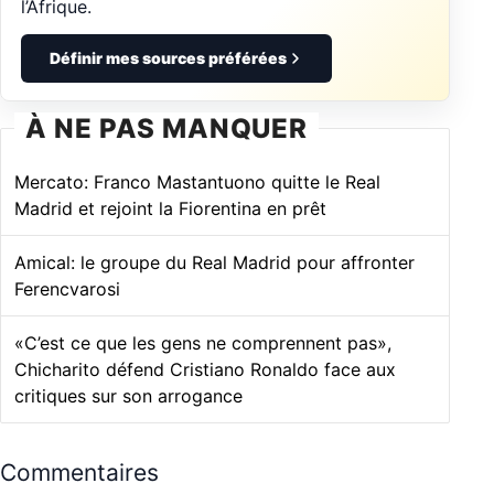
l’Afrique.
Définir mes sources préférées
À NE PAS MANQUER
Mercato: Franco Mastantuono quitte le Real
Madrid et rejoint la Fiorentina en prêt
Amical: le groupe du Real Madrid pour affronter
Ferencvarosi
«C’est ce que les gens ne comprennent pas»,
Chicharito défend Cristiano Ronaldo face aux
critiques sur son arrogance
Commentaires