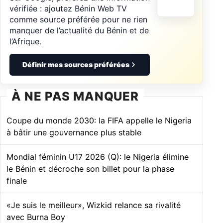
vérifiée : ajoutez Bénin Web TV
comme source préférée pour ne rien
manquer de l’actualité du Bénin et de
l’Afrique.
Définir mes sources préférées
À NE PAS MANQUER
Coupe du monde 2030: la FIFA appelle le Nigeria
à bâtir une gouvernance plus stable
Mondial féminin U17 2026 (Q): le Nigeria élimine
le Bénin et décroche son billet pour la phase
finale
«Je suis le meilleur», Wizkid relance sa rivalité
avec Burna Boy