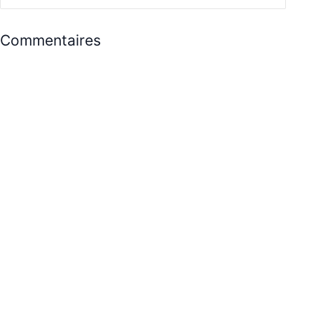
Commentaires