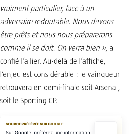
vraiment particulier, face à un
adversaire redoutable. Nous devons
être prêts et nous nous préparerons
comme il se doit. On verra bien »,
a
confié l’ailier. Au-delà de l’affiche,
l’enjeu est considérable : le vainqueur
retrouvera en demi-finale soit Arsenal,
soit le Sporting CP.
SOURCE PRÉFÉRÉE SUR GOOGLE
Sur Google, préférez une information