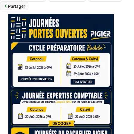
Partager