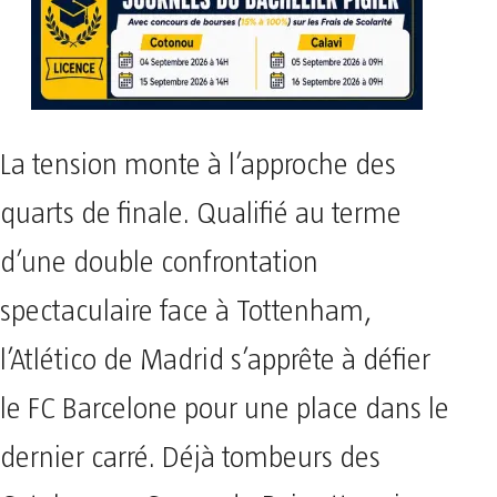
La tension monte à l’approche des
quarts de finale. Qualifié au terme
d’une double confrontation
spectaculaire face à Tottenham,
l’Atlético de Madrid s’apprête à défier
le FC Barcelone pour une place dans le
dernier carré. Déjà tombeurs des