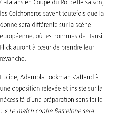
Catalans en Coupe du Roi cette saison,
les Colchoneros savent toutefois que la
donne sera différente sur la scène
européenne, où les hommes de Hansi
Flick auront à cœur de prendre leur
revanche.
Lucide, Ademola Lookman s’attend à
une opposition relevée et insiste sur la
nécessité d’une préparation sans faille
:
« Le match contre Barcelone sera