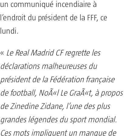
un communiqué incendiaire à
l’endroit du président de la FFF, ce
lundi.
«
Le Real Madrid CF regrette les
déclarations malheureuses du
président de la Fédération française
de football, NoÃ«l Le GraÃ«t, à propos
de Zinedine Zidane, l’une des plus
grandes légendes du sport mondial.
Ces mots impliquent un manque de