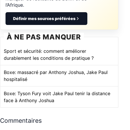
l’Afrique.
Définir mes sources préférées
À NE PAS MANQUER
Sport et sécurité: comment améliorer
durablement les conditions de pratique ?
Boxe: massacré par Anthony Joshua, Jake Paul
hospitalisé
Boxe: Tyson Fury voit Jake Paul tenir la distance
face à Anthony Joshua
Commentaires