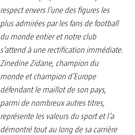
respect envers l’une des figures les
plus admirées par les fans de football
du monde entier et notre club
s’attend à une rectification immédiate.
Zinedine Zidane, champion du
monde et champion d’Europe
défendant le maillot de son pays,
parmi de nombreux autres titres,
représente les valeurs du sport et l’a
démontré tout au long de sa carrière