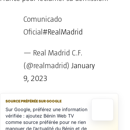
Comunicado
Oficial
#RealMadrid
— Real Madrid C.F.
(@realmadrid)
January
9, 2023
SOURCE PRÉFÉRÉE SUR GOOGLE
Sur Google, préférez une information
vérifiée : ajoutez Bénin Web TV
comme source préférée pour ne rien
manquer de l’actualité du Bénin et de