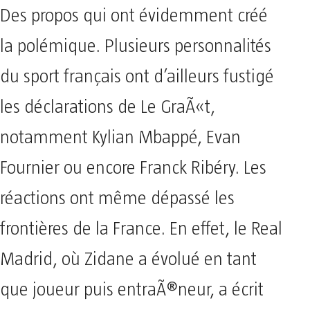
Des propos qui ont évidemment créé
la polémique. Plusieurs personnalités
du sport français ont d’ailleurs fustigé
les déclarations de Le GraÃ«t,
notamment Kylian Mbappé, Evan
Fournier ou encore Franck Ribéry. Les
réactions ont même dépassé les
frontières de la France. En effet, le Real
Madrid, où Zidane a évolué en tant
que joueur puis entraÃ®neur, a écrit