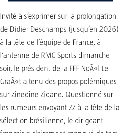
Invité à s’exprimer sur la prolongation
de Didier Deschamps (jusqu’en 2026)
à la tête de l’équipe de France, à
l’antenne de RMC Sports dimanche
soir, le président de la FFF NoÃ«l Le
GraÃ«t a tenu des propos polémiques
sur Zinedine Zidane. Questionné sur
les rumeurs envoyant ZZ à la tête de la
sélection brésilienne, le dirigeant