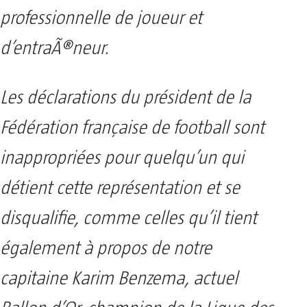
professionnelle de joueur et
d’entraÃ®neur.
Les déclarations du président de la
Fédération française de football sont
inappropriées pour quelqu’un qui
détient cette représentation et se
disqualifie, comme celles qu’il tient
également à propos de notre
capitaine Karim Benzema, actuel