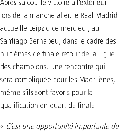
Après sa courte victoire à l’extérieur
lors de la manche aller, le Real Madrid
accueille Leipzig ce mercredi, au
Santiago Bernabeu, dans le cadre des
huitièmes de finale retour de la Ligue
des champions. Une rencontre qui
sera compliquée pour les Madrilènes,
même s’ils sont favoris pour la
qualification en quart de finale.
«
C’est une opportunité importante de