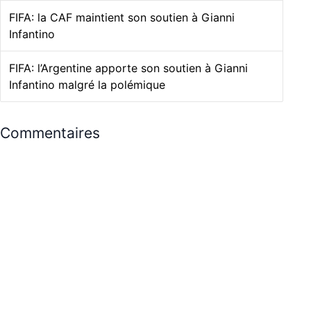
FIFA: la CAF maintient son soutien à Gianni
Infantino
FIFA: l’Argentine apporte son soutien à Gianni
Infantino malgré la polémique
Commentaires