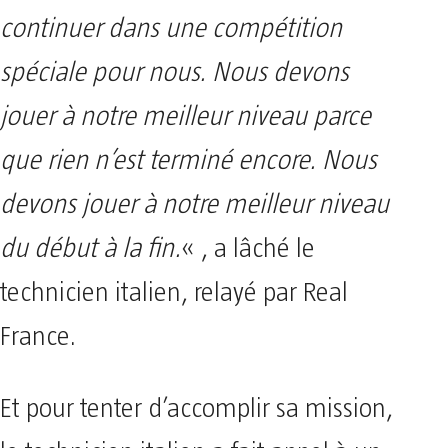
continuer dans une compétition
spéciale pour nous. Nous devons
jouer à notre meilleur niveau parce
que rien n’est terminé encore. Nous
devons jouer à notre meilleur niveau
du début à la fin.
« , a lâché le
technicien italien, relayé par Real
France.
Et pour tenter d’accomplir sa mission,