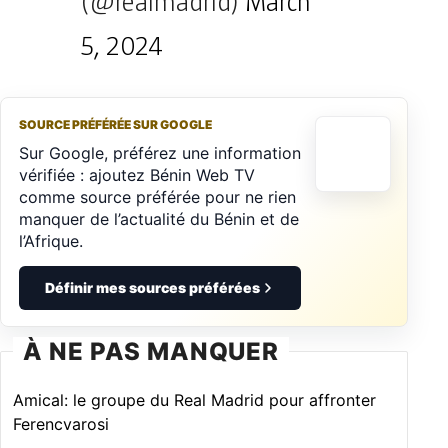
(@realmadrid)
March
5, 2024
SOURCE PRÉFÉRÉE SUR GOOGLE
Sur Google, préférez une information
vérifiée : ajoutez Bénin Web TV
comme source préférée pour ne rien
manquer de l’actualité du Bénin et de
l’Afrique.
Définir mes sources préférées
À NE PAS MANQUER
Amical: le groupe du Real Madrid pour affronter
Ferencvarosi