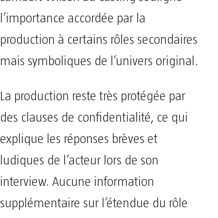
l’importance accordée par la
production à certains rôles secondaires
mais symboliques de l’univers original.
La production reste très protégée par
des clauses de confidentialité, ce qui
explique les réponses brèves et
ludiques de l’acteur lors de son
interview. Aucune information
supplémentaire sur l’étendue du rôle