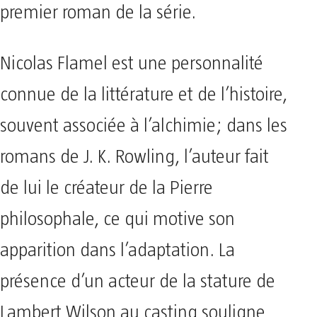
premier roman de la série.
Nicolas Flamel est une personnalité
connue de la littérature et de l’histoire,
souvent associée à l’alchimie; dans les
romans de J. K. Rowling, l’auteur fait
de lui le créateur de la Pierre
philosophale, ce qui motive son
apparition dans l’adaptation. La
présence d’un acteur de la stature de
Lambert Wilson au casting souligne