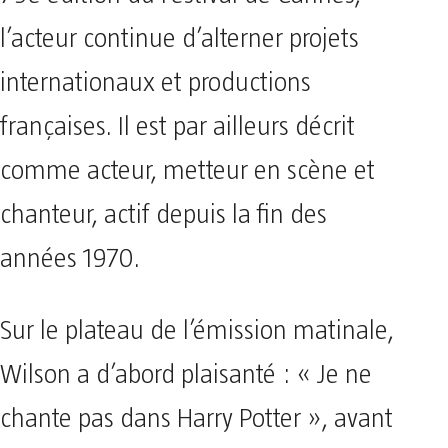
l’acteur continue d’alterner projets
internationaux et productions
françaises. Il est par ailleurs décrit
comme acteur, metteur en scène et
chanteur, actif depuis la fin des
années 1970.
Sur le plateau de l’émission matinale,
Wilson a d’abord plaisanté : « Je ne
chante pas dans Harry Potter », avant