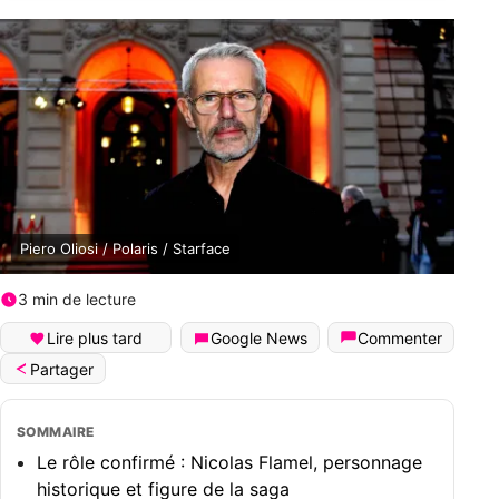
Piero Oliosi / Polaris / Starface
3 min de lecture
Lire plus tard
Google News
Commenter
Partager
SOMMAIRE
Le rôle confirmé : Nicolas Flamel, personnage
historique et figure de la saga