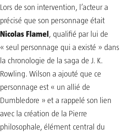
Lors de son intervention, l’acteur a
précisé que son personnage était
Nicolas Flamel
, qualifié par lui de
« seul personnage qui a existé » dans
la chronologie de la saga de J. K.
Rowling. Wilson a ajouté que ce
personnage est « un allié de
Dumbledore » et a rappelé son lien
avec la création de la Pierre
philosophale, élément central du