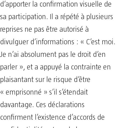
d’apporter la confirmation visuelle de
sa participation. Il a répété à plusieurs
reprises ne pas être autorisé à
divulguer d’informations : « C’est moi.
Je n’ai absolument pas le droit d’en
parler », et a appuyé la contrainte en
plaisantant sur le risque d’être
« emprisonné » s’il s’étendait
davantage. Ces déclarations
confirment l’existence d’accords de