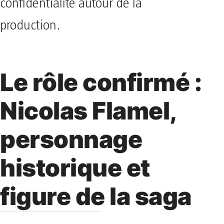
confidentialité autour de la
production.
Le rôle confirmé :
Nicolas Flamel,
personnage
historique et
figure de la saga