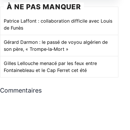
À NE PAS MANQUER
Patrice Laffont : collaboration difficile avec Louis
de Funès
Gérard Darmon : le passé de voyou algérien de
son père, « Trompe‑la‑Mort »
Gilles Lellouche menacé par les feux entre
Fontainebleau et le Cap Ferret cet été
Commentaires