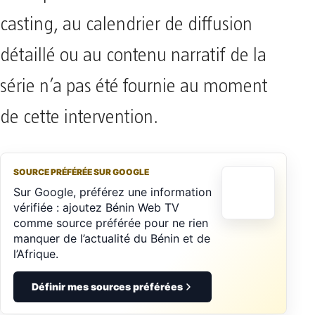
casting, au calendrier de diffusion
détaillé ou au contenu narratif de la
série n’a pas été fournie au moment
de cette intervention.
SOURCE PRÉFÉRÉE SUR GOOGLE
Sur Google, préférez une information
vérifiée : ajoutez Bénin Web TV
comme source préférée pour ne rien
manquer de l’actualité du Bénin et de
l’Afrique.
Définir mes sources préférées