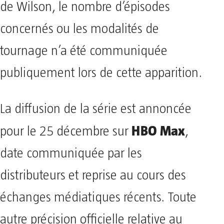
de Wilson, le nombre d’épisodes
concernés ou les modalités de
tournage n’a été communiquée
publiquement lors de cette apparition.
La diffusion de la série est annoncée
HBO Max
pour le 25 décembre sur
,
date communiquée par les
distributeurs et reprise au cours des
échanges médiatiques récents. Toute
autre précision officielle relative au