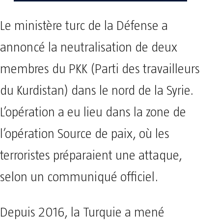
Le ministère turc de la Défense a
annoncé la neutralisation de deux
membres du PKK (Parti des travailleurs
du Kurdistan) dans le nord de la Syrie.
L’opération a eu lieu dans la zone de
l’opération Source de paix, où les
terroristes préparaient une attaque,
selon un communiqué officiel.
Depuis 2016, la Turquie a mené