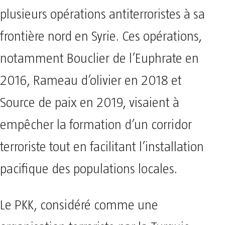
plusieurs opérations antiterroristes à sa
frontière nord en Syrie. Ces opérations,
notamment Bouclier de l’Euphrate en
2016, Rameau d’olivier en 2018 et
Source de paix en 2019, visaient à
empêcher la formation d’un corridor
terroriste tout en facilitant l’installation
pacifique des populations locales.
Le PKK, considéré comme une