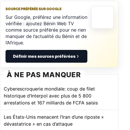
SOURCE PRÉFÉRÉE SUR GOOGLE
Sur Google, préférez une information
vérifiée : ajoutez Bénin Web TV
comme source préférée pour ne rien
manquer de l’actualité du Bénin et de
l’Afrique.
Définir mes sources préférées
À NE PAS MANQUER
Cyberescroquerie mondiale: coup de filet
historique d’Interpol avec plus de 5 800
arrestations et 167 milliards de FCFA saisis
Les États-Unis menacent l’Iran d’une riposte «
dévastatrice » en cas d’attaque