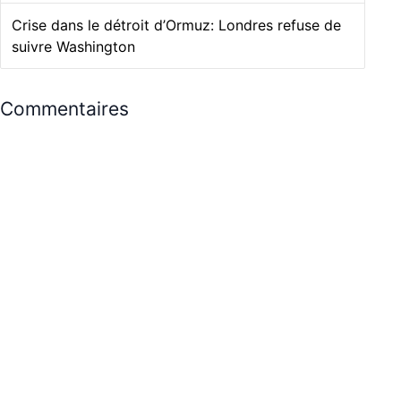
Crise dans le détroit d’Ormuz: Londres refuse de
suivre Washington
Commentaires