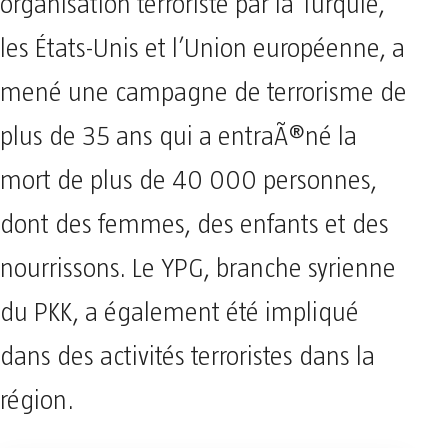
organisation terroriste par la Turquie,
les États-Unis et l’Union européenne, a
mené une campagne de terrorisme de
plus de 35 ans qui a entraÃ®né la
mort de plus de 40 000 personnes,
dont des femmes, des enfants et des
nourrissons. Le YPG, branche syrienne
du PKK, a également été impliqué
dans des activités terroristes dans la
région.