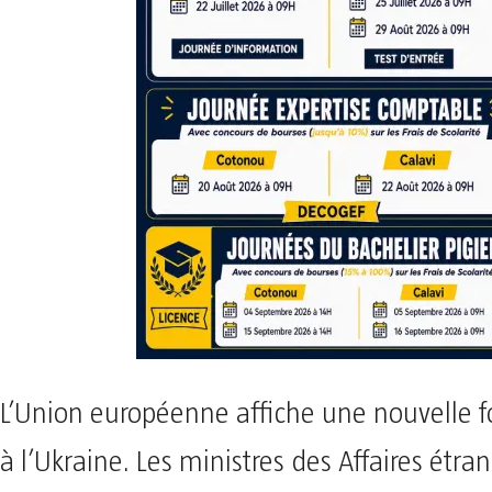
L’Union européenne affiche une nouvelle f
à l’Ukraine. Les ministres des Affaires étra