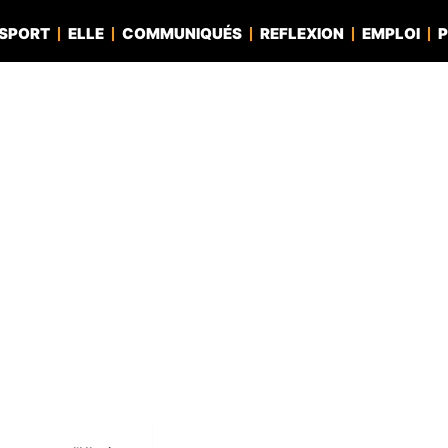
SPORT
ELLE
COMMUNIQUÉS
REFLEXION
EMPLOI
P