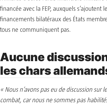
financée avec la FEP, auxquels s’ajoutent l
financements bilatéraux des États membre
tous ne communiquent pas.
Aucune discussion
les chars allemand
« Nous n’avons pas eu de discussion sur le
combat, car nous ne sommes pas habilités