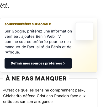
été.
SOURCE PRÉFÉRÉE SUR GOOGLE
Sur Google, préférez une information
vérifiée : ajoutez Bénin Web TV
comme source préférée pour ne rien
manquer de l’actualité du Bénin et de
l’Afrique.
Définir mes sources préférées
À NE PAS MANQUER
«C’est ce que les gens ne comprennent pas»,
Chicharito défend Cristiano Ronaldo face aux
critiques sur son arrogance