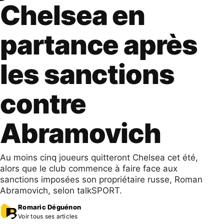
Chelsea en
partance après
les sanctions
contre
Abramovich
Au moins cinq joueurs quitteront Chelsea cet été,
alors que le club commence à faire face aux
sanctions imposées son propriétaire russe, Roman
Abramovich, selon talkSPORT.
Romaric Déguénon
Voir tous ses articles