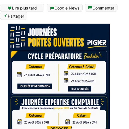
Lire plus tard
Google News
Commenter
Partager