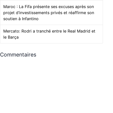
Maroc : La Fifa présente ses excuses après son
projet d’investissements privés et réaffirme son
soutien à Infantino
Mercato: Rodri a tranché entre le Real Madrid et
le Barça
Commentaires