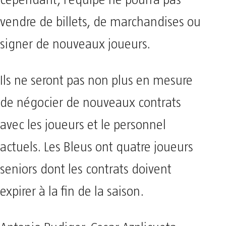
cependant, l’équipe ne pourra pas
vendre de billets, de marchandises ou
signer de nouveaux joueurs.
Ils ne seront pas non plus en mesure
de négocier de nouveaux contrats
avec les joueurs et le personnel
actuels. Les Bleus ont quatre joueurs
seniors dont les contrats doivent
expirer à la fin de la saison.