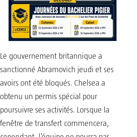
Le gouvernement britannique a
sanctionné Abramovich jeudi et ses
avoirs ont été bloqués. Chelsea a
obtenu un permis spécial pour
poursuivre ses activités. Lorsque la
fenêtre de transfert commencera,