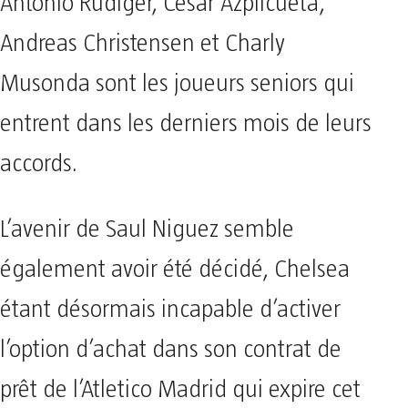
Antonio Rudiger, Cesar Azplicueta,
Andreas Christensen et Charly
Musonda sont les joueurs seniors qui
entrent dans les derniers mois de leurs
accords.
L’avenir de Saul Niguez semble
également avoir été décidé, Chelsea
étant désormais incapable d’activer
l’option d’achat dans son contrat de
prêt de l’Atletico Madrid qui expire cet