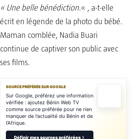
« Une belle bénédiction.
« , a-t-elle
écrit en légende de la photo du bébé.
Maman comblée, Nadia Buari
continue de captiver son public avec
ses films.
SOURCE PRÉFÉRÉE SUR GOOGLE
Sur Google, préférez une information
vérifiée : ajoutez Bénin Web TV
comme source préférée pour ne rien
manquer de l’actualité du Bénin et de
l’Afrique.
Définir mes sources préférées