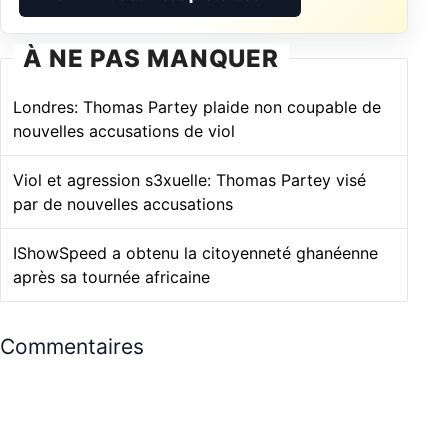
À NE PAS MANQUER
Londres: Thomas Partey plaide non coupable de
nouvelles accusations de viol
Viol et agression s3xuelle: Thomas Partey visé
par de nouvelles accusations
IShowSpeed ​​a obtenu la citoyenneté ghanéenne
après sa tournée africaine
Commentaires