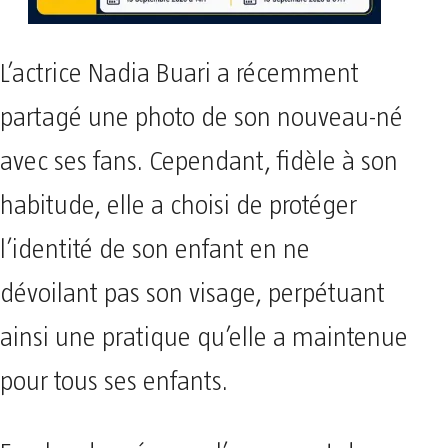
L’actrice Nadia Buari a récemment
partagé une photo de son nouveau-né
avec ses fans. Cependant, fidèle à son
habitude, elle a choisi de protéger
l’identité de son enfant en ne
dévoilant pas son visage, perpétuant
ainsi une pratique qu’elle a maintenue
pour tous ses enfants.