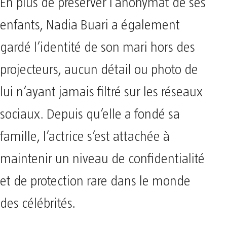
En plus de préserver l’anonymat de ses
enfants, Nadia Buari a également
gardé l’identité de son mari hors des
projecteurs, aucun détail ou photo de
lui n’ayant jamais filtré sur les réseaux
sociaux. Depuis qu’elle a fondé sa
famille, l’actrice s’est attachée à
maintenir un niveau de confidentialité
et de protection rare dans le monde
des célébrités.