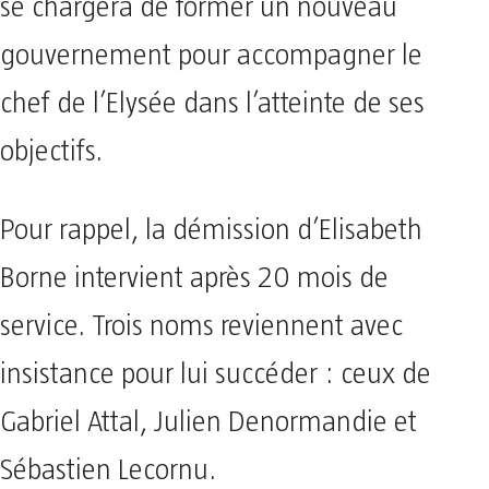
se chargera de former un nouveau
gouvernement pour accompagner le
chef de l’Elysée dans l’atteinte de ses
objectifs.
Pour rappel, la démission d’Elisabeth
Borne intervient après 20 mois de
service. Trois noms reviennent avec
insistance pour lui succéder : ceux de
Gabriel Attal, Julien Denormandie et
Sébastien Lecornu.