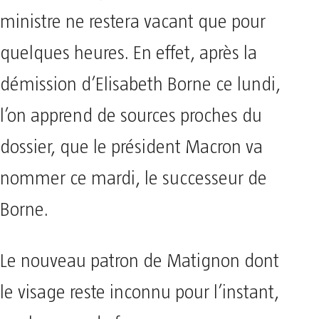
ministre ne restera vacant que pour
quelques heures. En effet, après la
démission d’Elisabeth Borne ce lundi,
l’on apprend de sources proches du
dossier, que le président Macron va
nommer ce mardi, le successeur de
Borne.
Le nouveau patron de Matignon dont
le visage reste inconnu pour l’instant,