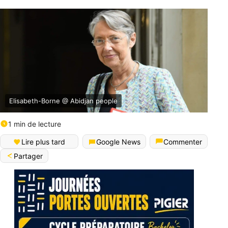
Elisabeth-Borne @ Abidjan people
1 min de lecture
Lire plus tard
Google News
Commenter
Partager