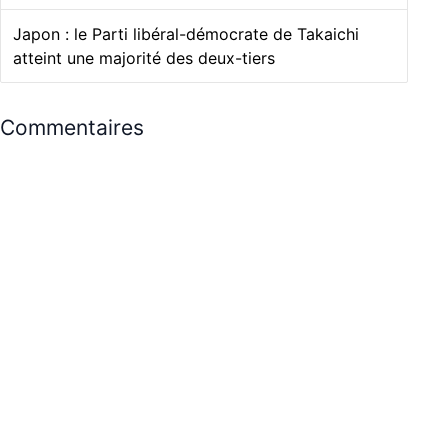
Japon : le Parti libéral-démocrate de Takaichi
atteint une majorité des deux-tiers
Commentaires