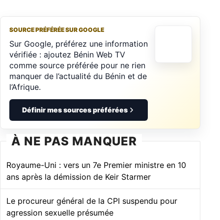
SOURCE PRÉFÉRÉE SUR GOOGLE
Sur Google, préférez une information
vérifiée : ajoutez Bénin Web TV
comme source préférée pour ne rien
manquer de l’actualité du Bénin et de
l’Afrique.
Définir mes sources préférées
À NE PAS MANQUER
Royaume-Uni : vers un 7e Premier ministre en 10
ans après la démission de Keir Starmer
Le procureur général de la CPI suspendu pour
agression sexuelle présumée