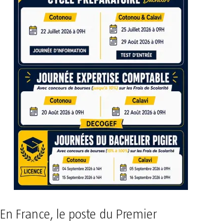
En France, le poste du Premier