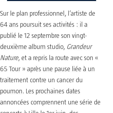
Sur le plan professionnel, l’artiste de
64 ans poursuit ses activités : il a
publié le 12 septembre son vingt-
deuxième album studio,
Grandeur
Nature
, et a repris la route avec son «
65 Tour » après une pause liée à un
traitement contre un cancer du
poumon. Les prochaines dates
annoncées comprennent une série de