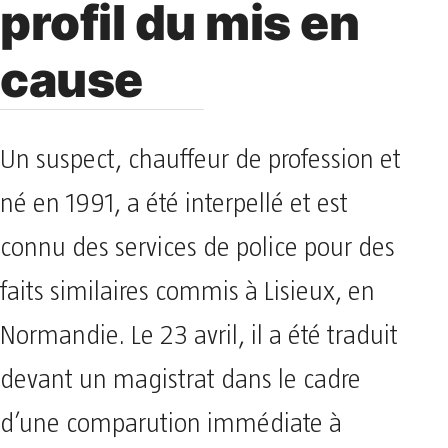
profil du mis en
cause
Un suspect, chauffeur de profession et
né en 1991, a été interpellé et est
connu des services de police pour des
faits similaires commis à Lisieux, en
Normandie. Le 23 avril, il a été traduit
devant un magistrat dans le cadre
d’une comparution immédiate à