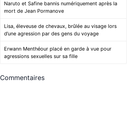
Naruto et Safine bannis numériquement après la
mort de Jean Pormanove
Lisa, éleveuse de chevaux, brûlée au visage lors
d’une agression par des gens du voyage
Erwann Menthéour placé en garde à vue pour
agressions sexuelles sur sa fille
Commentaires