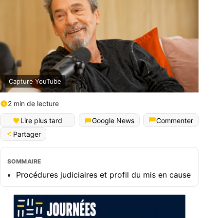
Capture YouTube
2 min de lecture
Lire plus tard
Google News
Commenter
Partager
SOMMAIRE
Procédures judiciaires et profil du mis en cause