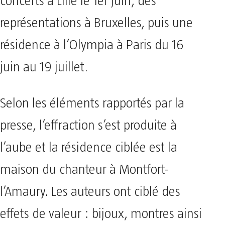
concerts à Lille le 1er juin, des
représentations à Bruxelles, puis une
résidence à l’Olympia à Paris du 16
juin au 19 juillet.
Selon les éléments rapportés par la
presse, l’effraction s’est produite à
l’aube et la résidence ciblée est la
maison du chanteur à Montfort-
l’Amaury. Les auteurs ont ciblé des
effets de valeur : bijoux, montres ainsi