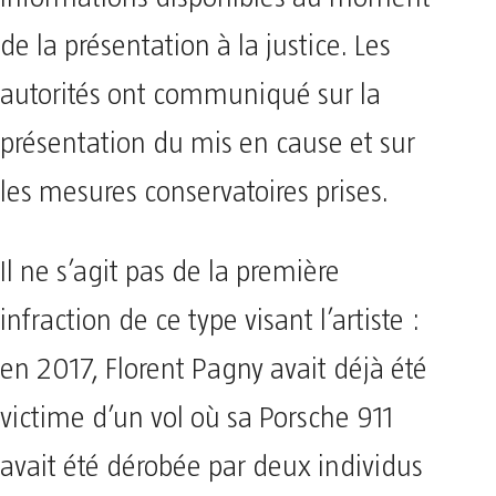
de la présentation à la justice. Les
autorités ont communiqué sur la
présentation du mis en cause et sur
les mesures conservatoires prises.
Il ne s’agit pas de la première
infraction de ce type visant l’artiste :
en 2017, Florent Pagny avait déjà été
victime d’un vol où sa Porsche 911
avait été dérobée par deux individus