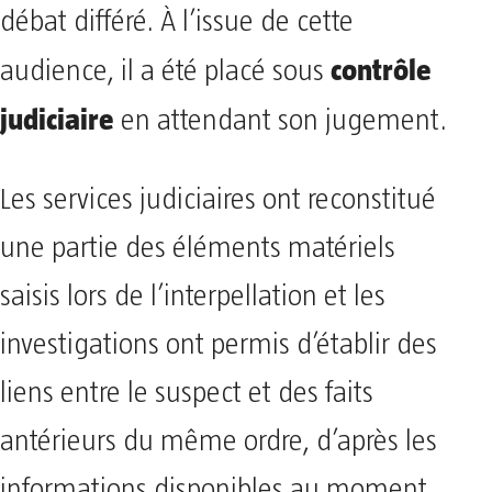
débat différé. À l’issue de cette
contrôle
audience, il a été placé sous
judiciaire
en attendant son jugement.
Les services judiciaires ont reconstitué
une partie des éléments matériels
saisis lors de l’interpellation et les
investigations ont permis d’établir des
liens entre le suspect et des faits
antérieurs du même ordre, d’après les
informations disponibles au moment