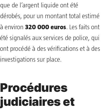
que de l’argent liquide ont été
dérobés, pour un montant total estimé
320 000 euros
à environ
. Les faits ont
été signalés aux services de police, qui
ont procédé à des vérifications et à des
investigations sur place.
Procédures
judiciaires et