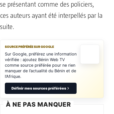
se présentant comme des policiers,
ces auteurs ayant été interpellés par la
suite.
SOURCE PRÉFÉRÉE SUR GOOGLE
Sur Google, préférez une information
vérifiée : ajoutez Bénin Web TV
comme source préférée pour ne rien
manquer de l’actualité du Bénin et de
l’Afrique.
Définir mes sources préférées
À NE PAS MANQUER