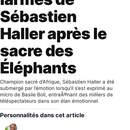
Sébastien
Haller après le
sacre des
Éléphants
Champion sacré d’Afrique, Sébastien Haller a été
submergé par l’émotion lorsqu’il s’est exprimé au
micro de Basile Boli, entraÃ®nant des milliers de
téléspectateurs dans son élan émotionnel.
Personnalités dans cet article