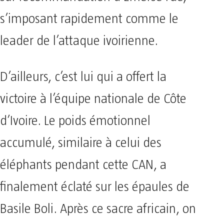
s’imposant rapidement comme le
leader de l’attaque ivoirienne.
D’ailleurs, c’est lui qui a offert la
victoire à l’équipe nationale de Côte
d’Ivoire. Le poids émotionnel
accumulé, similaire à celui des
éléphants pendant cette CAN, a
finalement éclaté sur les épaules de
Basile Boli. Après ce sacre africain, on