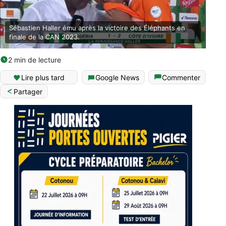
Sébastien Haller ému après la victoire des Éléphants en
finale de la CAN 2023.
2 min de lecture
Lire plus tard
Google News
Commenter
Partager