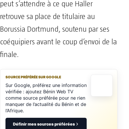
peut s’attendre à ce que Haller
retrouve sa place de titulaire au
Borussia Dortmund, soutenu par ses
coéquipiers avant le coup d’envoi de la
finale.
SOURCE PRÉFÉRÉE SUR GOOGLE
Sur Google, préférez une information
vérifiée : ajoutez Bénin Web TV
comme source préférée pour ne rien
manquer de l’actualité du Bénin et de
l’Afrique.
Définir mes sources préférées