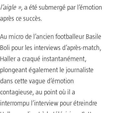
l’aigle »
, a été submergé par l’émotion
après ce succès.
Au micro de l’ancien footballeur Basile
Boli pour les interviews d’après-match,
Haller a craqué instantanément,
plongeant également le journaliste
dans cette vague d’émotion
contagieuse, au point où il a
interrompu l’interview pour étreindre