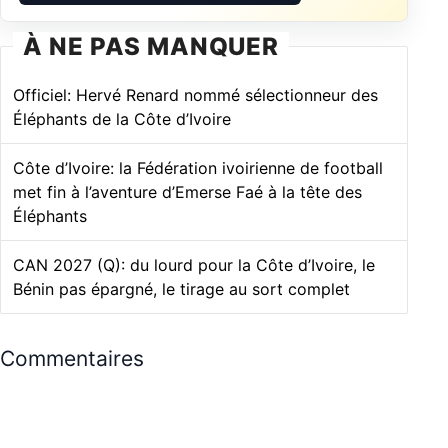
À NE PAS MANQUER
Officiel: Hervé Renard nommé sélectionneur des
Éléphants de la Côte d’Ivoire
Côte d’Ivoire: la Fédération ivoirienne de football
met fin à l’aventure d’Emerse Faé à la tête des
Éléphants
CAN 2027 (Q): du lourd pour la Côte d’Ivoire, le
Bénin pas épargné, le tirage au sort complet
Commentaires