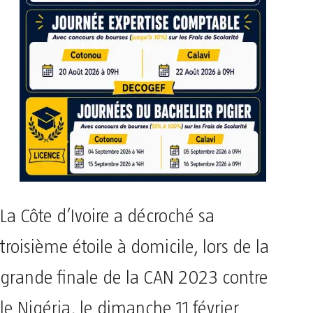
La Côte d’Ivoire a décroché sa
troisième étoile à domicile, lors de la
grande finale de la CAN 2023 contre
le Nigéria, le dimanche 11 février