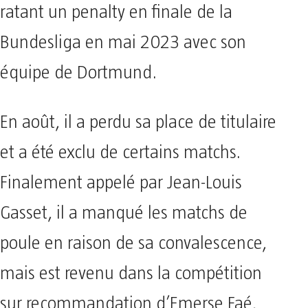
ratant un penalty en finale de la
Bundesliga en mai 2023 avec son
équipe de Dortmund.
En août, il a perdu sa place de titulaire
et a été exclu de certains matchs.
Finalement appelé par Jean-Louis
Gasset, il a manqué les matchs de
poule en raison de sa convalescence,
mais est revenu dans la compétition
sur recommandation d’Emerse Faé,