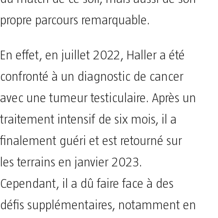
propre parcours remarquable.
En effet, en juillet 2022, Haller a été
confronté à un diagnostic de cancer
avec une tumeur testiculaire. Après un
traitement intensif de six mois, il a
finalement guéri et est retourné sur
les terrains en janvier 2023.
Cependant, il a dû faire face à des
défis supplémentaires, notamment en