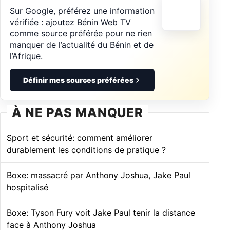
Sur Google, préférez une information
vérifiée : ajoutez Bénin Web TV
comme source préférée pour ne rien
manquer de l’actualité du Bénin et de
l’Afrique.
Définir mes sources préférées
À NE PAS MANQUER
Sport et sécurité: comment améliorer
durablement les conditions de pratique ?
Boxe: massacré par Anthony Joshua, Jake Paul
hospitalisé
Boxe: Tyson Fury voit Jake Paul tenir la distance
face à Anthony Joshua