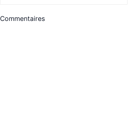
Commentaires