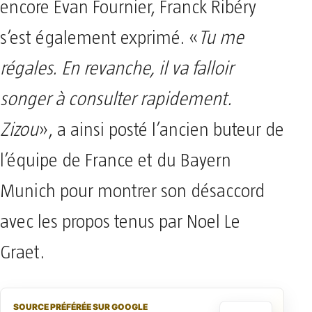
encore Evan Fournier, Franck Ribéry
s’est également exprimé. «
Tu me
régales. En revanche, il va falloir
songer à consulter rapidement.
Zizou
», a ainsi posté l’ancien buteur de
l’équipe de France et du Bayern
Munich pour montrer son désaccord
avec les propos tenus par Noel Le
Graet.
SOURCE PRÉFÉRÉE SUR GOOGLE