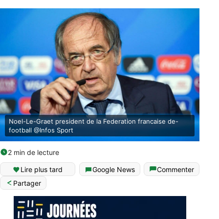
Noel-Le-Graet president de la Federation francaise de-
football @Infos Sport
2 min de lecture
Lire plus tard
Google News
Commenter
Partager