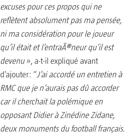
excuses pour ces propos qui ne
reflètent absolument pas ma pensée,
ni ma considération pour le joueur
qu’il était et l’entraÃ®neur qu’il est
devenu
», a-t-il expliqué avant
d’ajouter: “
J’ai accordé un entretien à
RMC que je n’aurais pas dû accorder
car il cherchait la polémique en
opposant Didier à Zinédine Zidane,
deux monuments du football français.