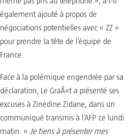
même pas pris au téléphone », a-t-il
également ajouté à propos de
négociations potentielles avec « ZZ »
pour prendre la tête de l’équipe de
France.
Face à la polémique engendrée par sa
déclaration, Le GraÃ«t a présenté ses
excuses à Zinedine Zidane, dans un
communiqué transmis à l’AFP ce lundi
matin. «
Je tiens à présenter mes