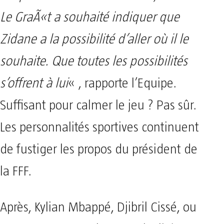
Le GraÃ«t a souhaité indiquer que
Zidane a la possibilité d’aller où il le
souhaite. Que toutes les possibilités
s’offrent à lui
« , rapporte l’Equipe.
Suffisant pour calmer le jeu ? Pas sûr.
Les personnalités sportives continuent
de fustiger les propos du président de
la FFF.
Après, Kylian Mbappé, Djibril Cissé, ou