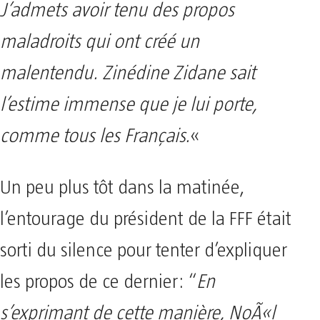
J’admets avoir tenu des propos
maladroits qui ont créé un
malentendu. Zinédine Zidane sait
l’estime immense que je lui porte,
comme tous les Français.
«
Un peu plus tôt dans la matinée,
l’entourage du président de la FFF était
sorti du silence pour tenter d’expliquer
les propos de ce dernier: “
En
s’exprimant de cette manière, NoÃ«l