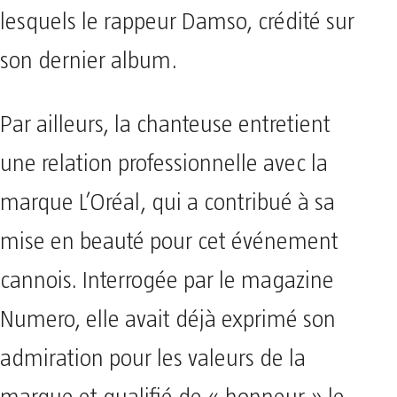
lesquels le rappeur Damso, crédité sur
son dernier album.
Par ailleurs, la chanteuse entretient
une relation professionnelle avec la
marque L’Oréal, qui a contribué à sa
mise en beauté pour cet événement
cannois. Interrogée par le magazine
Numero, elle avait déjà exprimé son
admiration pour les valeurs de la