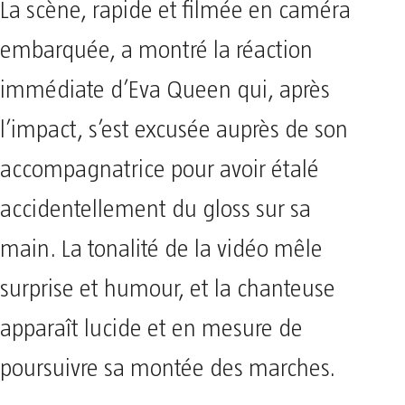
La scène, rapide et filmée en caméra
embarquée, a montré la réaction
immédiate d’Eva Queen qui, après
l’impact, s’est excusée auprès de son
accompagnatrice pour avoir étalé
accidentellement du gloss sur sa
main. La tonalité de la vidéo mêle
surprise et humour, et la chanteuse
apparaît lucide et en mesure de
poursuivre sa montée des marches.