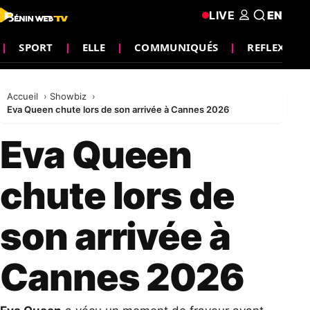
LIVE
EN
SPORT
ELLE
COMMUNIQUÉS
REFLEXION
Accueil
Showbiz
Eva Queen chute lors de son arrivée à Cannes 2026
Eva Queen
chute lors de
son arrivée à
Cannes 2026