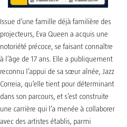
Issue d’une famille déjà familière des
projecteurs, Eva Queen a acquis une
notoriété précoce, se faisant connaître
à l’âge de 17 ans. Elle a publiquement
reconnu l’appui de sa sœur aînée, Jazz
Correia, qu’elle tient pour déterminant
dans son parcours, et s’est construite
une carrière qui l’a menée à collaborer
avec des artistes établis, parmi