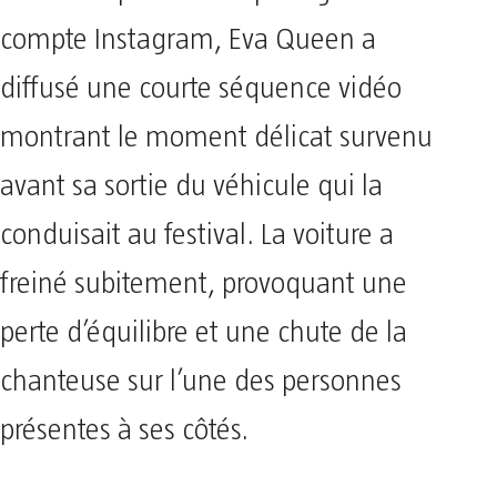
compte Instagram, Eva Queen a
diffusé une courte séquence vidéo
montrant le moment délicat survenu
avant sa sortie du véhicule qui la
conduisait au festival. La voiture a
freiné subitement, provoquant une
perte d’équilibre et une chute de la
chanteuse sur l’une des personnes
présentes à ses côtés.