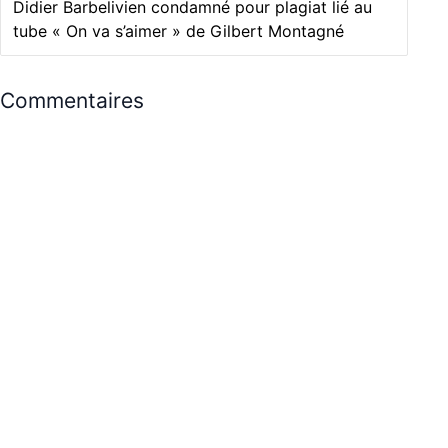
Didier Barbelivien condamné pour plagiat lié au
tube « On va s’aimer » de Gilbert Montagné
Commentaires