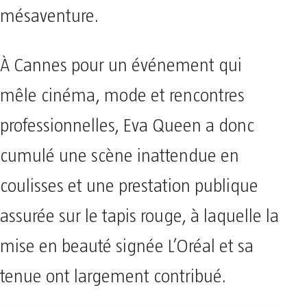
mésaventure.
À Cannes pour un événement qui
mêle cinéma, mode et rencontres
professionnelles, Eva Queen a donc
cumulé une scène inattendue en
coulisses et une prestation publique
assurée sur le tapis rouge, à laquelle la
mise en beauté signée L’Oréal et sa
tenue ont largement contribué.