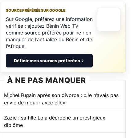
SOURCE PRÉFÉRÉE SUR GOOGLE
Sur Google, préférez une information
vérifiée : ajoutez Bénin Web TV
comme source préférée pour ne rien
manquer de l’actualité du Bénin et de
l’Afrique.
Définir mes sources préférées
À NE PAS MANQUER
Michel Fugain après son divorce : «Je n’avais pas
envie de mourir avec elle»
Zazie : sa fille Lola décroche un prestigieux
diplôme