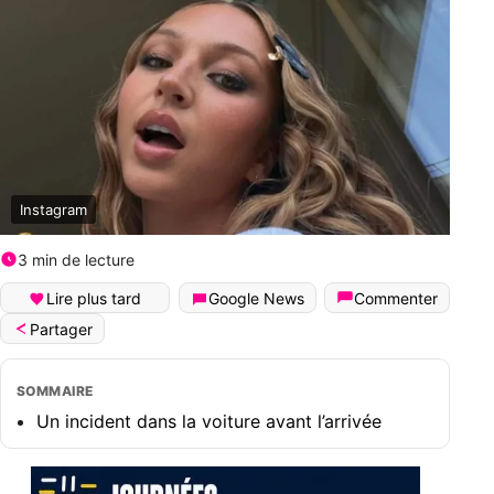
Instagram
3 min de lecture
Lire plus tard
Google News
Commenter
Partager
SOMMAIRE
Un incident dans la voiture avant l’arrivée