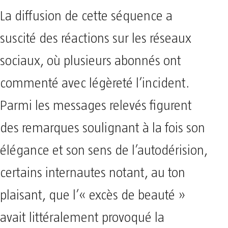
La diffusion de cette séquence a
suscité des réactions sur les réseaux
sociaux, où plusieurs abonnés ont
commenté avec légèreté l’incident.
Parmi les messages relevés figurent
des remarques soulignant à la fois son
élégance et son sens de l’autodérision,
certains internautes notant, au ton
plaisant, que l’« excès de beauté »
avait littéralement provoqué la