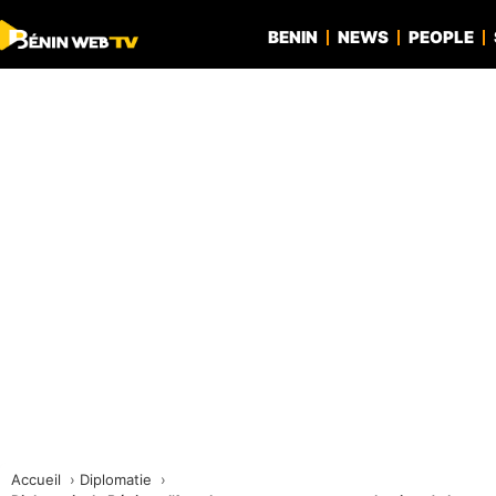
BENIN
NEWS
PEOPLE
Accueil
Diplomatie