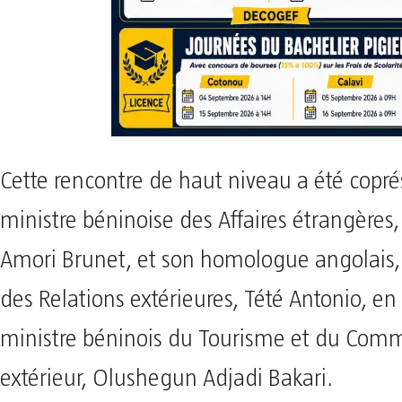
Cette rencontre de haut niveau a été copré
ministre béninoise des Affaires étrangères
Amori Brunet, et son homologue angolais, 
des Relations extérieures, Tété Antonio, e
ministre béninois du Tourisme et du Com
extérieur, Olushegun Adjadi Bakari.