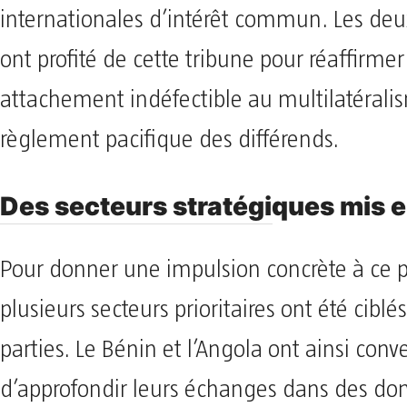
internationales d’intérêt commun. Les deu
ont profité de cette tribune pour réaffirmer
attachement indéfectible au multilatérali
règlement pacifique des différends.
​Des secteurs stratégiques mis 
​Pour donner une impulsion concrète à ce p
plusieurs secteurs prioritaires ont été ciblé
parties. Le Bénin et l’Angola ont ainsi con
d’approfondir leurs échanges dans des dom