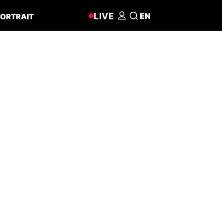
LIVE
EN
ORTRAIT