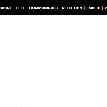
SPORT
ELLE
COMMUNIQUÉS
REFLEXION
EMPLOI
P