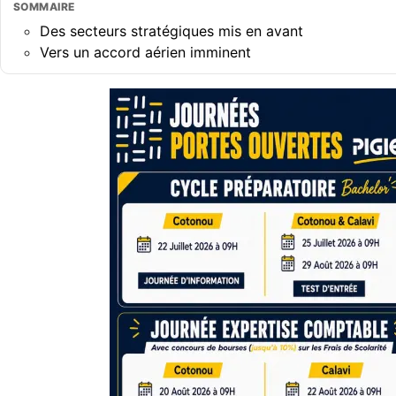
SOMMAIRE
​Des secteurs stratégiques mis en avant
​Vers un accord aérien imminent