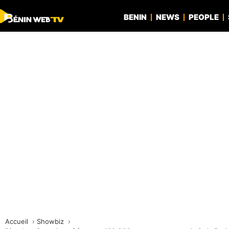
BENIN
NEWS
PEOPLE
Accueil
Showbiz