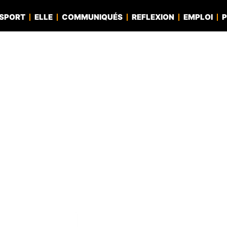
SPORT
ELLE
COMMUNIQUÉS
REFLEXION
EMPLOI
P