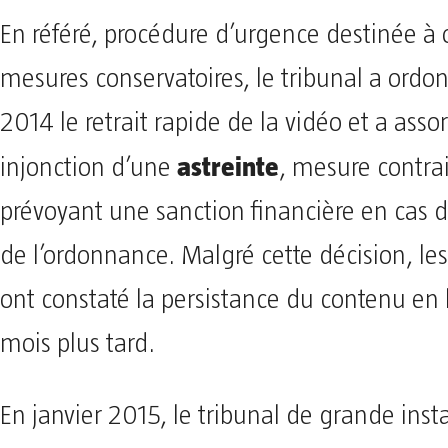
En référé, procédure d’urgence destinée à 
mesures conservatoires, le tribunal a ordon
2014 le retrait rapide de la vidéo et a assor
astreinte
injonction d’une
, mesure contra
prévoyant une sanction financière en cas 
de l’ordonnance. Malgré cette décision, les
ont constaté la persistance du contenu en 
mois plus tard.
En janvier 2015, le tribunal de grande inst