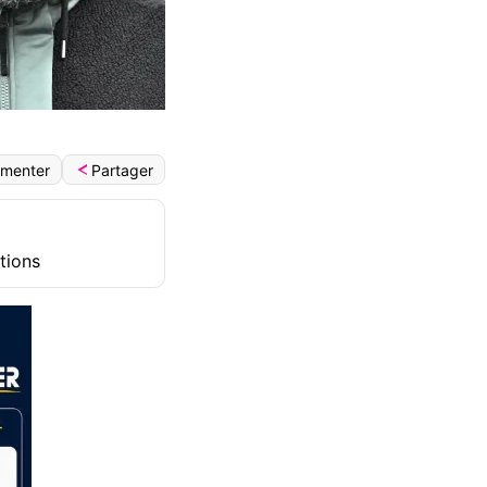
Partager
menter
tions