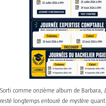
Sorti comme onzième album de Barbara,
resté longtemps entouré de mystère quant