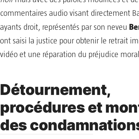
commentaires audio visant directement Ba
Be
ayants droit, représentés par son neveu
ont saisi la justice pour obtenir le retrait 
vidéo et une réparation du préjudice moral
Détournement,
procédures et mon
des condamnation