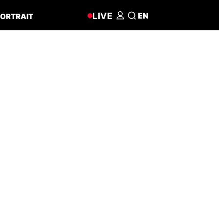
LIVE
EN
ORTRAIT