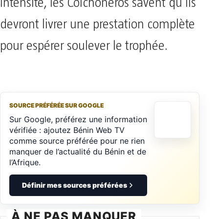
intensité, les Colchoneros savent qu’ils
devront livrer une prestation complète
pour espérer soulever le trophée.
SOURCE PRÉFÉRÉE SUR GOOGLE
Sur Google, préférez une information
vérifiée : ajoutez Bénin Web TV
comme source préférée pour ne rien
manquer de l’actualité du Bénin et de
l’Afrique.
Définir mes sources préférées
À NE PAS MANQUER