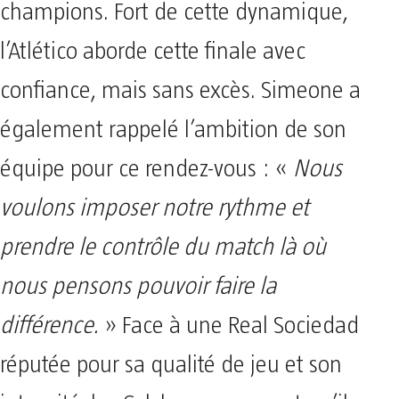
champions. Fort de cette dynamique,
l’Atlético aborde cette finale avec
confiance, mais sans excès. Simeone a
également rappelé l’ambition de son
équipe pour ce rendez-vous : «
Nous
voulons imposer notre rythme et
prendre le contrôle du match là où
nous pensons pouvoir faire la
différence.
» Face à une Real Sociedad
réputée pour sa qualité de jeu et son