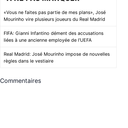
«Vous ne faites pas partie de mes plans», José
Mourinho vire plusieurs joueurs du Real Madrid
FIFA: Gianni Infantino dément des accusations
liées à une ancienne employée de l’UEFA
Real Madrid: José Mourinho impose de nouvelles
règles dans le vestiaire
Commentaires