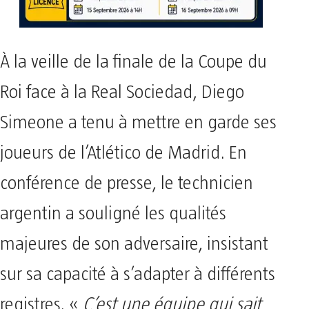
À la veille de la finale de la Coupe du
Roi face à la Real Sociedad, Diego
Simeone a tenu à mettre en garde ses
joueurs de l’Atlético de Madrid. En
conférence de presse, le technicien
argentin a souligné les qualités
majeures de son adversaire, insistant
sur sa capacité à s’adapter à différents
registres. «
C’est une équipe qui sait