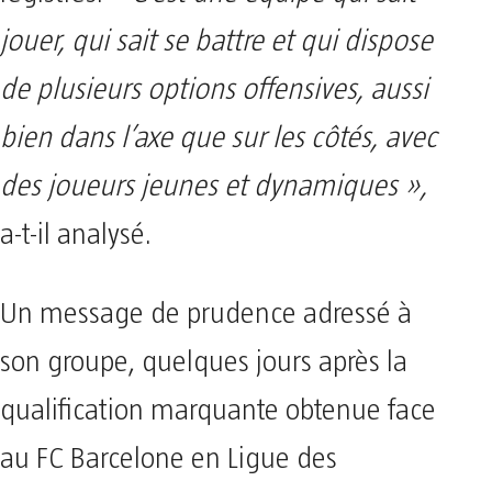
jouer, qui sait se battre et qui dispose
de plusieurs options offensives, aussi
bien dans l’axe que sur les côtés, avec
des joueurs jeunes et dynamiques »,
a-t-il analysé.
Un message de prudence adressé à
son groupe, quelques jours après la
qualification marquante obtenue face
au FC Barcelone en Ligue des