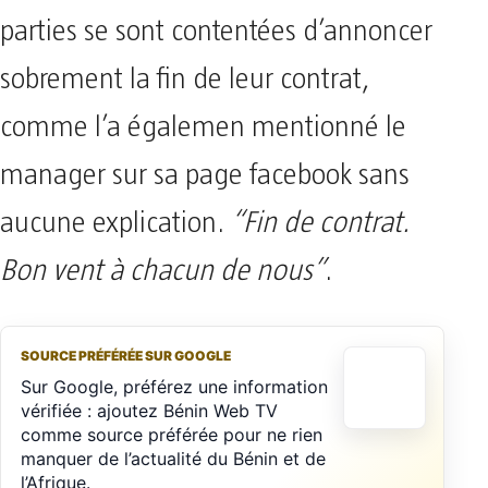
parties se sont contentées d’annoncer
sobrement la fin de leur contrat,
comme l’a égalemen mentionné le
manager sur sa page facebook sans
aucune explication.
“Fin de contrat.
Bon vent à chacun de nous”
.
SOURCE PRÉFÉRÉE SUR GOOGLE
Sur Google, préférez une information
vérifiée : ajoutez Bénin Web TV
comme source préférée pour ne rien
manquer de l’actualité du Bénin et de
l’Afrique.