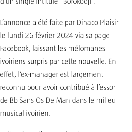
d’un single intitulé “Borokodji”.
L’annonce a été faite par Dinaco Plaisir
le lundi 26 février 2024 via sa page
Facebook, laissant les mélomanes
ivoiriens surpris par cette nouvelle. En
effet, l’ex-manager est largement
reconnu pour avoir contribué à l’essor
de Bb Sans Os De Man dans le milieu
musical ivoirien.