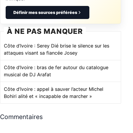
Définir mes sources préférées
À NE PAS MANQUER
Côte d’Ivoire : Serey Dié brise le silence sur les
attaques visant sa fiancée Josey
Côte d’Ivoire : bras de fer autour du catalogue
musical de DJ Arafat
Côte d’Ivoire : appel à sauver l’acteur Michel
Bohiri alité et « incapable de marcher »
Commentaires