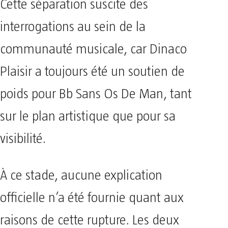
Cette séparation suscite des
interrogations au sein de la
communauté musicale, car Dinaco
Plaisir a toujours été un soutien de
poids pour Bb Sans Os De Man, tant
sur le plan artistique que pour sa
visibilité.
À ce stade, aucune explication
officielle n’a été fournie quant aux
raisons de cette rupture. Les deux