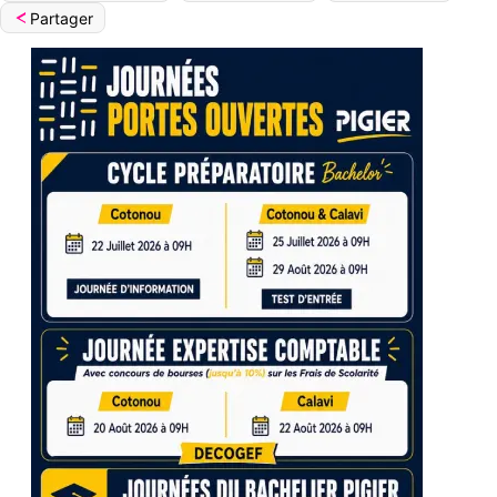
Partager