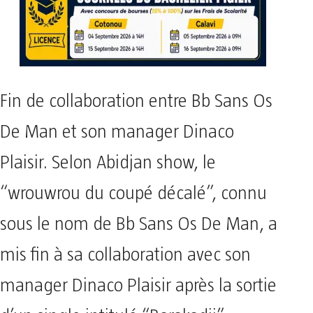
Fin de collaboration entre Bb Sans Os
De Man et son manager Dinaco
Plaisir. Selon Abidjan show, le
“wrouwrou du coupé décalé”, connu
sous le nom de Bb Sans Os De Man, a
mis fin à sa collaboration avec son
manager Dinaco Plaisir après la sortie