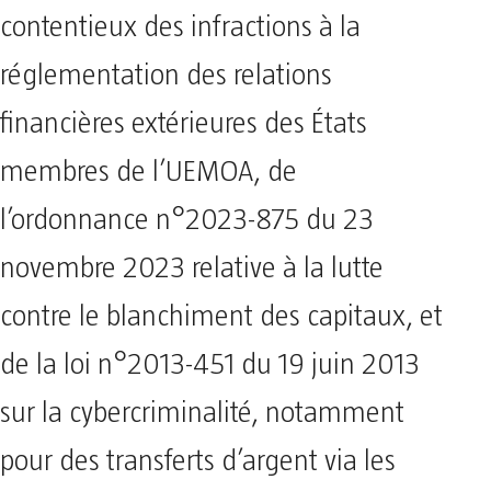
contentieux des infractions à la
réglementation des relations
financières extérieures des États
membres de l’UEMOA, de
l’ordonnance n°2023-875 du 23
novembre 2023 relative à la lutte
contre le blanchiment des capitaux, et
de la loi n°2013-451 du 19 juin 2013
sur la cybercriminalité, notamment
pour des transferts d’argent via les