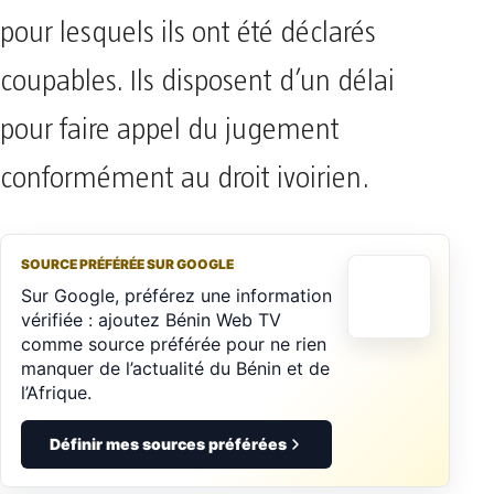
pour lesquels ils ont été déclarés
coupables. Ils disposent d’un délai
pour faire appel du jugement
conformément au droit ivoirien.
SOURCE PRÉFÉRÉE SUR GOOGLE
Sur Google, préférez une information
vérifiée : ajoutez Bénin Web TV
comme source préférée pour ne rien
manquer de l’actualité du Bénin et de
l’Afrique.
Définir mes sources préférées