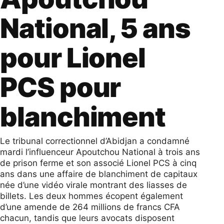
National, 5 ans
pour Lionel
PCS pour
blanchiment
Le tribunal correctionnel d’Abidjan a condamné
mardi l’influenceur Apoutchou National à trois ans
de prison ferme et son associé Lionel PCS à cinq
ans dans une affaire de blanchiment de capitaux
née d’une vidéo virale montrant des liasses de
billets. Les deux hommes écopent également
d’une amende de 264 millions de francs CFA
chacun, tandis que leurs avocats disposent