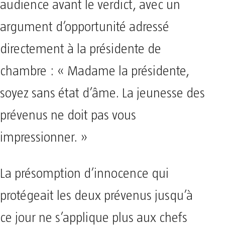
audience avant le verdict, avec un
argument d’opportunité adressé
directement à la présidente de
chambre : « Madame la présidente,
soyez sans état d’âme. La jeunesse des
prévenus ne doit pas vous
impressionner. »
La présomption d’innocence qui
protégeait les deux prévenus jusqu’à
ce jour ne s’applique plus aux chefs