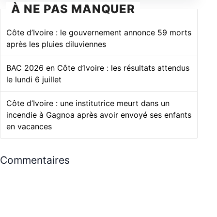
À NE PAS MANQUER
Côte d’Ivoire : le gouvernement annonce 59 morts
après les pluies diluviennes
BAC 2026 en Côte d’Ivoire : les résultats attendus
le lundi 6 juillet
Côte d’Ivoire : une institutrice meurt dans un
incendie à Gagnoa après avoir envoyé ses enfants
en vacances
Commentaires