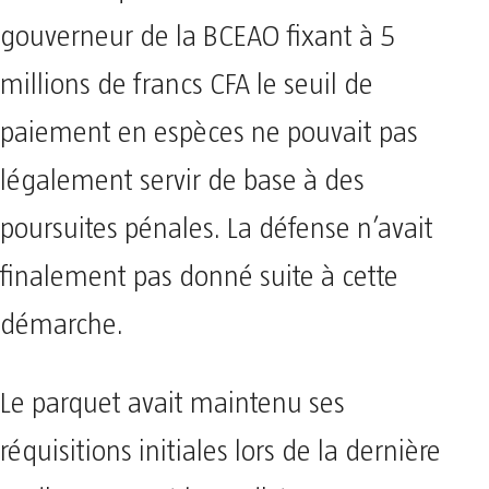
gouverneur de la BCEAO fixant à 5
millions de francs CFA le seuil de
paiement en espèces ne pouvait pas
légalement servir de base à des
poursuites pénales. La défense n’avait
finalement pas donné suite à cette
démarche.
Le parquet avait maintenu ses
réquisitions initiales lors de la dernière