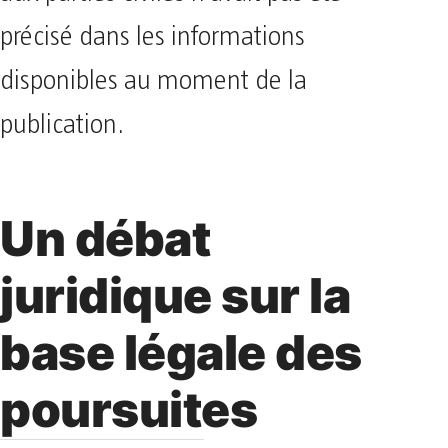
précisé dans les informations
disponibles au moment de la
publication.
Un débat
juridique sur la
base légale des
poursuites