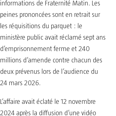
informations de Fraternité Matin. Les
peines prononcées sont en retrait sur
les réquisitions du parquet : le
ministère public avait réclamé sept ans
d’emprisonnement ferme et 240
millions d’amende contre chacun des
deux prévenus lors de l’audience du
24 mars 2026.
L’affaire avait éclaté le 12 novembre
2024 après la diffusion d’une vidéo