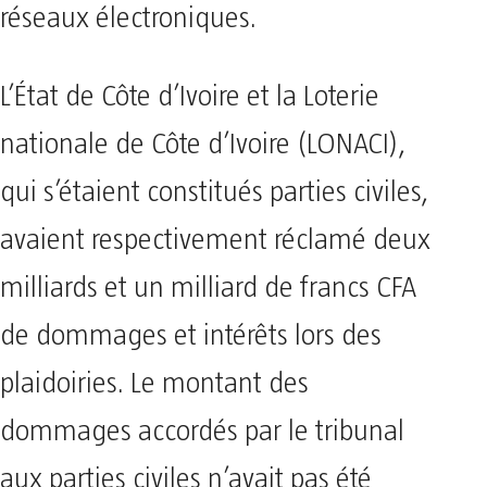
réseaux électroniques.
L’État de Côte d’Ivoire et la Loterie
nationale de Côte d’Ivoire (LONACI),
qui s’étaient constitués parties civiles,
avaient respectivement réclamé deux
milliards et un milliard de francs CFA
de dommages et intérêts lors des
plaidoiries. Le montant des
dommages accordés par le tribunal
aux parties civiles n’avait pas été