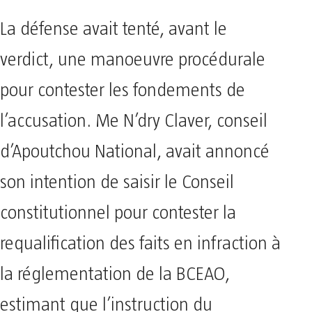
La défense avait tenté, avant le
verdict, une manoeuvre procédurale
pour contester les fondements de
l’accusation. Me N’dry Claver, conseil
d’Apoutchou National, avait annoncé
son intention de saisir le Conseil
constitutionnel pour contester la
requalification des faits en infraction à
la réglementation de la BCEAO,
estimant que l’instruction du