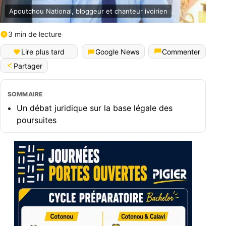
Apoutchou National, bloggeur et chanteur ivoirien
3 min de lecture
Lire plus tard
Google News
Commenter
Partager
SOMMAIRE
Un débat juridique sur la base légale des
poursuites