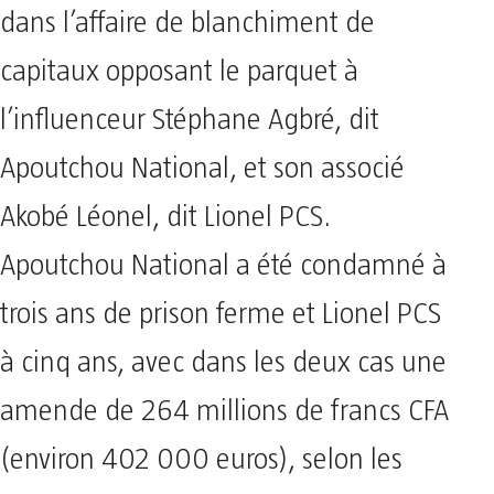
dans l’affaire de blanchiment de
capitaux opposant le parquet à
l’influenceur Stéphane Agbré, dit
Apoutchou National, et son associé
Akobé Léonel, dit Lionel PCS.
Apoutchou National a été condamné à
trois ans de prison ferme et Lionel PCS
à cinq ans, avec dans les deux cas une
amende de 264 millions de francs CFA
(environ 402 000 euros), selon les