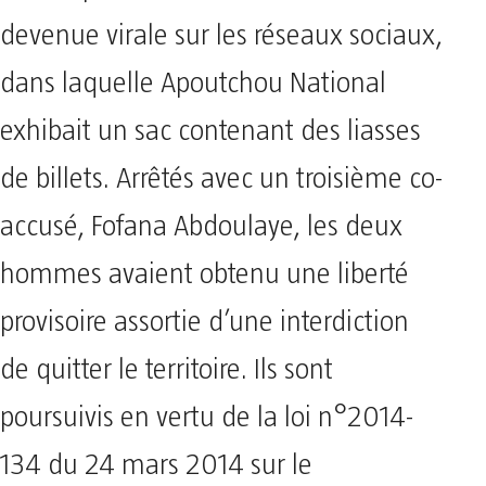
devenue virale sur les réseaux sociaux,
dans laquelle Apoutchou National
exhibait un sac contenant des liasses
de billets. Arrêtés avec un troisième co-
accusé, Fofana Abdoulaye, les deux
hommes avaient obtenu une liberté
provisoire assortie d’une interdiction
de quitter le territoire. Ils sont
poursuivis en vertu de la loi n°2014-
134 du 24 mars 2014 sur le