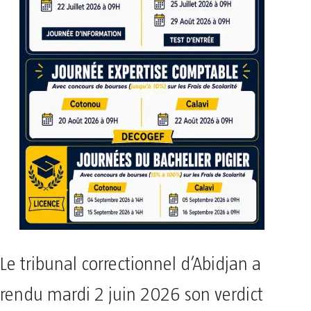
Le tribunal correctionnel d’Abidjan a
rendu mardi 2 juin 2026 son verdict