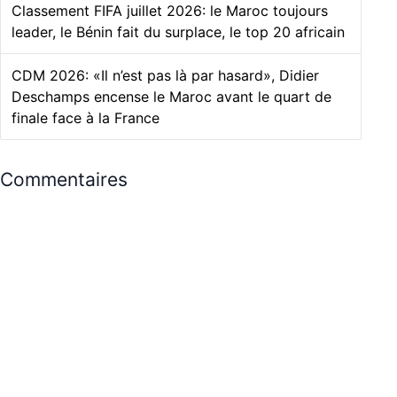
Classement FIFA juillet 2026: le Maroc toujours
leader, le Bénin fait du surplace, le top 20 africain
CDM 2026: «Il n’est pas là par hasard», Didier
Deschamps encense le Maroc avant le quart de
finale face à la France
Commentaires