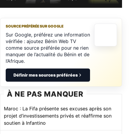
SOURCE PRÉFÉRÉE SUR GOOGLE
Sur Google, préférez une information
vérifiée : ajoutez Bénin Web TV
comme source préférée pour ne rien
manquer de l’actualité du Bénin et de
l’Afrique.
Définir mes sources préférées
À NE PAS MANQUER
Maroc : La Fifa présente ses excuses après son
projet d’investissements privés et réaffirme son
soutien à Infantino