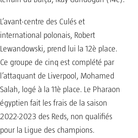
L’avant-centre des Culés et
international polonais, Robert
Lewandowski, prend lui la 12è place.
Ce groupe de cinq est complété par
l’attaquant de Liverpool, Mohamed
Salah, logé à la 11è place. Le Pharaon
égyptien fait les frais de la saison
2022-2023 des Reds, non qualifiés
pour la Ligue des champions.