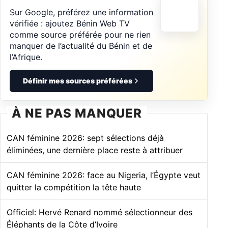
Sur Google, préférez une information
vérifiée : ajoutez Bénin Web TV
comme source préférée pour ne rien
manquer de l’actualité du Bénin et de
l’Afrique.
Définir mes sources préférées
À NE PAS MANQUER
CAN féminine 2026: sept sélections déjà
éliminées, une dernière place reste à attribuer
CAN féminine 2026: face au Nigeria, l’Égypte veut
quitter la compétition la tête haute
Officiel: Hervé Renard nommé sélectionneur des
Éléphants de la Côte d’Ivoire