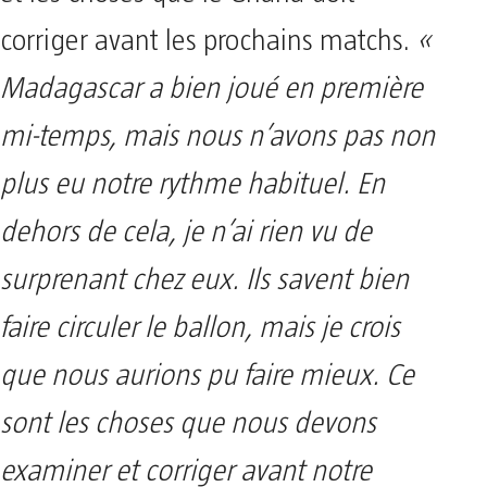
corriger avant les prochains matchs.
«
Madagascar a bien joué en première
mi-temps, mais nous n’avons pas non
plus eu notre rythme habituel. En
dehors de cela, je n’ai rien vu de
surprenant chez eux. Ils savent bien
faire circuler le ballon, mais je crois
que nous aurions pu faire mieux. Ce
sont les choses que nous devons
examiner et corriger avant notre