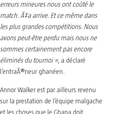
erreurs mineures nous ont coûté le
match. Ã‡a arrive. Et ce même dans
les plus grandes compétitions. Nous
avons peut-être perdu mais nous ne
sommes certainement pas encore
éliminés du tournoi »
, a déclaré
l’entraÃ®neur ghanéen.
Annor Walker est par ailleurs revenu
sur la prestation de l’équipe malgache
et les choses que le Ghana doit