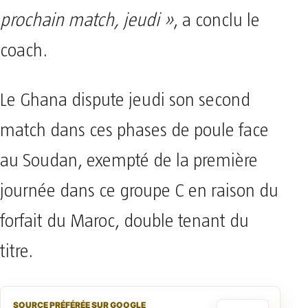
prochain match, jeudi »
, a conclu le
coach.
Le Ghana dispute jeudi son second
match dans ces phases de poule face
au Soudan, exempté de la première
journée dans ce groupe C en raison du
forfait du Maroc, double tenant du
titre.
SOURCE PRÉFÉRÉE SUR GOOGLE