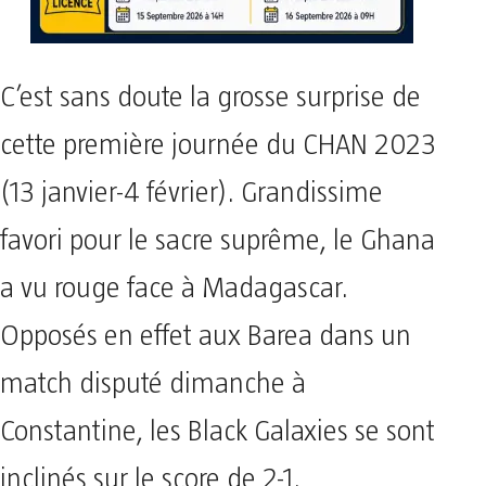
C’est sans doute la grosse surprise de
cette première journée du CHAN 2023
(13 janvier-4 février). Grandissime
favori pour le sacre suprême, le Ghana
a vu rouge face à Madagascar.
Opposés en effet aux Barea dans un
match disputé dimanche à
Constantine, les Black Galaxies se sont
inclinés sur le score de 2-1.