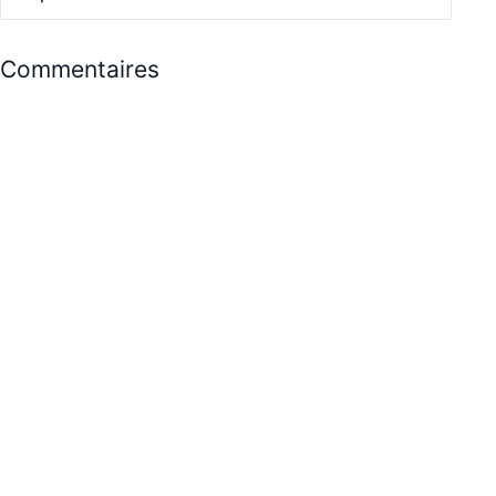
Commentaires