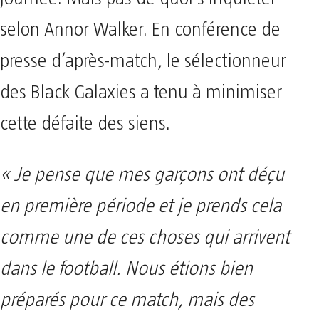
selon Annor Walker. En conférence de
presse d’après-match, le sélectionneur
des Black Galaxies a tenu à minimiser
cette défaite des siens.
« Je pense que mes garçons ont déçu
en première période et je prends cela
comme une de ces choses qui arrivent
dans le football. Nous étions bien
préparés pour ce match, mais des