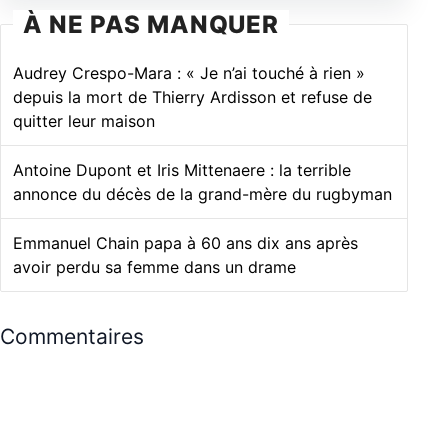
À NE PAS MANQUER
Audrey Crespo-Mara : « Je n’ai touché à rien »
depuis la mort de Thierry Ardisson et refuse de
quitter leur maison
Antoine Dupont et Iris Mittenaere : la terrible
annonce du décès de la grand-mère du rugbyman
Emmanuel Chain papa à 60 ans dix ans après
avoir perdu sa femme dans un drame
Commentaires