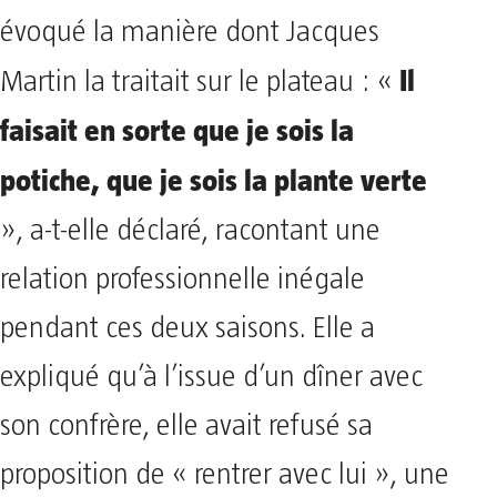
évoqué la manière dont Jacques
Il
Martin la traitait sur le plateau : «
faisait en sorte que je sois la
potiche, que je sois la plante verte
», a-t-elle déclaré, racontant une
relation professionnelle inégale
pendant ces deux saisons. Elle a
expliqué qu’à l’issue d’un dîner avec
son confrère, elle avait refusé sa
proposition de « rentrer avec lui », une