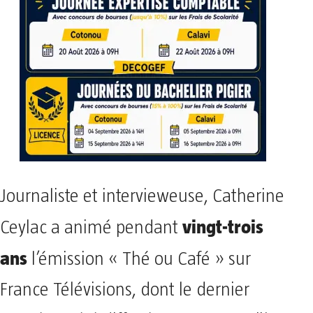
Journaliste et intervieweuse, Catherine
vingt-trois
Ceylac a animé pendant
ans
l’émission « Thé ou Café » sur
France Télévisions, dont le dernier