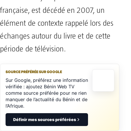
française, est décédé en 2007, un
élément de contexte rappelé lors des
échanges autour du livre et de cette
période de télévision.
SOURCE PRÉFÉRÉE SUR GOOGLE
Sur Google, préférez une information
vérifiée : ajoutez Bénin Web TV
comme source préférée pour ne rien
manquer de l’actualité du Bénin et de
l’Afrique.
Définir mes sources préférées