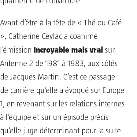
quatrième de couverture.
Avant d’être à la tête de « Thé ou Café
», Catherine Ceylac a coanimé
Incroyable mais vrai
l’émission
sur
Antenne 2 de 1981 à 1983, aux côtés
de Jacques Martin. C’est ce passage
de carrière qu’elle a évoqué sur Europe
1, en revenant sur les relations internes
à l’équipe et sur un épisode précis
qu’elle juge déterminant pour la suite