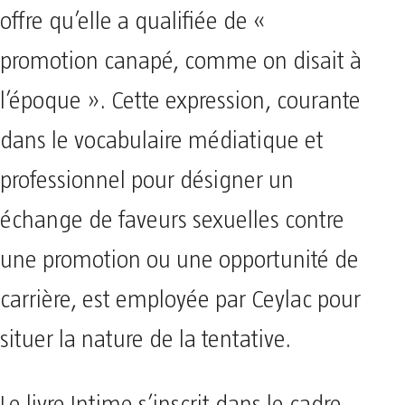
offre qu’elle a qualifiée de «
promotion canapé, comme on disait à
l’époque ». Cette expression, courante
dans le vocabulaire médiatique et
professionnel pour désigner un
échange de faveurs sexuelles contre
une promotion ou une opportunité de
carrière, est employée par Ceylac pour
situer la nature de la tentative.
Le livre Intime s’inscrit dans le cadre