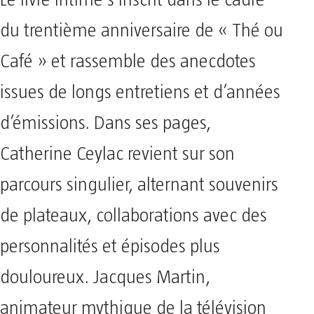
du trentième anniversaire de « Thé ou
Café » et rassemble des anecdotes
issues de longs entretiens et d’années
d’émissions. Dans ses pages,
Catherine Ceylac revient sur son
parcours singulier, alternant souvenirs
de plateaux, collaborations avec des
personnalités et épisodes plus
douloureux. Jacques Martin,
animateur mythique de la télévision