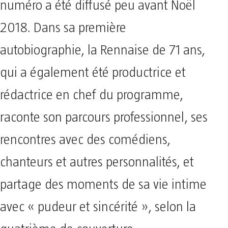
numéro a été diffusé peu avant Noël
2018. Dans sa première
autobiographie, la Rennaise de 71 ans,
qui a également été productrice et
rédactrice en chef du programme,
raconte son parcours professionnel, ses
rencontres avec des comédiens,
chanteurs et autres personnalités, et
partage des moments de sa vie intime
avec « pudeur et sincérité », selon la