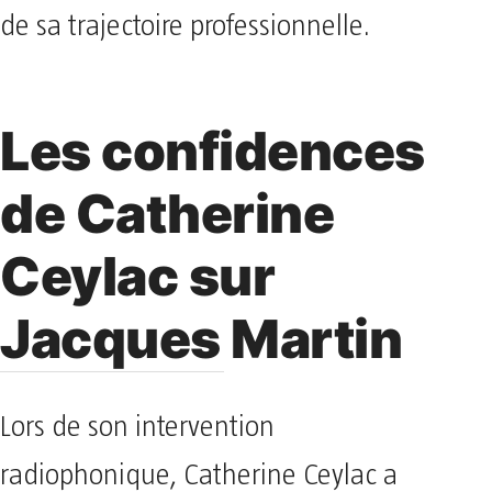
de sa trajectoire professionnelle.
Les confidences
de Catherine
Ceylac sur
Jacques Martin
Lors de son intervention
radiophonique, Catherine Ceylac a