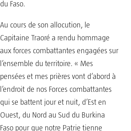
du Faso.
Au cours de son allocution, le
Capitaine Traoré a rendu hommage
aux forces combattantes engagées sur
l’ensemble du territoire. « Mes
pensées et mes prières vont d’abord à
l’endroit de nos Forces combattantes
qui se battent jour et nuit, d’Est en
Ouest, du Nord au Sud du Burkina
Faso pour que notre Patrie tienne