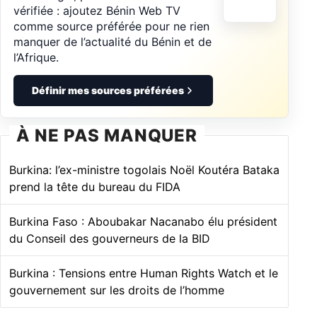
vérifiée : ajoutez Bénin Web TV
comme source préférée pour ne rien
manquer de l’actualité du Bénin et de
l’Afrique.
Définir mes sources préférées
À NE PAS MANQUER
Burkina: l’ex-ministre togolais Noël Koutéra Bataka
prend la tête du bureau du FIDA
Burkina Faso : Aboubakar Nacanabo élu président
du Conseil des gouverneurs de la BID
Burkina : Tensions entre Human Rights Watch et le
gouvernement sur les droits de l’homme