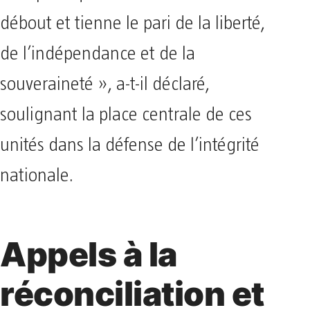
débout et tienne le pari de la liberté,
de l’indépendance et de la
souveraineté », a-t-il déclaré,
soulignant la place centrale de ces
unités dans la défense de l’intégrité
nationale.
Appels à la
réconciliation et