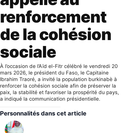
renforcement
de la cohésion
sociale
À l’occasion de l’Aïd el-Fitr célébré le vendredi 20
mars 2026, le président du Faso, le Capitaine
Ibrahim Traoré, a invité la population burkinabè à
renforcer la cohésion sociale afin de préserver la
paix, la stabilité et favoriser la prospérité du pays,
a indiqué la communication présidentielle.
Personnalités dans cet article