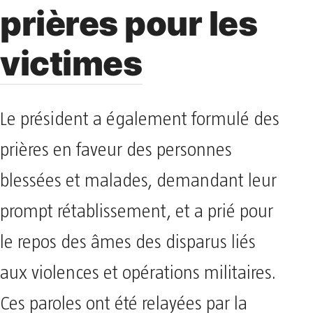
prières pour les
victimes
Le président a également formulé des
prières en faveur des personnes
blessées et malades, demandant leur
prompt rétablissement, et a prié pour
le repos des âmes des disparus liés
aux violences et opérations militaires.
Ces paroles ont été relayées par la