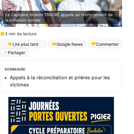
Le Capitaine Ibrahim TRAORÉ appelle au renforcement de
la cohésion sociale
3 min de lecture
Lire plus tard
Google News
Commenter
Partager
SOMMAIRE
Appels à la réconciliation et prières pour les
victimes