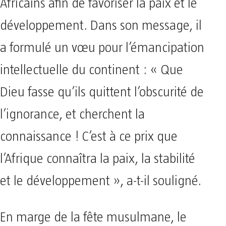
Africains afin de favoriser la paix et le
développement. Dans son message, il
a formulé un vœu pour l’émancipation
intellectuelle du continent : « Que
Dieu fasse qu’ils quittent l’obscurité de
l’ignorance, et cherchent la
connaissance ! C’est à ce prix que
l’Afrique connaîtra la paix, la stabilité
et le développement », a-t-il souligné.
En marge de la fête musulmane, le