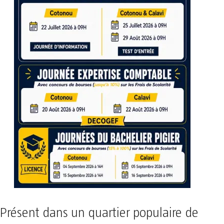
Présent dans un quartier populaire de