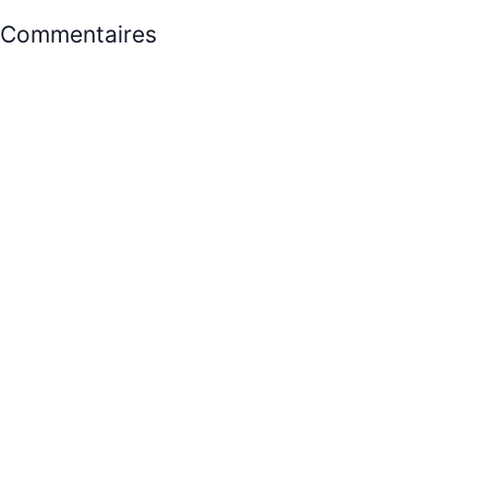
Commentaires