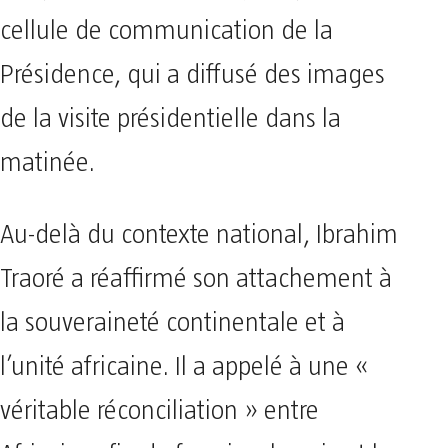
cellule de communication de la
Présidence, qui a diffusé des images
de la visite présidentielle dans la
matinée.
Au-delà du contexte national, Ibrahim
Traoré a réaffirmé son attachement à
la souveraineté continentale et à
l’unité africaine. Il a appelé à une «
véritable réconciliation » entre