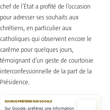
chef de l’État a profité de l’occasion
pour adresser ses souhaits aux
chrétiens, en particulier aux
catholiques qui observent encore le
carême pour quelques jours,
témoignant d’un geste de courtoisie
interconfessionnelle de la part de la
Présidence.
SOURCE PRÉFÉRÉE SUR GOOGLE
Sur Google, préférez une information