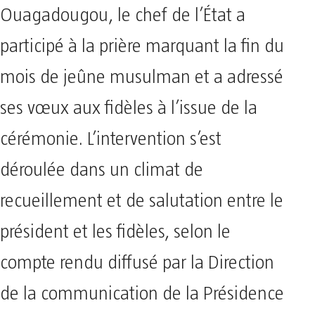
Ouagadougou, le chef de l’État a
participé à la prière marquant la fin du
mois de jeûne musulman et a adressé
ses vœux aux fidèles à l’issue de la
cérémonie. L’intervention s’est
déroulée dans un climat de
recueillement et de salutation entre le
président et les fidèles, selon le
compte rendu diffusé par la Direction
de la communication de la Présidence