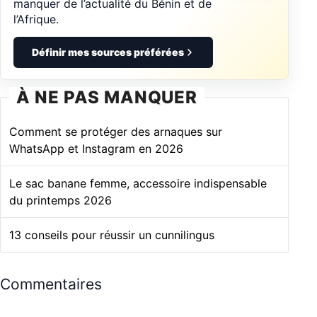
manquer de l’actualité du Bénin et de
l’Afrique.
Définir mes sources préférées
À NE PAS MANQUER
Comment se protéger des arnaques sur
WhatsApp et Instagram en 2026
Le sac banane femme, accessoire indispensable
du printemps 2026
13 conseils pour réussir un cunnilingus
Commentaires