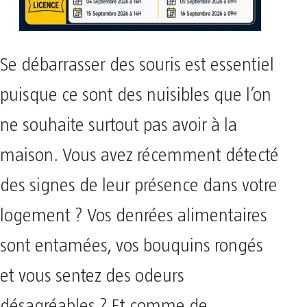
Se débarrasser des souris est essentiel
puisque ce sont des nuisibles que l’on
ne souhaite surtout pas avoir à la
maison. Vous avez récemment détecté
des signes de leur présence dans votre
logement ? Vos denrées alimentaires
sont entamées, vos bouquins rongés
et vous sentez des odeurs
désagréables ? Et comme de