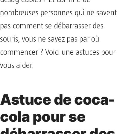
nombreuses personnes qui ne savent
pas comment se débarrasser des
souris, vous ne savez pas par où
commencer ? Voici une astuces pour
vous aider.
Astuce de coca-
cola pour se
débarrasser des