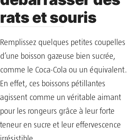
rats et souris
Remplissez quelques petites coupelles
d’une boisson gazeuse bien sucrée,
comme le Coca-Cola ou un équivalent.
En effet, ces boissons pétillantes
agissent comme un véritable aimant
pour les rongeurs grâce à leur forte
teneur en sucre et leur effervescence
irrésistible.