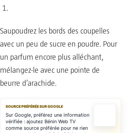
Saupoudrez les bords des coupelles
avec un peu de sucre en poudre. Pour
un parfum encore plus alléchant,
mélangez-le avec une pointe de
beurre d’arachide.
SOURCE PRÉFÉRÉE SUR GOOGLE
Sur Google, préférez une information
vérifiée : ajoutez Bénin Web TV
comme source préférée pour ne rien