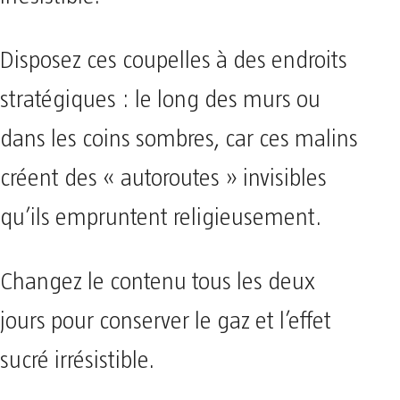
Disposez ces coupelles à des endroits
stratégiques : le long des murs ou
dans les coins sombres, car ces malins
créent des « autoroutes » invisibles
qu’ils empruntent religieusement.
Changez le contenu tous les deux
jours pour conserver le gaz et l’effet
sucré irrésistible.