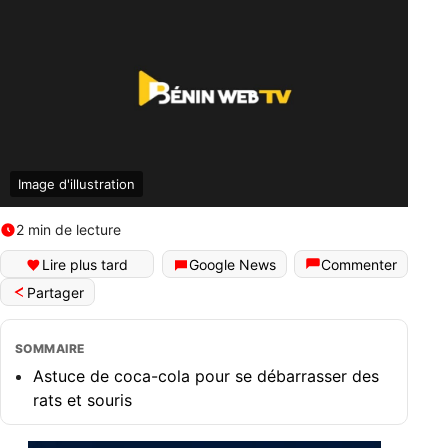
Image d'illustration
2 min de lecture
Lire plus tard
Google News
Commenter
Partager
SOMMAIRE
Astuce de coca-cola pour se débarrasser des
rats et souris