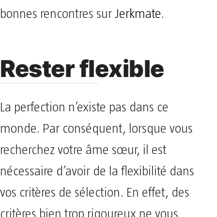
bonnes rencontres sur
Jerkmate
.
Rester flexible
La perfection n’existe pas dans ce
monde. Par conséquent, lorsque vous
recherchez votre âme sœur, il est
nécessaire d’avoir de la flexibilité dans
vos critères de sélection. En effet, des
critères bien trop rigoureux ne vous