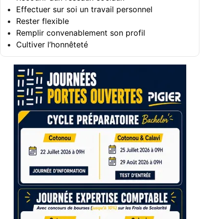
Effectuer sur soi un travail personnel
Rester flexible
Remplir convenablement son profil
Cultiver l’honnêteté