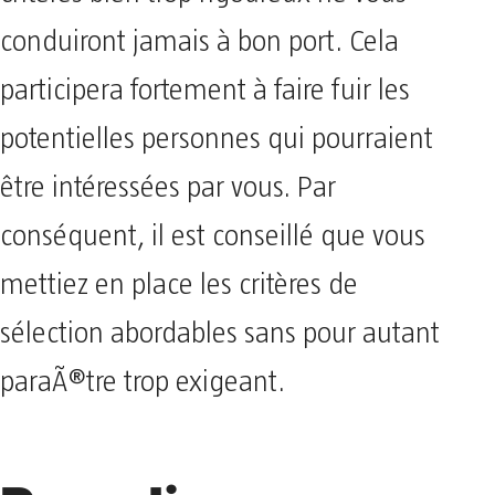
conduiront jamais à bon port. Cela
participera fortement à faire fuir les
potentielles personnes qui pourraient
être intéressées par vous. Par
conséquent, il est conseillé que vous
mettiez en place les critères de
sélection abordables sans pour autant
paraÃ®tre trop exigeant.