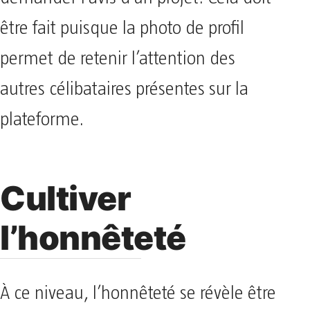
être fait puisque la photo de profil
permet de retenir l’attention des
autres célibataires présentes sur la
plateforme.
Cultiver
l’honnêteté
À ce niveau, l’honnêteté se révèle être