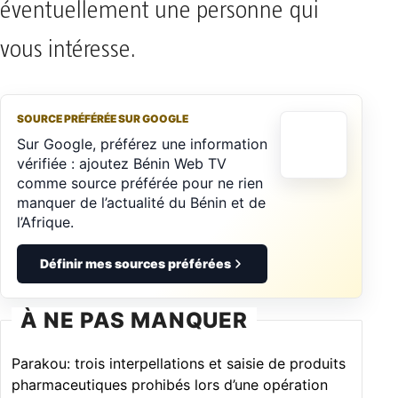
éventuellement une personne qui
vous intéresse.
SOURCE PRÉFÉRÉE SUR GOOGLE
Sur Google, préférez une information
vérifiée : ajoutez Bénin Web TV
comme source préférée pour ne rien
manquer de l’actualité du Bénin et de
l’Afrique.
Définir mes sources préférées
À NE PAS MANQUER
Parakou: trois interpellations et saisie de produits
pharmaceutiques prohibés lors d’une opération