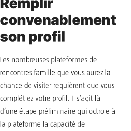
Remplir
convenablement
son profil
Les nombreuses plateformes de
rencontres famille que vous aurez la
chance de visiter requièrent que vous
complétiez votre profil. Il s’agit là
d’une étape préliminaire qui octroie à
la plateforme la capacité de