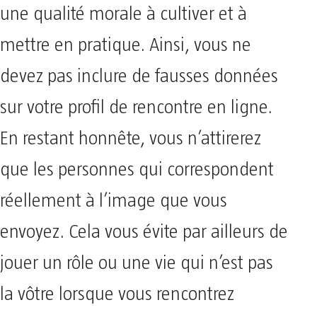
une qualité morale à cultiver et à
mettre en pratique. Ainsi, vous ne
devez pas inclure de fausses données
sur votre profil de rencontre en ligne.
En restant honnête, vous n’attirerez
que les personnes qui correspondent
réellement à l’image que vous
envoyez. Cela vous évite par ailleurs de
jouer un rôle ou une vie qui n’est pas
la vôtre lorsque vous rencontrez