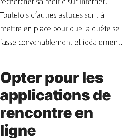
rechercher sa moitié sur internet.
Toutefois d’autres astuces sont à
mettre en place pour que la quête se
fasse convenablement et idéalement.
Opter pour les
applications de
rencontre en
ligne