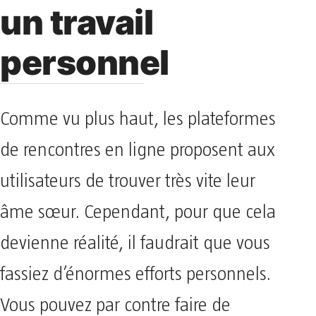
un travail
personnel
Comme vu plus haut, les plateformes
de rencontres en ligne proposent aux
utilisateurs de trouver très vite leur
âme sœur. Cependant, pour que cela
devienne réalité, il faudrait que vous
fassiez d’énormes efforts personnels.
Vous pouvez par contre faire de