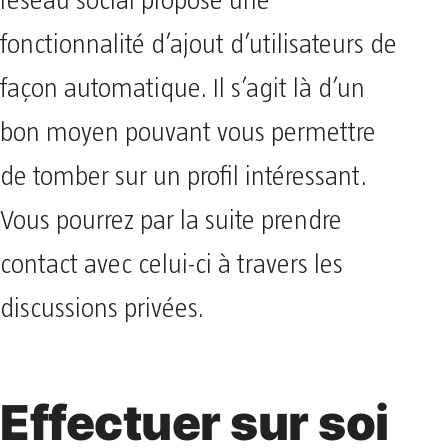
réseau social propose une
fonctionnalité d’ajout d’utilisateurs de
façon automatique. Il s’agit là d’un
bon moyen pouvant vous permettre
de tomber sur un profil intéressant.
Vous pourrez par la suite prendre
contact avec celui-ci à travers les
discussions privées.
Effectuer sur soi