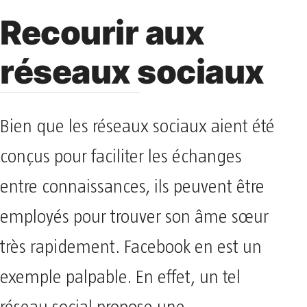
Recourir aux
réseaux sociaux
Bien que les réseaux sociaux aient été
conçus pour faciliter les échanges
entre connaissances, ils peuvent être
employés pour trouver son âme sœur
très rapidement. Facebook en est un
exemple palpable. En effet, un tel