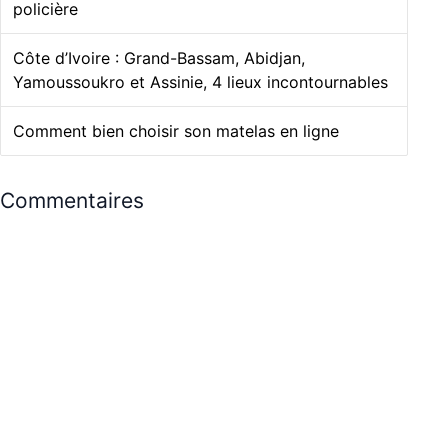
policière
Côte d’Ivoire : Grand-Bassam, Abidjan,
Yamoussoukro et Assinie, 4 lieux incontournables
Comment bien choisir son matelas en ligne
Commentaires