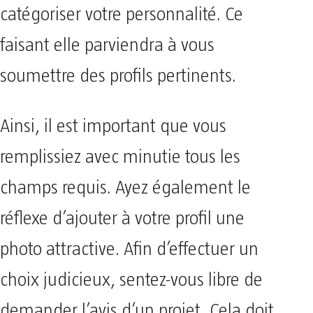
catégoriser votre personnalité. Ce
faisant elle parviendra à vous
soumettre des profils pertinents.
Ainsi, il est important que vous
remplissiez avec minutie tous les
champs requis. Ayez également le
réflexe d’ajouter à votre profil une
photo attractive. Afin d’effectuer un
choix judicieux, sentez-vous libre de
demander l’avis d’un projet. Cela doit