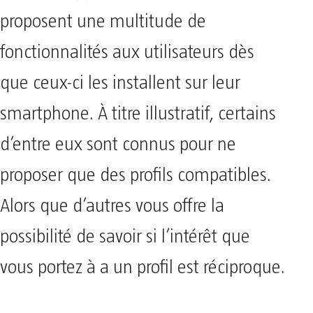
proposent une multitude de
fonctionnalités aux utilisateurs dès
que ceux-ci les installent sur leur
smartphone. À titre illustratif, certains
d’entre eux sont connus pour ne
proposer que des profils compatibles.
Alors que d’autres vous offre la
possibilité de savoir si l’intérêt que
vous portez à a un profil est réciproque.