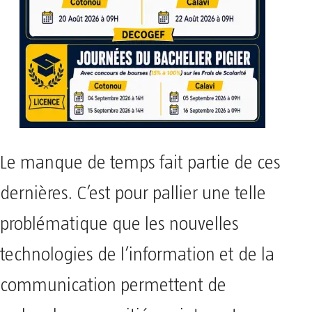
Le manque de temps fait partie de ces
dernières. C’est pour pallier une telle
problématique que les nouvelles
technologies de l’information et de la
communication permettent de