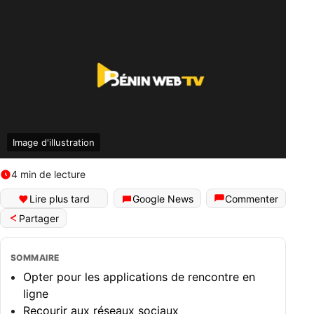
Image d'illustration
4 min de lecture
Lire plus tard
Google News
Commenter
Partager
SOMMAIRE
Opter pour les applications de rencontre en
ligne
Recourir aux réseaux sociaux