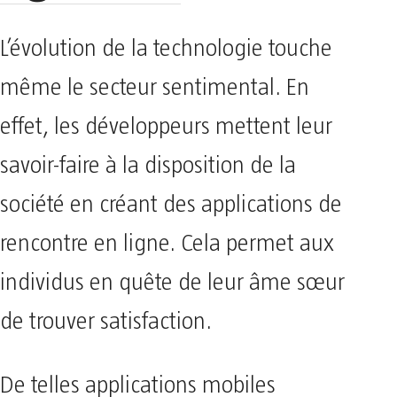
L’évolution de la technologie touche
même le secteur sentimental. En
effet, les développeurs mettent leur
savoir-faire à la disposition de la
société en créant des applications de
rencontre en ligne. Cela permet aux
individus en quête de leur âme sœur
de trouver satisfaction.
De telles applications mobiles