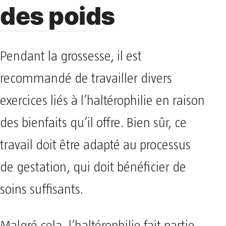
des poids
Pendant la grossesse, il est
recommandé de travailler divers
exercices liés à l’haltérophilie en raison
des bienfaits qu’il offre. Bien sûr, ce
travail doit être adapté au processus
de gestation, qui doit bénéficier de
soins suffisants.
Malgré cela, l’haltérophilie fait partie