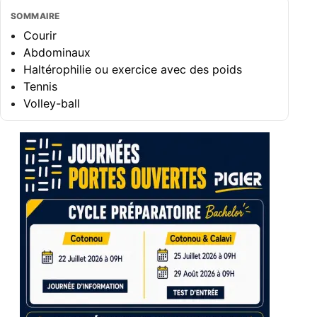
SOMMAIRE
Courir
Abdominaux
Haltérophilie ou exercice avec des poids
Tennis
Volley-ball