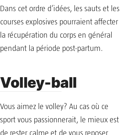
Dans cet ordre d’idées, les sauts et les
courses explosives pourraient affecter
la récupération du corps en général
pendant la période post-partum.
Volley-ball
Vous aimez le volley? Au cas où ce
sport vous passionnerait, le mieux est
de rester calme et de vous reposer