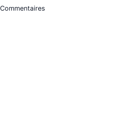
Commentaires