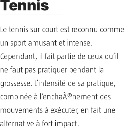
Tennis
Le tennis sur court est reconnu comme
un sport amusant et intense.
Cependant, il fait partie de ceux qu’il
ne faut pas pratiquer pendant la
grossesse. L’intensité de sa pratique,
combinée à l’enchaÃ®nement des
mouvements à exécuter, en fait une
alternative à fort impact.