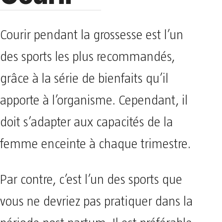
Courir pendant la grossesse est l’un
des sports les plus recommandés,
grâce à la série de bienfaits qu’il
apporte à l’organisme. Cependant, il
doit s’adapter aux capacités de la
femme enceinte à chaque trimestre.
Par contre, c’est l’un des sports que
vous ne devriez pas pratiquer dans la