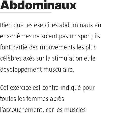
Abdominaux
Bien que les exercices abdominaux en
eux-mêmes ne soient pas un sport, ils
font partie des mouvements les plus
célèbres axés sur la stimulation et le
développement musculaire.
Cet exercice est contre-indiqué pour
toutes les femmes après
l’accouchement, car les muscles