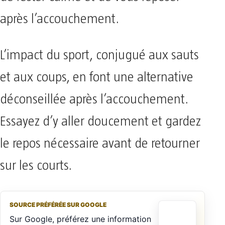
après l’accouchement.
L’impact du sport, conjugué aux sauts
et aux coups, en font une alternative
déconseillée après l’accouchement.
Essayez d’y aller doucement et gardez
le repos nécessaire avant de retourner
sur les courts.
SOURCE PRÉFÉRÉE SUR GOOGLE
Sur Google, préférez une information