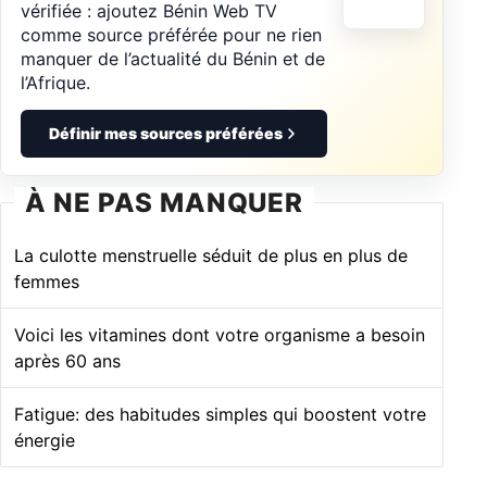
vérifiée : ajoutez Bénin Web TV
comme source préférée pour ne rien
manquer de l’actualité du Bénin et de
l’Afrique.
Définir mes sources préférées
À NE PAS MANQUER
La culotte menstruelle séduit de plus en plus de
femmes
Voici les vitamines dont votre organisme a besoin
après 60 ans
Fatigue: des habitudes simples qui boostent votre
énergie