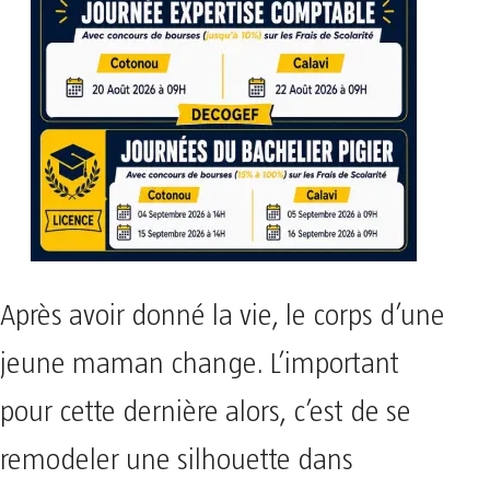
Après avoir donné la vie, le corps d’une
jeune maman change. L’important
pour cette dernière alors, c’est de se
remodeler une silhouette dans