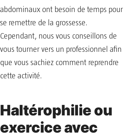
abdominaux ont besoin de temps pour
se remettre de la grossesse.
Cependant, nous vous conseillons de
vous tourner vers un professionnel afin
que vous sachiez comment reprendre
cette activité.
Haltérophilie ou
exercice avec