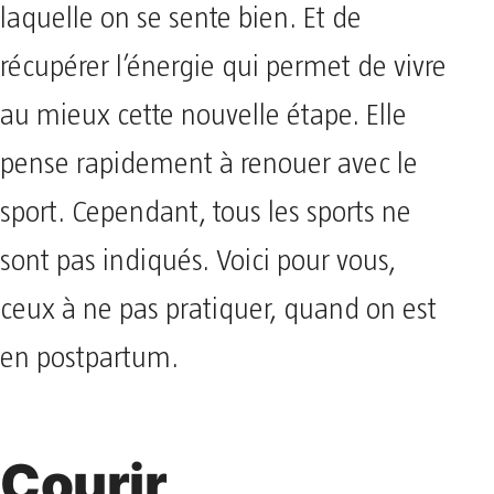
laquelle on se sente bien. Et de
récupérer l’énergie qui permet de vivre
au mieux cette nouvelle étape. Elle
pense rapidement à renouer avec le
sport. Cependant, tous les sports ne
sont pas indiqués. Voici pour vous,
ceux à ne pas pratiquer, quand on est
en postpartum.
Courir