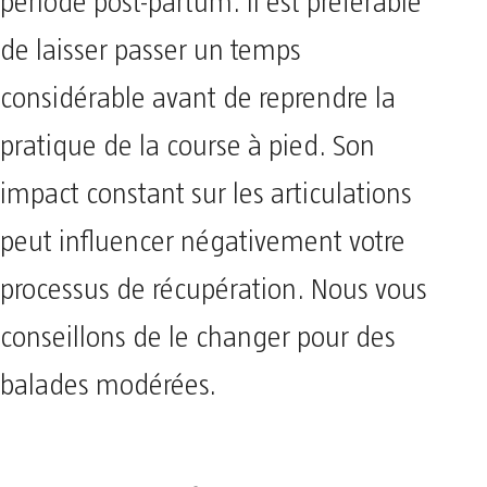
période post-partum. Il est préférable
de laisser passer un temps
considérable avant de reprendre la
pratique de la course à pied. Son
impact constant sur les articulations
peut influencer négativement votre
processus de récupération. Nous vous
conseillons de le changer pour des
balades modérées.