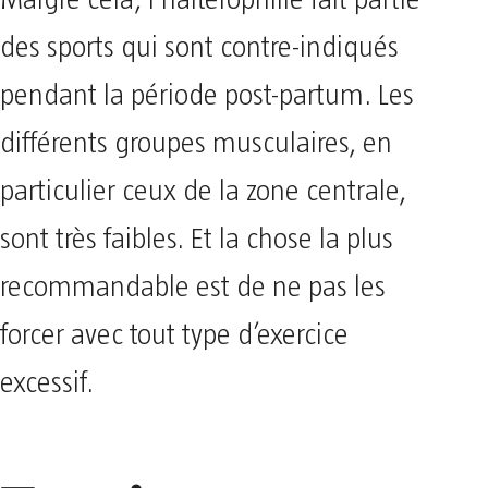
des sports qui sont contre-indiqués
pendant la période post-partum. Les
différents groupes musculaires, en
particulier ceux de la zone centrale,
sont très faibles. Et la chose la plus
recommandable est de ne pas les
forcer avec tout type d’exercice
excessif.