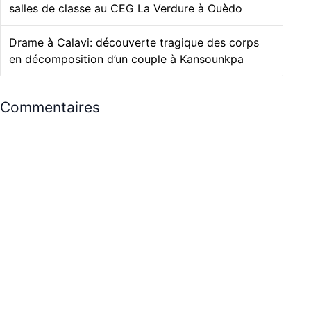
salles de classe au CEG La Verdure à Ouèdo
Drame à Calavi: découverte tragique des corps
en décomposition d’un couple à Kansounkpa
Commentaires