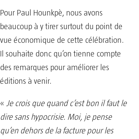
Pour Paul Hounkpè, nous avons
beaucoup à y tirer surtout du point de
vue économique de cette célébration.
Il souhaite donc qu’on tienne compte
des remarques pour améliorer les
éditions à venir.
«
Je crois que quand c’est bon il faut le
dire sans hypocrisie. Moi, je pense
qu’en dehors de la facture pour les