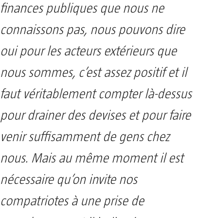
finances publiques que nous ne
connaissons pas, nous pouvons dire
oui pour les acteurs extérieurs que
nous sommes, c’est assez positif et il
faut véritablement compter là-dessus
pour drainer des devises et pour faire
venir suffisamment de gens chez
nous. Mais au même moment il est
nécessaire qu’on invite nos
compatriotes à une prise de