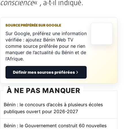
conscience
« , a-t-il indiqué.
SOURCE PRÉFÉRÉE SUR GOOGLE
Sur Google, préférez une information
vérifiée : ajoutez Bénin Web TV
comme source préférée pour ne rien
manquer de l’actualité du Bénin et de
l’Afrique.
Définir mes sources préférées
À NE PAS MANQUER
Bénin : le concours d’accès à plusieurs écoles
publiques ouvert pour 2026-2027
Bénin : le Gouvernement construit 60 nouvelles