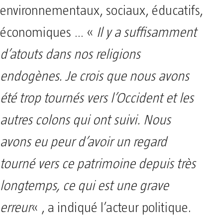
environnementaux, sociaux, éducatifs,
économiques … «
Il y a suffisamment
d’atouts dans nos religions
endogènes. Je crois que nous avons
été trop tournés vers l’Occident et les
autres colons qui ont suivi. Nous
avons eu peur d’avoir un regard
tourné vers ce patrimoine depuis très
longtemps, ce qui est une grave
erreur
« , a indiqué l’acteur politique.