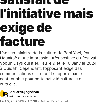
l’initiative mais
exige de
facture
L’ancien ministre de la culture de Boni Yayi, Paul
Hounkpè a une impression très positive du festival
Vodun Days qui a eu lieu le 9 et le 10 Janvier 2024
à Ouidah. Cependant, l’opposant exige des
communications sur le coût supporté par le
contribuable pour cette activité culturelle et
cultuelle.
Edouard Djogbénou
Voir tous ses articles
Le 15 jan 2024 à 17:38
•
MàJ le 15 jan 2024