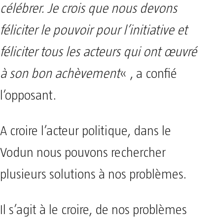
célébrer. Je crois que nous devons
féliciter le pouvoir pour l’initiative et
féliciter tous les acteurs qui ont œuvré
à son bon achèvement
« , a confié
l’opposant.
A croire l’acteur politique, dans le
Vodun nous pouvons rechercher
plusieurs solutions à nos problèmes.
Il s’agit à le croire, de nos problèmes