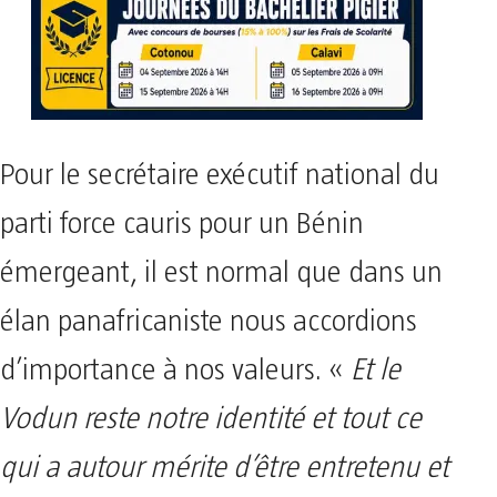
Pour le secrétaire exécutif national du
parti force cauris pour un Bénin
émergeant, il est normal que dans un
élan panafricaniste nous accordions
d’importance à nos valeurs. «
Et le
Vodun reste notre identité et tout ce
qui a autour mérite d’être entretenu et